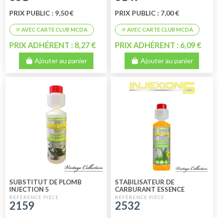
PRIX PUBLIC : 9,50 €
PRIX PUBLIC : 7,00 €
PRIX ADHÉRENT : 8,27 €
PRIX ADHÉRENT : 6,09 €
Ajouter au panier
Ajouter au panier
SUBSTITUT DE PLOMB
STABILISATEUR DE
INJECTION 5
CARBURANT ESSENCE
INJECTION 5
2159
2532