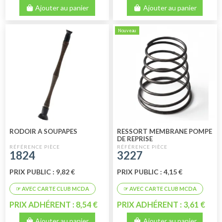
Ajouter au panier
Ajouter au panier
Nouveau
RODOIR A SOUPAPES
RESSORT MEMBRANE POMPE
DE REPRISE
1824
3227
PRIX PUBLIC : 9,82 €
PRIX PUBLIC : 4,15 €
PRIX ADHÉRENT : 8,54 €
PRIX ADHÉRENT : 3,61 €
Ajouter au panier
Ajouter au panier