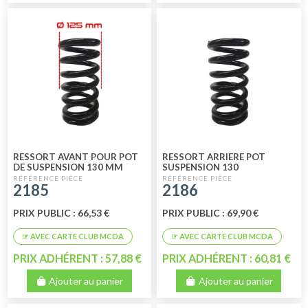
RESSORT AVANT POUR POT
RESSORT ARRIERE POT
DE SUSPENSION 130 MM
SUSPENSION 130
2185
2186
PRIX PUBLIC : 66,53 €
PRIX PUBLIC : 69,90 €
PRIX ADHÉRENT : 57,88 €
PRIX ADHÉRENT : 60,81 €
Ajouter au panier
Ajouter au panier