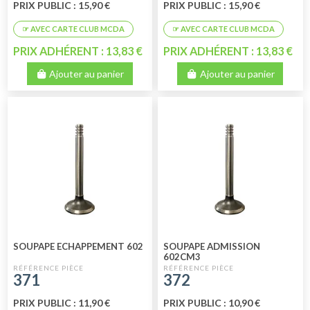
PRIX PUBLIC : 15,90 €
PRIX PUBLIC : 15,90 €
PRIX ADHÉRENT : 13,83 €
PRIX ADHÉRENT : 13,83 €
Ajouter au panier
Ajouter au panier
SOUPAPE ECHAPPEMENT 602
SOUPAPE ADMISSION
602CM3
371
372
PRIX PUBLIC : 11,90 €
PRIX PUBLIC : 10,90 €