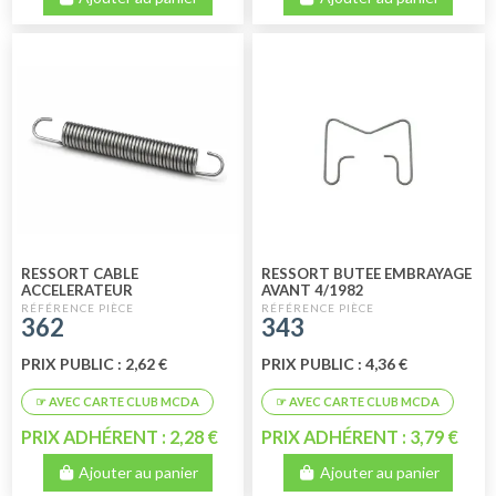
RESSORT CABLE
RESSORT BUTEE EMBRAYAGE
ACCELERATEUR
AVANT 4/1982
362
343
PRIX PUBLIC : 2,62 €
PRIX PUBLIC : 4,36 €
PRIX ADHÉRENT : 2,28 €
PRIX ADHÉRENT : 3,79 €
Ajouter au panier
Ajouter au panier