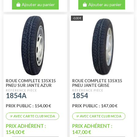
Ajouter au panier
Ajouter au panier
-0,00 €
ROUE COMPLETE 135X15
ROUE COMPLETE 135X15
PNEU SUR JANTE AZUR
PNEU JANTE GRISE
1854A
1854
PRIX PUBLIC : 154,00 €
PRIX PUBLIC : 147,00 €
PRIX ADHÉRENT :
PRIX ADHÉRENT :
154,00 €
147,00 €