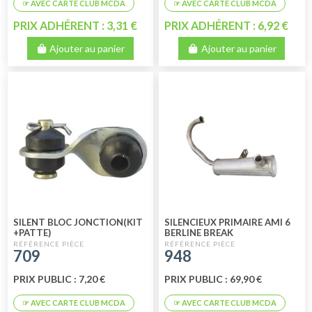
PRIX ADHÉRENT : 3,31 €
PRIX ADHÉRENT : 6,92 €
Ajouter au panier
Ajouter au panier
SILENT BLOC JONCTION(KIT
SILENCIEUX PRIMAIRE AMI 6
+PATTE)
BERLINE BREAK
709
948
PRIX PUBLIC : 7,20 €
PRIX PUBLIC : 69,90 €