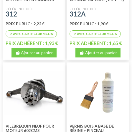
312
312A
PRIX PUBLIC : 2,22 €
PRIX PUBLIC : 1,90 €
PRIX ADHÉRENT : 1,93 €
PRIX ADHÉRENT : 1,65 €
Ajouter au panier
Ajouter au panier
VILEBREQUIN NEUF POUR
VERNIS BOIS A BASE DE
MOTEUR 602CM3
RÉSINE + PINCEAU