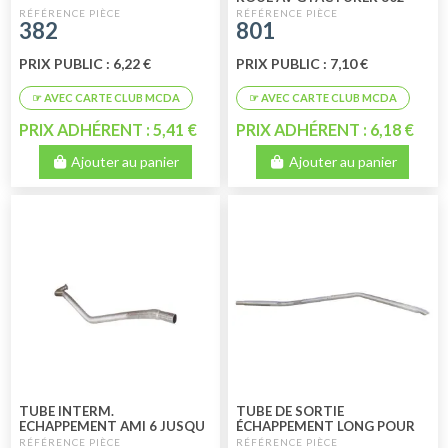
382
801
PRIX PUBLIC : 6,22 €
PRIX PUBLIC : 7,10 €
PRIX ADHÉRENT : 5,41 €
PRIX ADHÉRENT : 6,18 €
Ajouter au panier
Ajouter au panier
TUBE INTERM.
TUBE DE SORTIE
ECHAPPEMENT AMI 6 JUSQU
ÉCHAPPEMENT LONG POUR
A 1968
AMI 6 DE 1961 A 1969