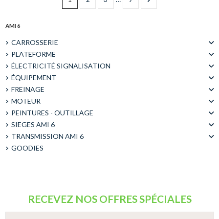
AMI 6
CARROSSERIE
PLATEFORME
ÉLECTRICITÉ SIGNALISATION
ÉQUIPEMENT
FREINAGE
MOTEUR
PEINTURES - OUTILLAGE
SIEGES AMI 6
TRANSMISSION AMI 6
GOODIES
RECEVEZ NOS OFFRES SPÉCIALES