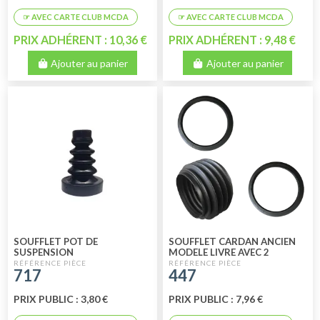
PRIX ADHÉRENT : 10,36 €
PRIX ADHÉRENT : 9,48 €
Ajouter au panier
Ajouter au panier
SOUFFLET POT DE
SOUFFLET CARDAN ANCIEN
SUSPENSION
MODELE LIVRE AVEC 2
ANNEAUX DE 1970/1975
717
447
PRIX PUBLIC : 3,80 €
PRIX PUBLIC : 7,96 €