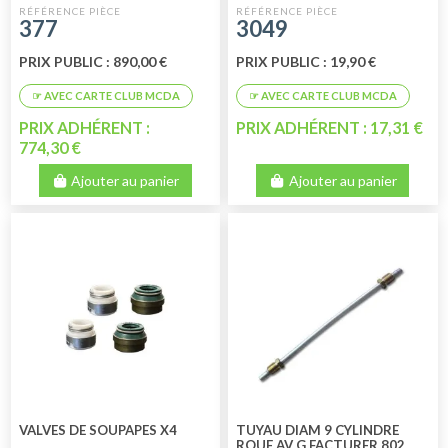
377
3049
PRIX PUBLIC : 890,00 €
PRIX PUBLIC : 19,90 €
PRIX ADHÉRENT :
PRIX ADHÉRENT : 17,31 €
774,30 €
Ajouter au panier
Ajouter au panier
VALVES DE SOUPAPES X4
TUYAU DIAM 9 CYLINDRE
ROUE AV G FACTURER 802