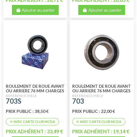
Ajouter au panier
Ajouter au panier
ROULEMENT DE ROUE AVANT
ROULEMENT DE ROUE AVANT
OU ARRIERE 76 MM CHARGES
OU ARRIERE 76 MM CHARGES
LOURDES MTK
LOURDES MARQUE EBF
703S
703
PRIX PUBLIC : 38,50 €
PRIX PUBLIC : 22,00 €
PRIX ADHÉRENT : 33,49 €
PRIX ADHÉRENT : 19,14 €