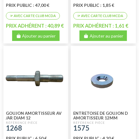
PRIX PUBLIC : 47,00 €
PRIX PUBLIC : 1,85 €
PRIX ADHÉRENT : 40,89 €
PRIX ADHÉRENT : 1,61 €
Ajouter au panier
Ajouter au panier
GOUJON AMORTISSEUR AV
ENTRETOISE DE GOUJON D
/AR DIAM 12
AMORTISSEUR 12MM
1268
1575
PRIX PUBLIC : 6,50 €
PRIX PUBLIC : 4,20 €