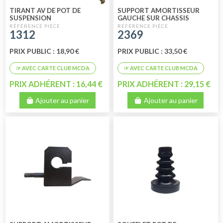
TIRANT AV DE POT DE
SUPPORT AMORTISSEUR
SUSPENSION
GAUCHE SUR CHASSIS
1312
2369
PRIX PUBLIC : 18,90 €
PRIX PUBLIC : 33,50 €
PRIX ADHÉRENT : 16,44 €
PRIX ADHÉRENT : 29,15 €
Ajouter au panier
Ajouter au panier