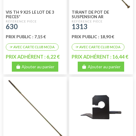
VIS TH 9 X25 LE LOT DE 3
TIRANT DE POT DE
PIECES*
SUSPENSION AR
630
1313
PRIX PUBLIC : 7,15 €
PRIX PUBLIC : 18,90 €
PRIX ADHÉRENT : 6,22 €
PRIX ADHÉRENT : 16,44 €
Ajouter au panier
Ajouter au panier