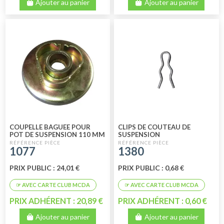
Ajouter au panier
Ajouter au panier
COUPELLE BAGUEE POUR
CLIPS DE COUTEAU DE
POT DE SUSPENSION 110 MM
SUSPENSION
1077
1380
PRIX PUBLIC : 24,01 €
PRIX PUBLIC : 0,68 €
PRIX ADHÉRENT : 20,89 €
PRIX ADHÉRENT : 0,60 €
Ajouter au panier
Ajouter au panier