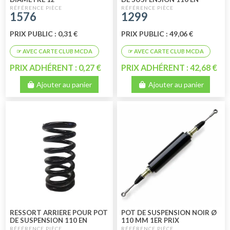
EPOXY
1576
1299
PRIX PUBLIC : 0,31 €
PRIX PUBLIC : 49,06 €
PRIX ADHÉRENT : 0,27 €
PRIX ADHÉRENT : 42,68 €
Ajouter au panier
Ajouter au panier
RESSORT ARRIERE POUR POT
POT DE SUSPENSION NOIR Ø
DE SUSPENSION 110 EN
110 MM 1ER PRIX
EPOXY