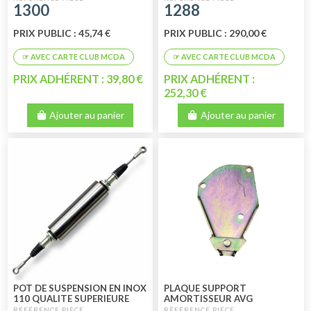
1300
1288
PRIX PUBLIC : 45,74 €
PRIX PUBLIC : 290,00 €
PRIX ADHÉRENT : 39,80 €
PRIX ADHÉRENT :
252,30 €
Ajouter au panier
Ajouter au panier
POT DE SUSPENSION EN INOX
PLAQUE SUPPORT
110 QUALITE SUPERIEURE
AMORTISSEUR AVG