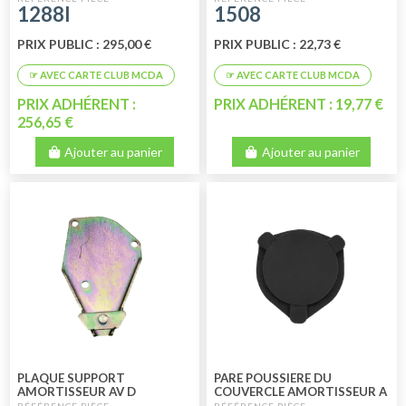
1288I
1508
PRIX PUBLIC : 295,00 €
PRIX PUBLIC : 22,73 €
PRIX ADHÉRENT :
PRIX ADHÉRENT : 19,77 €
256,65 €
Ajouter au panier
Ajouter au panier
PLAQUE SUPPORT
PARE POUSSIERE DU
AMORTISSEUR AV D
COUVERCLE AMORTISSEUR A
FRICTION