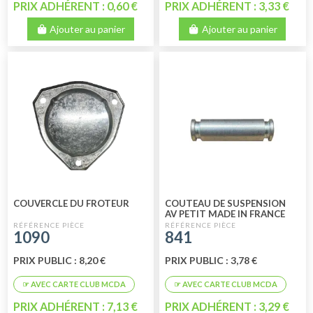
PRIX ADHÉRENT : 0,60 €
PRIX ADHÉRENT : 3,33 €
Ajouter au panier
Ajouter au panier
COUVERCLE DU FROTEUR
COUTEAU DE SUSPENSION
AV PETIT MADE IN FRANCE
1090
841
PRIX PUBLIC : 8,20 €
PRIX PUBLIC : 3,78 €
PRIX ADHÉRENT : 7,13 €
PRIX ADHÉRENT : 3,29 €