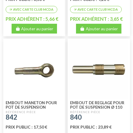
PRIX ADHÉRENT : 5,66 €
PRIX ADHÉRENT : 3,65 €
Ajouter au panier
Ajouter au panier
EMBOUT MANETON POUR
EMBOUT DE REGLAGE POUR
POT DE SUSPENSION
POT DE SUSPENSION Ø 110
MM
842
840
PRIX PUBLIC : 17,50 €
PRIX PUBLIC : 23,89 €