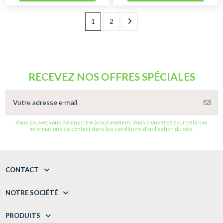
1
2
RECEVEZ NOS OFFRES SPÉCIALES
Vous pouvez vous désinscrire à tout moment. Vous trouverez pour cela nos
informations de contact dans les conditions d'utilisation du site.
CONTACT
NOTRE SOCIÉTÉ
PRODUITS