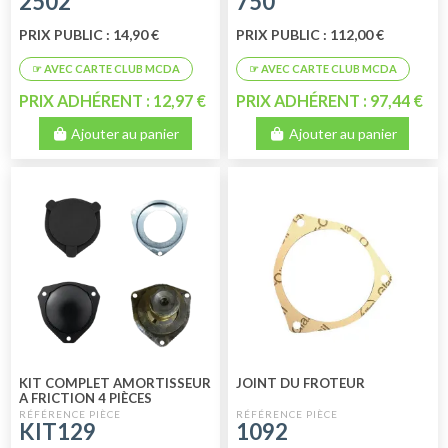
2502
750
PRIX PUBLIC : 14,90 €
PRIX PUBLIC : 112,00 €
PRIX ADHÉRENT : 12,97 €
PRIX ADHÉRENT : 97,44 €
Ajouter au panier
Ajouter au panier
KIT COMPLET AMORTISSEUR
JOINT DU FROTEUR
A FRICTION 4 PIÈCES
KIT129
1092