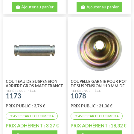
Ajouter au panier
Ajouter au panier
COUTEAU DE SUSPENSION
COUPELLE GARNIE POUR POT
ARRIERE GROS MADE FRANCE
DE SUSPENSION 110 MM DE
QUALITE SUPERIEURE
1173
1078
PRIX PUBLIC : 3,76 €
PRIX PUBLIC : 21,06 €
PRIX ADHÉRENT : 3,27 €
PRIX ADHÉRENT : 18,32 €