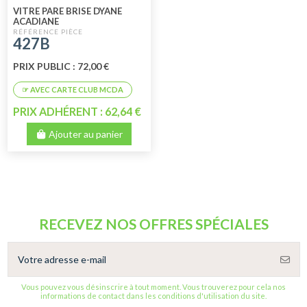
VITRE PARE BRISE DYANE
ACADIANE
427B
PRIX PUBLIC : 72,00 €
PRIX ADHÉRENT : 62,64 €
Ajouter au panier
RECEVEZ NOS OFFRES SPÉCIALES
Vous pouvez vous désinscrire à tout moment. Vous trouverez pour cela nos
informations de contact dans les conditions d'utilisation du site.