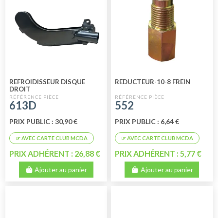
REFROIDISSEUR DISQUE
REDUCTEUR-10-8 FREIN
DROIT
613D
552
PRIX PUBLIC : 30,90 €
PRIX PUBLIC : 6,64 €
PRIX ADHÉRENT : 26,88 €
PRIX ADHÉRENT : 5,77 €
Ajouter au panier
Ajouter au panier