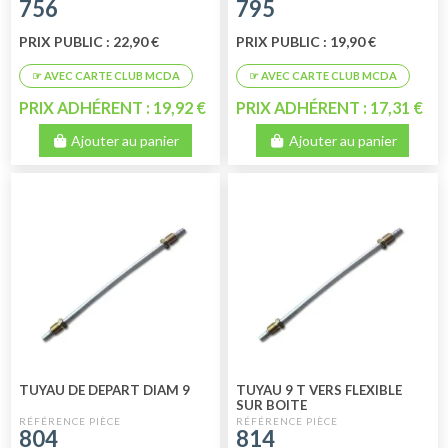
756
795
PRIX PUBLIC : 22,90 €
PRIX PUBLIC : 19,90 €
PRIX ADHÉRENT : 19,92 €
PRIX ADHÉRENT : 17,31 €
Ajouter au panier
Ajouter au panier
TUYAU DE DEPART DIAM 9
TUYAU 9 T VERS FLEXIBLE
SUR BOITE
804
814