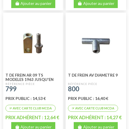
Ajouter au panier
Ajouter au panier
T DE FREIN AR 09 TS
T DE FREIN AV DIAMETRE 9
MODELES 1963 JUSQU'EN
1971 2 PIECES
799
800
PRIX PUBLIC : 14,53 €
PRIX PUBLIC : 16,40 €
PRIX ADHÉRENT : 12,64 €
PRIX ADHÉRENT : 14,27 €
Ajouter au panier
Ajouter au panier