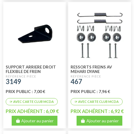
SUPPORT ARRIERE DROIT
RESSORTS FREINS AV
FLEXIBLE DE FREIN
MEHARI DYANE
3149
467
PRIX PUBLIC : 7,00 €
PRIX PUBLIC : 7,96 €
PRIX ADHÉRENT : 6,09 €
PRIX ADHÉRENT : 6,92 €
Ajouter au panier
Ajouter au panier