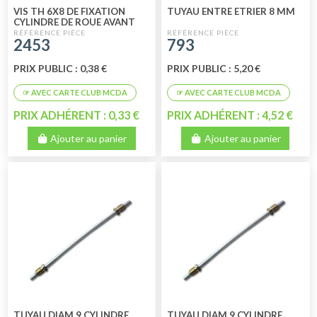
VIS TH 6X8 DE FIXATION
TUYAU ENTRE ETRIER 8 MM
CYLINDRE DE ROUE AVANT
OU ARRIÈRE
2453
793
PRIX PUBLIC : 0,38 €
PRIX PUBLIC : 5,20 €
PRIX ADHÉRENT : 0,33 €
PRIX ADHÉRENT : 4,52 €
Ajouter au panier
Ajouter au panier
TUYAU DIAM 9 CYLINDRE
TUYAU DIAM 9 CYLINDRE