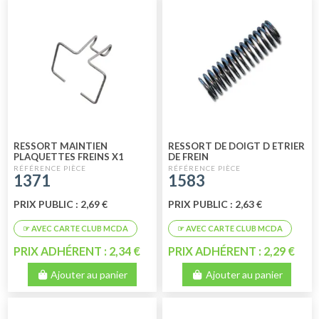
RESSORT MAINTIEN
RESSORT DE DOIGT D ETRIER
PLAQUETTES FREINS X1
DE FREIN
1371
1583
PRIX PUBLIC : 2,69 €
PRIX PUBLIC : 2,63 €
PRIX ADHÉRENT : 2,34 €
PRIX ADHÉRENT : 2,29 €
Ajouter au panier
Ajouter au panier