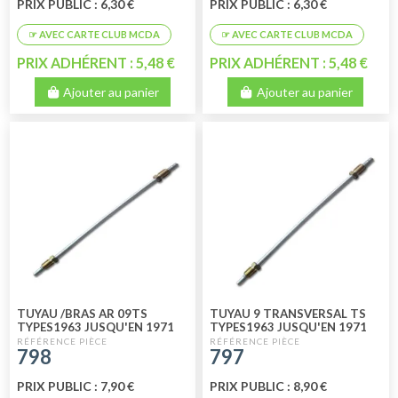
PRIX PUBLIC : 6,30 €
PRIX PUBLIC : 6,30 €
PRIX ADHÉRENT : 5,48 €
PRIX ADHÉRENT : 5,48 €
Ajouter au panier
Ajouter au panier
TUYAU /BRAS AR 09TS
TUYAU 9 TRANSVERSAL TS
TYPES1963 JUSQU'EN 1971
TYPES1963 JUSQU'EN 1971
798
797
PRIX PUBLIC : 7,90 €
PRIX PUBLIC : 8,90 €