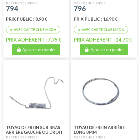
794
796
PRIX PUBLIC : 8,90 €
PRIX PUBLIC : 16,90 €
PRIX ADHÉRENT : 7,75 €
PRIX ADHÉRENT : 14,70 €
Ajouter au panier
Ajouter au panier
TUYAU DE FREIN SUR BRAS
TUYAU DE FREIN ARRIÈRE
ARRIÈRE GAUCHE OU DROIT
LONG 8MM
8MM