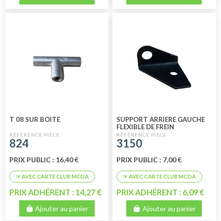
T 08 SUR BOITE
SUPPORT ARRIERE GAUCHE
FLEXIBLE DE FREIN
824
3150
PRIX PUBLIC : 16,40 €
PRIX PUBLIC : 7,00 €
PRIX ADHÉRENT : 14,27 €
PRIX ADHÉRENT : 6,09 €
Ajouter au panier
Ajouter au panier