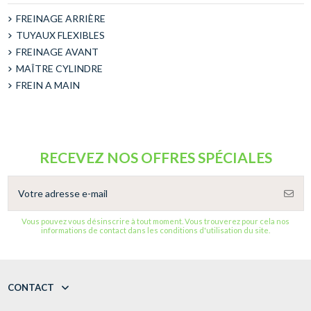
FREINAGE ARRIÈRE
TUYAUX FLEXIBLES
FREINAGE AVANT
MAÎTRE CYLINDRE
FREIN A MAIN
RECEVEZ NOS OFFRES SPÉCIALES
Vous pouvez vous désinscrire à tout moment. Vous trouverez pour cela nos
informations de contact dans les conditions d'utilisation du site.
CONTACT