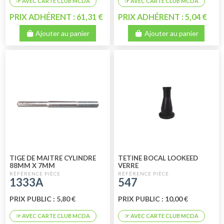
PRIX ADHÉRENT : 61,31 €
PRIX ADHÉRENT : 5,04 €
Ajouter au panier
Ajouter au panier
TIGE DE MAITRE CYLINDRE
TETINE BOCAL LOOKEED
88MM X 7MM
VERRE
1333A
547
PRIX PUBLIC : 5,80 €
PRIX PUBLIC : 10,00 €