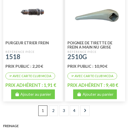
PURGEUR ETRIER FREIN
POIGNEE DE TIRETTE DE
FREIN A MAIN NU GRISE
1518
2510G
PRIX PUBLIC : 2,20 €
PRIX PUBLIC : 10,90 €
PRIX ADHÉRENT : 1,91 €
PRIX ADHÉRENT : 9,48 €
Ajouter au panier
Ajouter au panier
1
2
3
4
FREINAGE