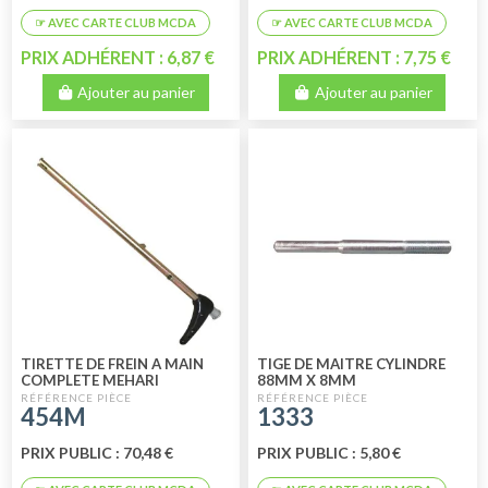
PRIX ADHÉRENT : 6,87 €
PRIX ADHÉRENT : 7,75 €
Ajouter au panier
Ajouter au panier
TIRETTE DE FREIN A MAIN
TIGE DE MAITRE CYLINDRE
COMPLETE MEHARI
88MM X 8MM
454M
1333
PRIX PUBLIC : 70,48 €
PRIX PUBLIC : 5,80 €