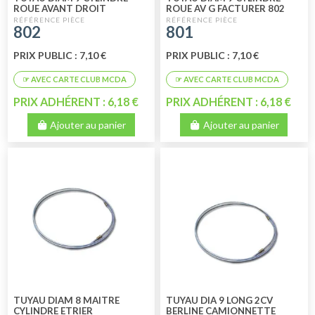
ROUE AVANT DROIT
ROUE AV G FACTURER 802
802
801
PRIX PUBLIC : 7,10 €
PRIX PUBLIC : 7,10 €
PRIX ADHÉRENT : 6,18 €
PRIX ADHÉRENT : 6,18 €
Ajouter au panier
Ajouter au panier
TUYAU DIAM 8 MAITRE
TUYAU DIA 9 LONG 2CV
CYLINDRE ETRIER
BERLINE CAMIONNETTE