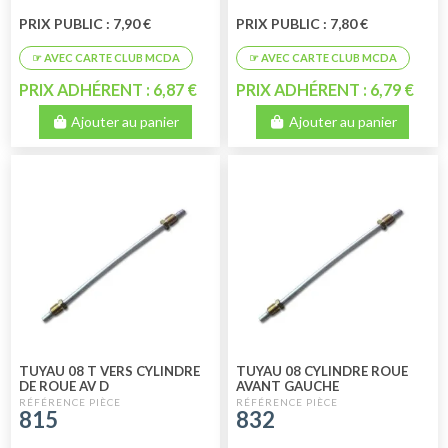
PRIX PUBLIC : 7,90 €
PRIX PUBLIC : 7,80 €
PRIX ADHÉRENT : 6,87 €
PRIX ADHÉRENT : 6,79 €
Ajouter au panier
Ajouter au panier
TUYAU 08 T VERS CYLINDRE
TUYAU 08 CYLINDRE ROUE
DE ROUE AV D
AVANT GAUCHE
815
832