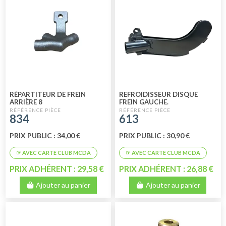
RÉPARTITEUR DE FREIN
REFROIDISSEUR DISQUE
ARRIÈRE 8
FREIN GAUCHE.
834
613
PRIX PUBLIC : 34,00 €
PRIX PUBLIC : 30,90 €
PRIX ADHÉRENT : 29,58 €
PRIX ADHÉRENT : 26,88 €
Ajouter au panier
Ajouter au panier