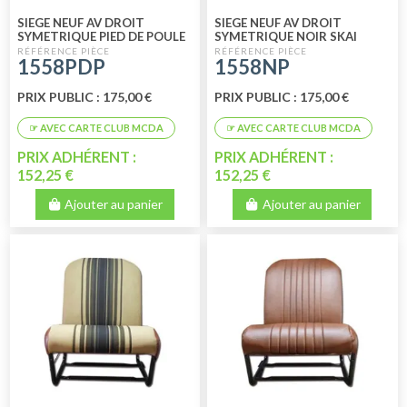
SIEGE NEUF AV DROIT
SIEGE NEUF AV DROIT
SYMETRIQUE PIED DE POULE
SYMETRIQUE NOIR SKAI
PERFORE
1558PDP
1558NP
PRIX PUBLIC : 175,00 €
PRIX PUBLIC : 175,00 €
PRIX ADHÉRENT :
PRIX ADHÉRENT :
152,25 €
152,25 €
Ajouter au panier
Ajouter au panier