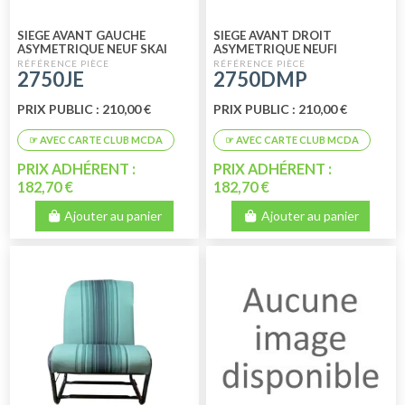
SIEGE AVANT GAUCHE
SIEGE AVANT DROIT
ASYMETRIQUE NEUF SKAI
ASYMETRIQUE NEUFI
JEAN'S
MARRON PERFORE
2750JE
2750DMP
PRIX PUBLIC : 210,00 €
PRIX PUBLIC : 210,00 €
PRIX ADHÉRENT :
PRIX ADHÉRENT :
182,70 €
182,70 €
Ajouter au panier
Ajouter au panier