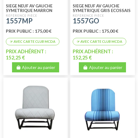
SIEGE NEUF AV GAUCHE
SIEGE NEUF AV GAUCHE
SYMETRIQUE MARRON
SYMETRIQUE GRIS ECOSSAIS
PERFORE
1557MP
1557GO
PRIX PUBLIC : 175,00 €
PRIX PUBLIC : 175,00 €
PRIX ADHÉRENT :
PRIX ADHÉRENT :
152,25 €
152,25 €
Ajouter au panier
Ajouter au panier