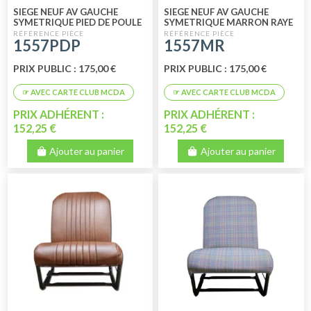
SIEGE NEUF AV GAUCHE
SIEGE NEUF AV GAUCHE
SYMETRIQUE PIED DE POULE
SYMETRIQUE MARRON RAYE
1557PDP
1557MR
PRIX PUBLIC : 175,00 €
PRIX PUBLIC : 175,00 €
PRIX ADHÉRENT :
PRIX ADHÉRENT :
152,25 €
152,25 €
Ajouter au panier
Ajouter au panier