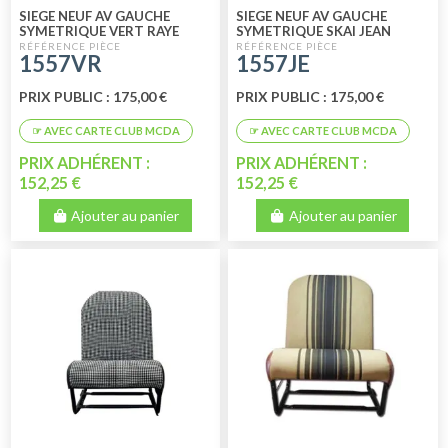
SIEGE NEUF AV GAUCHE
SIEGE NEUF AV GAUCHE
SYMETRIQUE VERT RAYE
SYMETRIQUE SKAI JEAN
1557VR
1557JE
PRIX PUBLIC : 175,00 €
PRIX PUBLIC : 175,00 €
PRIX ADHÉRENT :
PRIX ADHÉRENT :
152,25 €
152,25 €
Ajouter au panier
Ajouter au panier