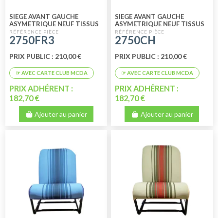
SIEGE AVANT GAUCHE
SIEGE AVANT GAUCHE
ASYMETRIQUE NEUF TISSUS
ASYMETRIQUE NEUF TISSUS
FRANCE 3
CHARLESTON
2750FR3
2750CH
PRIX PUBLIC : 210,00 €
PRIX PUBLIC : 210,00 €
PRIX ADHÉRENT :
PRIX ADHÉRENT :
182,70 €
182,70 €
Ajouter au panier
Ajouter au panier