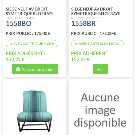
SIEGE NEUF AV DROIT
SIEGE NEUF AV DROIT
SYMETRIQUE BLEU RAYE
SYMETRIQUE BEIGE RAYE
1558BO
1558BR
PRIX PUBLIC : 175,00 €
PRIX PUBLIC : 175,00 €
PRIX ADHÉRENT :
PRIX ADHÉRENT :
152,25 €
152,25 €
Ajouter au panier
Voir