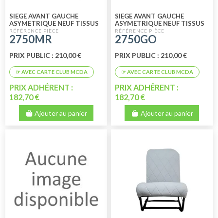
SIEGE AVANT GAUCHE
SIEGE AVANT GAUCHE
ASYMETRIQUE NEUF TISSUS
ASYMETRIQUE NEUF TISSUS
MARRON RAYE
GRIS ECOSSAIS
2750MR
2750GO
PRIX PUBLIC : 210,00 €
PRIX PUBLIC : 210,00 €
PRIX ADHÉRENT :
PRIX ADHÉRENT :
182,70 €
182,70 €
Ajouter au panier
Ajouter au panier