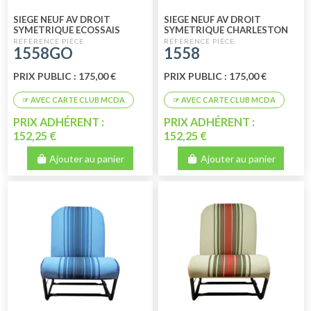
SIEGE NEUF AV DROIT
SIEGE NEUF AV DROIT
SYMETRIQUE ECOSSAIS
SYMETRIQUE CHARLESTON
1558GO
1558
PRIX PUBLIC : 175,00 €
PRIX PUBLIC : 175,00 €
PRIX ADHÉRENT :
PRIX ADHÉRENT :
152,25 €
152,25 €
Ajouter au panier
Ajouter au panier