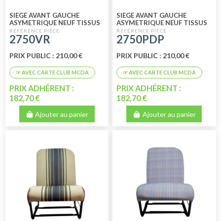
SIEGE AVANT GAUCHE
SIEGE AVANT GAUCHE
ASYMETRIQUE NEUF TISSUS
ASYMETRIQUE NEUF TISSUS
VERT RAYE
PIED DE POULE
2750VR
2750PDP
PRIX PUBLIC : 210,00 €
PRIX PUBLIC : 210,00 €
PRIX ADHÉRENT :
PRIX ADHÉRENT :
182,70 €
182,70 €
Ajouter au panier
Ajouter au panier