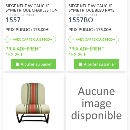
SIEGE NEUF AV GAUCHE
SIEGE NEUF AV GAUCHE
SYMETRIQUE CHARLESTON
SYMETRIQUE BLEU RAYE
1557
1557BO
PRIX PUBLIC : 175,00 €
PRIX PUBLIC : 175,00 €
PRIX ADHÉRENT :
PRIX ADHÉRENT :
152,25 €
152,25 €
Ajouter au panier
Ajouter au panier