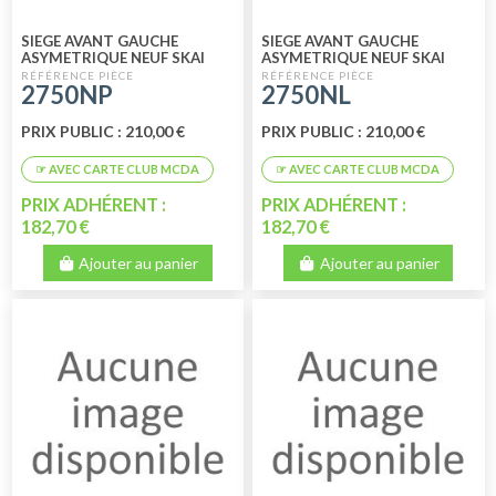
SIEGE AVANT GAUCHE
SIEGE AVANT GAUCHE
ASYMETRIQUE NEUF SKAI
ASYMETRIQUE NEUF SKAI
NOIR PERFORE
NOIR LISSE
2750NP
2750NL
PRIX PUBLIC : 210,00 €
PRIX PUBLIC : 210,00 €
PRIX ADHÉRENT :
PRIX ADHÉRENT :
182,70 €
182,70 €
Ajouter au panier
Ajouter au panier