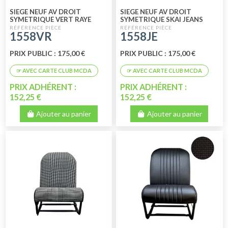
SIEGE NEUF AV DROIT
SIEGE NEUF AV DROIT
SYMETRIQUE VERT RAYE
SYMETRIQUE SKAI JEANS
1558VR
1558JE
PRIX PUBLIC : 175,00 €
PRIX PUBLIC : 175,00 €
PRIX ADHÉRENT :
PRIX ADHÉRENT :
152,25 €
152,25 €
Ajouter au panier
Ajouter au panier