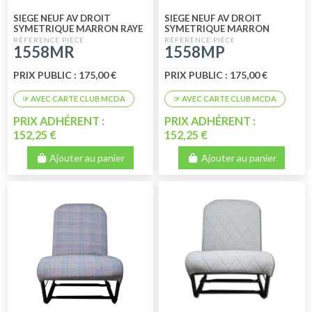
SIEGE NEUF AV DROIT
SIEGE NEUF AV DROIT
SYMETRIQUE MARRON RAYE
SYMETRIQUE MARRON
PERFORE
1558MR
1558MP
PRIX PUBLIC : 175,00 €
PRIX PUBLIC : 175,00 €
PRIX ADHÉRENT :
PRIX ADHÉRENT :
152,25 €
152,25 €
Ajouter au panier
Ajouter au panier