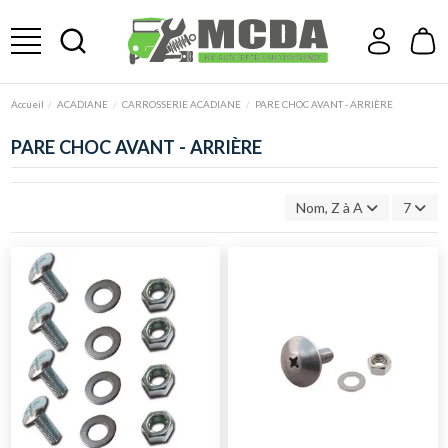
Accueil
ACADIANE
CARROSSERIE ACADIANE
PARE CHOC AVANT - ARRIÈRE
PARE CHOC AVANT - ARRIÈRE
Nom, Z à A
7