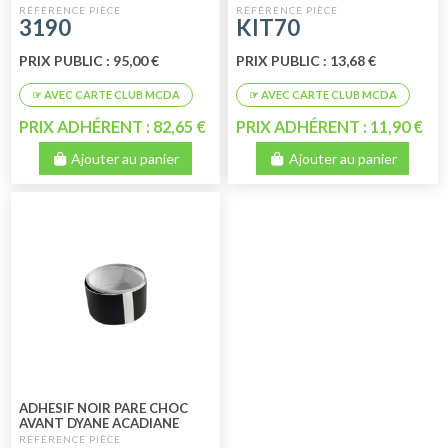
3190
KIT70
PRIX PUBLIC : 95,00 €
PRIX PUBLIC : 13,68 €
PRIX ADHÉRENT : 82,65 €
PRIX ADHÉRENT : 11,90 €
Ajouter au panier
Ajouter au panier
ADHESIF NOIR PARE CHOC
AVANT DYANE ACADIANE
HAUTEUR 35 MM