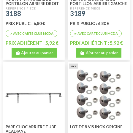
PORTILLON ARRIERE DROIT
PORTILLON ARRIERE GAUCHE
3188
3189
PRIX PUBLIC : 6,80 €
PRIX PUBLIC : 6,80 €
PRIX ADHÉRENT : 5,92 €
PRIX ADHÉRENT : 5,92 €
Ajouter au panier
Ajouter au panier
Pack
PARE CHOC ARRIÈRE TUBE
LOT DE 8 VIS INOX ORIGINE
ACADIANE