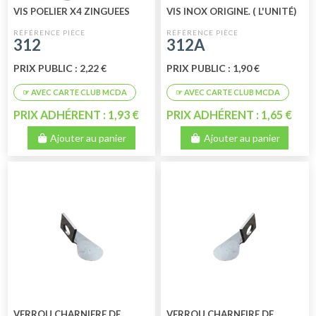
VIS POELIER X4 ZINGUEES
VIS INOX ORIGINE. ( L'UNITÉ)
312
312A
PRIX PUBLIC : 2,22 €
PRIX PUBLIC : 1,90 €
PRIX ADHÉRENT : 1,93 €
PRIX ADHÉRENT : 1,65 €
Ajouter au panier
Ajouter au panier
VERROU CHARNIERE DE
VERROU CHARNEIRE DE