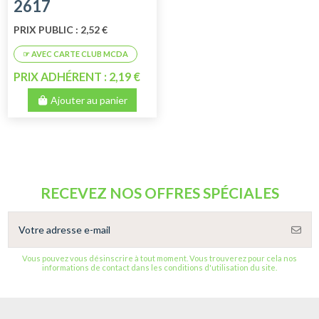
2617
PRIX PUBLIC : 2,52 €
PRIX ADHÉRENT : 2,19 €
Ajouter au panier
RECEVEZ NOS OFFRES SPÉCIALES
Vous pouvez vous désinscrire à tout moment. Vous trouverez pour cela nos
informations de contact dans les conditions d'utilisation du site.