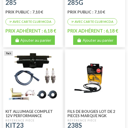
285
285G
PRIX PUBLIC : 7,10 €
PRIX PUBLIC : 7,10 €
PRIX ADHÉRENT : 6,18 €
PRIX ADHÉRENT : 6,18 €
Ajouter au panier
Ajouter au panier
Pack
KIT ALLUMAGE COMPLET
FILS DE BOUGIES LOT DE 2
12V PERFORMANCE
PIECES MARQUE NGK
KIT23
238S