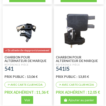
En attente de réapprovisionnement
CHARBON POUR
CHARBON POUR
ALTERNATEUR DE MARQUE
ALTERNATEUR DE MARQUE
PARIS RHONE
ISKRA
541
541IS
PRIX PUBLIC : 13,06 €
PRIX PUBLIC : 13,85 €
PRIX ADHÉRENT : 11,36 €
PRIX ADHÉRENT : 12,05 €
Voir
Ajouter au panier