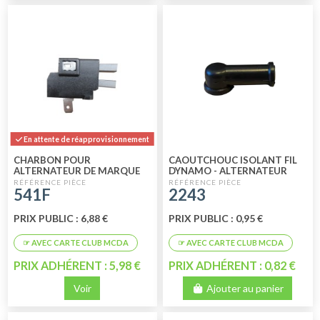
En attente de réapprovisionnement
CHARBON POUR
CAOUTCHOUC ISOLANT FIL
ALTERNATEUR DE MARQUE
DYNAMO - ALTERNATEUR
FEMSA
541F
2243
PRIX PUBLIC : 6,88 €
PRIX PUBLIC : 0,95 €
PRIX ADHÉRENT : 5,98 €
PRIX ADHÉRENT : 0,82 €
Voir
Ajouter au panier