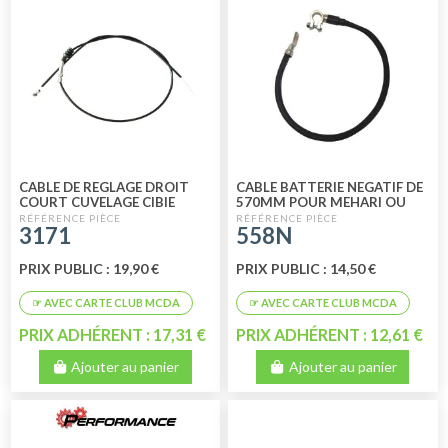
CABLE DE REGLAGE DROIT
CABLE BATTERIE NEGATIF DE
COURT CUVELAGE CIBIE
570MM POUR MEHARI OU
ANCIEN MODELE 2 PLOTS
2CV
3171
558N
PRIX PUBLIC : 19,90 €
PRIX PUBLIC : 14,50 €
PRIX ADHÉRENT : 17,31 €
PRIX ADHÉRENT : 12,61 €
Ajouter au panier
Ajouter au panier