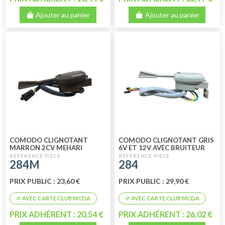
Ajouter au panier
Ajouter au panier
COMODO CLIGNOTANT
COMODO CLIGNOTANT GRIS
MARRON 2CV MEHARI
6V ET 12V AVEC BRUITEUR
284M
284
PRIX PUBLIC : 23,60 €
PRIX PUBLIC : 29,90 €
PRIX ADHÉRENT : 20,54 €
PRIX ADHÉRENT : 26,02 €