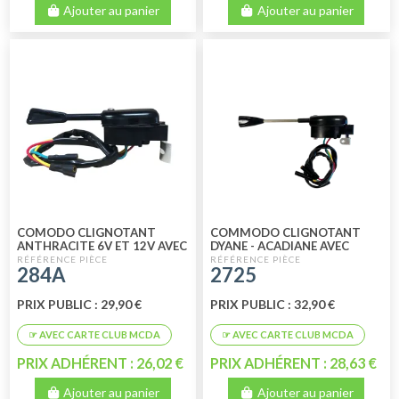
Ajouter au panier
Ajouter au panier
COMODO CLIGNOTANT
COMMODO CLIGNOTANT
ANTHRACITE 6V ET 12V AVEC
DYANE - ACADIANE AVEC
BRUITEUR
BRUITEUR
284A
2725
PRIX PUBLIC : 29,90 €
PRIX PUBLIC : 32,90 €
PRIX ADHÉRENT : 26,02 €
PRIX ADHÉRENT : 28,63 €
Ajouter au panier
Ajouter au panier