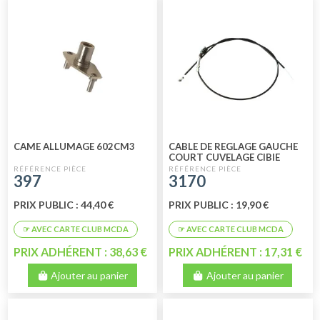
CAME ALLUMAGE 602CM3
CABLE DE REGLAGE GAUCHE
COURT CUVELAGE CIBIE
ANCIEN MODELE 2 PLOTS
397
3170
PRIX PUBLIC : 44,40 €
PRIX PUBLIC : 19,90 €
PRIX ADHÉRENT : 38,63 €
PRIX ADHÉRENT : 17,31 €
Ajouter au panier
Ajouter au panier