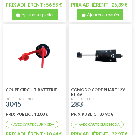
PRIX ADHÉRENT : 56,55 €
PRIX ADHÉRENT : 26,39 €
Ajouter au panier
Ajouter au panier
COUPE CIRCUIT BATTERIE
COMODO CODE PHARE 12V
ET 6V
3045
283
PRIX PUBLIC : 12,00 €
PRIX PUBLIC : 37,90 €
PRIX ADHÉRENT : 10,44 €
PRIX ADHÉRENT : 32,97 €