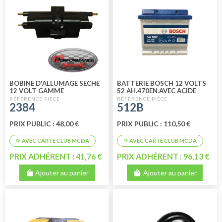
BOBINE D'ALLUMAGE SECHE
BATTERIE BOSCH 12 VOLTS
12 VOLT GAMME
52 AH.470EN.AVEC ACIDE
PERFORMANCE
2384
512B
PRIX PUBLIC : 48,00 €
PRIX PUBLIC : 110,50 €
PRIX ADHÉRENT : 41,76 €
PRIX ADHÉRENT : 96,13 €
Ajouter au panier
Ajouter au panier