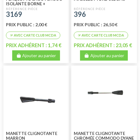
ISOLANTE BORNE +
3169
396
PRIX PUBLIC : 2,00 €
PRIX PUBLIC : 26,50 €
PRIX ADHÉRENT : 1,74 €
PRIX ADHÉRENT : 23,05 €
Ajouter au panier
Ajouter au panier
MANETTE CLIGNOTANTE
MANETTE CLIGNOTANTE
MARRON
CHROMÉE COMMODO DYANE