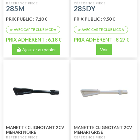
- ACADIANE
285M
285DY
PRIX PUBLIC : 7,10 €
PRIX PUBLIC : 9,50 €
PRIX ADHÉRENT : 6,18 €
PRIX ADHÉRENT : 8,27 €
Ajouter au panier
Voir
MANETTE CLIGNOTANT 2CV
MANETTE CLIGNOTANT 2CV
MEHARI NOIRE
MEHARI GRISE