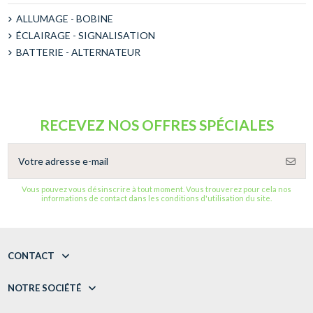
ALLUMAGE - BOBINE
ÉCLAIRAGE - SIGNALISATION
BATTERIE - ALTERNATEUR
RECEVEZ NOS OFFRES SPÉCIALES
Vous pouvez vous désinscrire à tout moment. Vous trouverez pour cela nos
informations de contact dans les conditions d'utilisation du site.
CONTACT
NOTRE SOCIÉTÉ