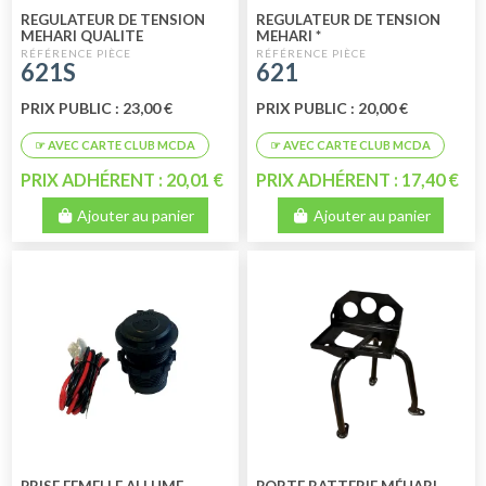
REGULATEUR DE TENSION
REGULATEUR DE TENSION
MEHARI QUALITE
MEHARI *
SUPERIEURE
621S
621
PRIX PUBLIC : 23,00 €
PRIX PUBLIC : 20,00 €
PRIX ADHÉRENT : 20,01 €
PRIX ADHÉRENT : 17,40 €
Ajouter au panier
Ajouter au panier
PRISE FEMELLE ALLUME
PORTE BATTERIE MÉHARI