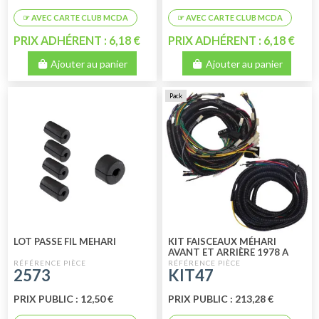
PRIX ADHÉRENT : 6,18 €
PRIX ADHÉRENT : 6,18 €
Ajouter au panier
Ajouter au panier
Pack
LOT PASSE FIL MEHARI
KIT FAISCEAUX MÉHARI
AVANT ET ARRIÈRE 1978 A
1987 (GRAND COMPTEUR)
2573
KIT47
PRIX PUBLIC : 12,50 €
PRIX PUBLIC : 213,28 €