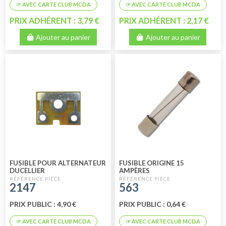
PRIX ADHÉRENT : 3,79 €
PRIX ADHÉRENT : 2,17 €
Ajouter au panier
Ajouter au panier
FUSIBLE POUR ALTERNATEUR
FUSIBLE ORIGINE 15
DUCELLIER
AMPÈRES
2147
563
PRIX PUBLIC : 4,90 €
PRIX PUBLIC : 0,64 €