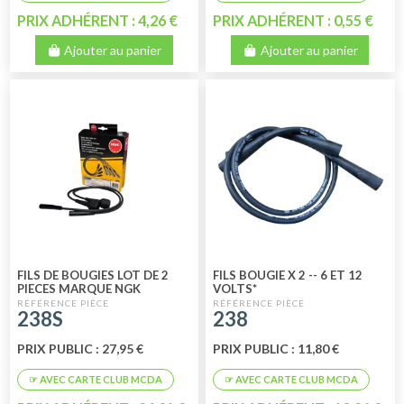
PRIX ADHÉRENT : 4,26 €
PRIX ADHÉRENT : 0,55 €
Ajouter au panier
Ajouter au panier
FILS DE BOUGIES LOT DE 2
FILS BOUGIE X 2 -- 6 ET 12
PIECES MARQUE NGK
VOLTS*
238S
238
PRIX PUBLIC : 27,95 €
PRIX PUBLIC : 11,80 €