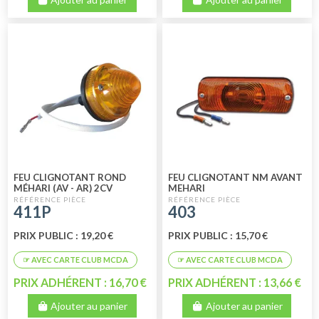
FEU CLIGNOTANT ROND
FEU CLIGNOTANT NM AVANT
MÉHARI (AV - AR) 2CV
MEHARI
FOURGONNETTE (ARRIÈRE)
411P
403
PERFORMANCE
PRIX PUBLIC : 19,20 €
PRIX PUBLIC : 15,70 €
PRIX ADHÉRENT : 16,70 €
PRIX ADHÉRENT : 13,66 €
Ajouter au panier
Ajouter au panier