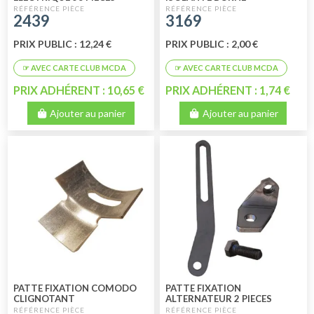
2439
3169
PRIX PUBLIC : 12,24 €
PRIX PUBLIC : 2,00 €
PRIX ADHÉRENT : 10,65 €
PRIX ADHÉRENT : 1,74 €
Ajouter au panier
Ajouter au panier
PATTE FIXATION COMODO
PATTE FIXATION
CLIGNOTANT
ALTERNATEUR 2 PIECES