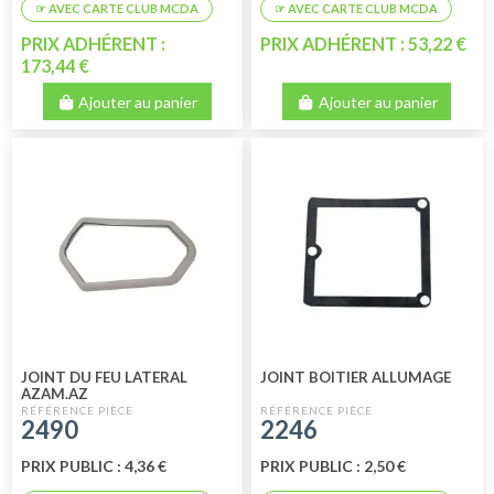
PRIX ADHÉRENT :
PRIX ADHÉRENT : 53,22 €
173,44 €
Ajouter au panier
Ajouter au panier
JOINT DU FEU LATERAL
JOINT BOITIER ALLUMAGE
AZAM.AZ
2490
2246
PRIX PUBLIC : 4,36 €
PRIX PUBLIC : 2,50 €