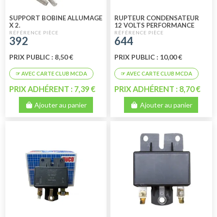
SUPPORT BOBINE ALLUMAGE
RUPTEUR CONDENSATEUR
X 2.
12 VOLTS PERFORMANCE
392
644
PRIX PUBLIC : 8,50 €
PRIX PUBLIC : 10,00 €
PRIX ADHÉRENT : 7,39 €
PRIX ADHÉRENT : 8,70 €
Ajouter au panier
Ajouter au panier