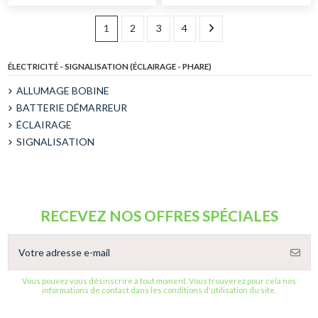
1
2
3
4
ÉLECTRICITÉ - SIGNALISATION (ÉCLAIRAGE - PHARE)
ALLUMAGE BOBINE
BATTERIE DÉMARREUR
ÉCLAIRAGE
SIGNALISATION
RECEVEZ NOS OFFRES SPÉCIALES
Vous pouvez vous désinscrire à tout moment. Vous trouverez pour cela nos
informations de contact dans les conditions d'utilisation du site.