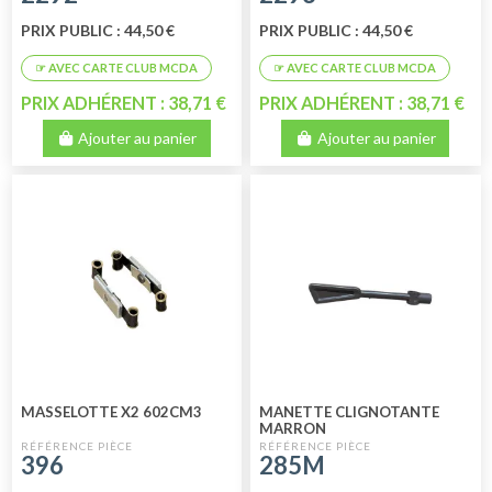
PRIX PUBLIC : 44,50 €
PRIX PUBLIC : 44,50 €
PRIX ADHÉRENT : 38,71 €
PRIX ADHÉRENT : 38,71 €
Ajouter au panier
Ajouter au panier
MASSELOTTE X2 602CM3
MANETTE CLIGNOTANTE
MARRON
396
285M