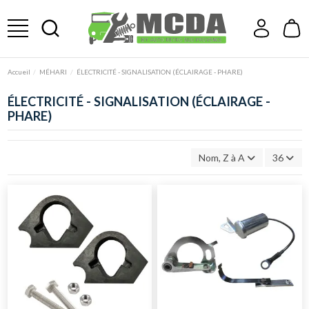
Accueil
MÉHARI
ÉLECTRICITÉ - SIGNALISATION (ÉCLAIRAGE - PHARE)
ÉLECTRICITÉ - SIGNALISATION (ÉCLAIRAGE -
PHARE)
Nom, Z à A
36