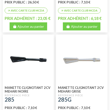
PRIX PUBLIC : 26,50 €
PRIX PUBLIC : 7,10 €
PRIX ADHÉRENT : 23,05 €
PRIX ADHÉRENT : 6,18 €
Ajouter au panier
Ajouter au panier
MANETTE CLIGNOTANT 2CV
MANETTE CLIGNOTANT 2CV
MEHARI NOIRE
MEHARI GRISE
285
285G
PRIX PUBLIC : 7,10 €
PRIX PUBLIC : 7,10 €