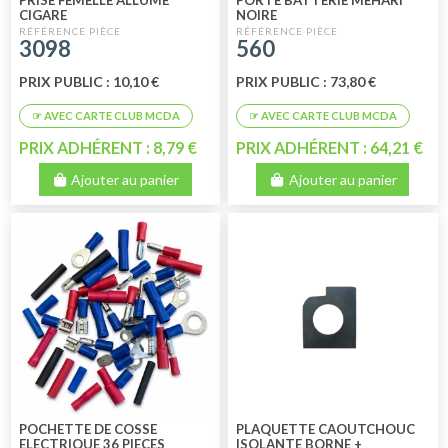
CIGARE
NOIRE
3098
560
PRIX PUBLIC : 10,10 €
PRIX PUBLIC : 73,80 €
PRIX ADHÉRENT : 8,79 €
PRIX ADHÉRENT : 64,21 €
Ajouter au panier
Ajouter au panier
POCHETTE DE COSSE
PLAQUETTE CAOUTCHOUC
ELECTRIQUE 36 PIECES
ISOLANTE BORNE +