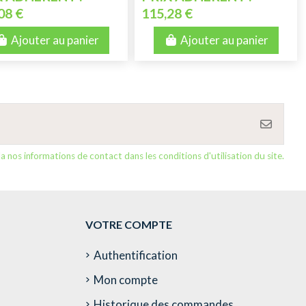
08 €
115,28 €
Ajouter au panier
Ajouter au panier
nos informations de contact dans les conditions d'utilisation du site.
VOTRE COMPTE
Authentification
Mon compte
Historique des commandes