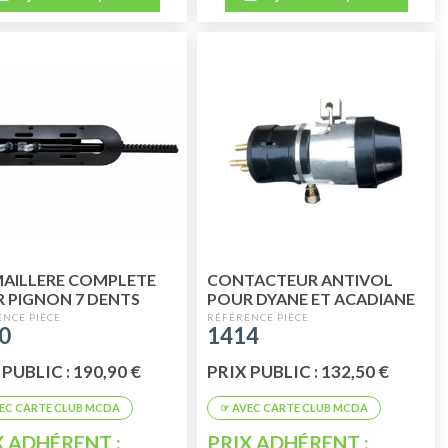
AILLERE COMPLETE
CONTACTEUR ANTIVOL
 PIGNON 7 DENTS
POUR DYANE ET ACADIANE
0
1414
 PUBLIC : 190,90 €
PRIX PUBLIC : 132,50 €
X ADHÉRENT :
PRIX ADHÉRENT :