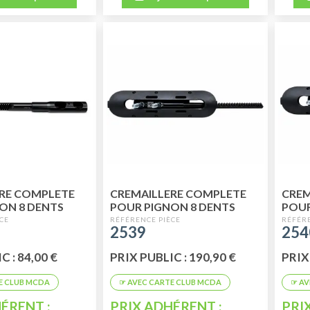
RE COMPLETE
CREMAILLERE COMPLETE
CREM
ON 8 DENTS
POUR PIGNON 8 DENTS
POUR
2539
254
C : 84,00 €
PRIX PUBLIC : 190,90 €
PRIX
ÉRENT :
PRIX ADHÉRENT :
PRI