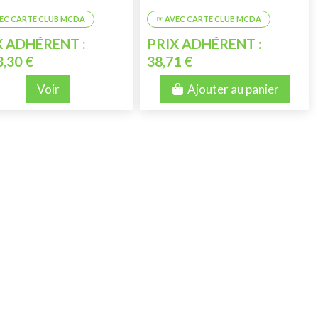
X ADHÉRENT :
PRIX ADHÉRENT :
3,30 €
38,71 €
Voir
Ajouter au panier