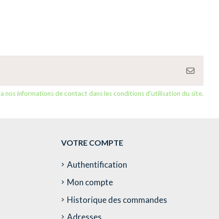
nos informations de contact dans les conditions d'utilisation du site.
VOTRE COMPTE
Authentification
Mon compte
Historique des commandes
Adresses