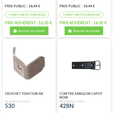
PRIX PUBLIC : 18,44 €
PRIX PUBLIC : 18,44 €
PRIX ADHÉRENT : 16,05 €
PRIX ADHÉRENT : 16,05 €
Ajouter au panier
Ajouter au panier
CROCHET FIXATION AR
CONTRE SANGLON CAPOT
NOIR
530
428N