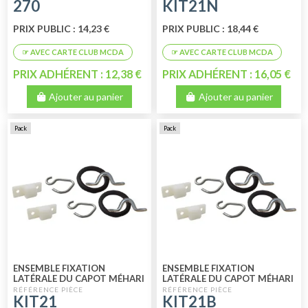
270
KIT21N
PRIX PUBLIC : 14,23 €
PRIX PUBLIC : 18,44 €
PRIX ADHÉRENT : 12,38 €
PRIX ADHÉRENT : 16,05 €
Ajouter au panier
Ajouter au panier
Pack
Pack
ENSEMBLE FIXATION
ENSEMBLE FIXATION
LATÉRALE DU CAPOT MÉHARI
LATÉRALE DU CAPOT MÉHARI
GRIS
BLANC
KIT21
KIT21B