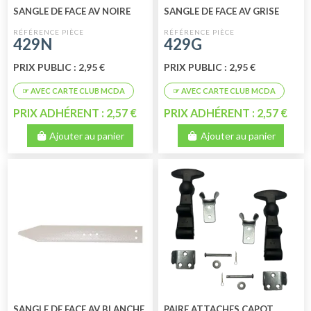
SANGLE DE FACE AV NOIRE
SANGLE DE FACE AV GRISE
429N
429G
PRIX PUBLIC : 2,95 €
PRIX PUBLIC : 2,95 €
PRIX ADHÉRENT : 2,57 €
PRIX ADHÉRENT : 2,57 €
Ajouter au panier
Ajouter au panier
SANGLE DE FACE AV BLANCHE
PAIRE ATTACHES CAPOT