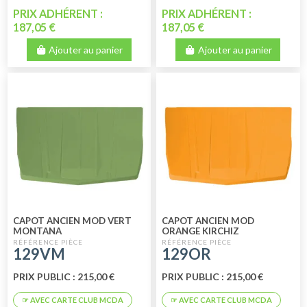
PRIX ADHÉRENT :
PRIX ADHÉRENT :
187,05 €
187,05 €
Ajouter au panier
Ajouter au panier
CAPOT ANCIEN MOD VERT
CAPOT ANCIEN MOD
MONTANA
ORANGE KIRCHIZ
129VM
129OR
PRIX PUBLIC : 215,00 €
PRIX PUBLIC : 215,00 €