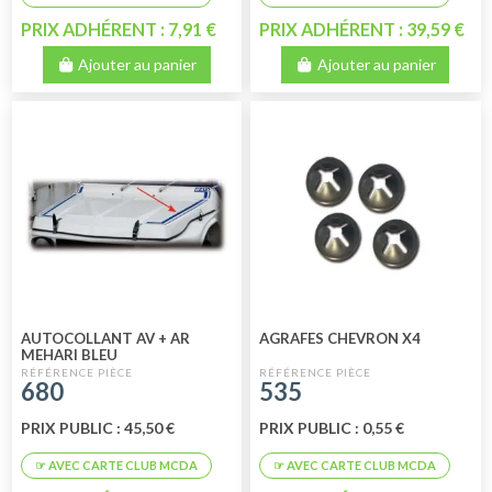
PRIX ADHÉRENT : 7,91 €
PRIX ADHÉRENT : 39,59 €
Ajouter au panier
Ajouter au panier
AUTOCOLLANT AV + AR
AGRAFES CHEVRON X4
MEHARI BLEU
680
535
PRIX PUBLIC : 45,50 €
PRIX PUBLIC : 0,55 €