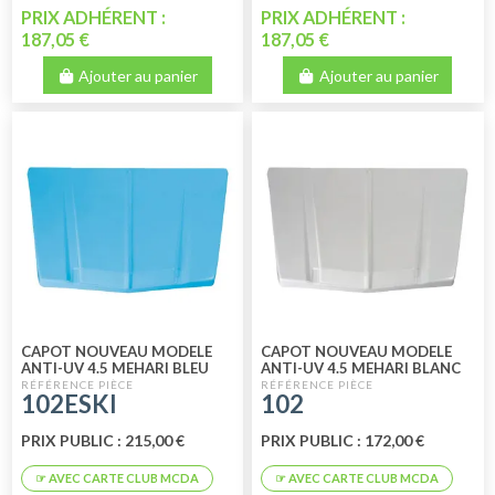
PRIX ADHÉRENT :
PRIX ADHÉRENT :
187,05 €
187,05 €
Ajouter au panier
Ajouter au panier
CAPOT NOUVEAU MODELE
CAPOT NOUVEAU MODELE
ANTI-UV 4.5 MEHARI BLEU
ANTI-UV 4.5 MEHARI BLANC
ESKI
102ESKI
102
PRIX PUBLIC : 215,00 €
PRIX PUBLIC : 172,00 €