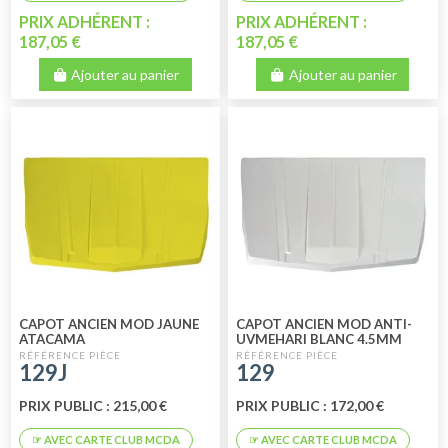
PRIX ADHÉRENT :
PRIX ADHÉRENT :
187,05 €
187,05 €
Ajouter au panier
Ajouter au panier
CAPOT ANCIEN MOD JAUNE
CAPOT ANCIEN MOD ANTI-
ATACAMA
UVMEHARI BLANC 4.5MM
129J
129
PRIX PUBLIC : 215,00 €
PRIX PUBLIC : 172,00 €