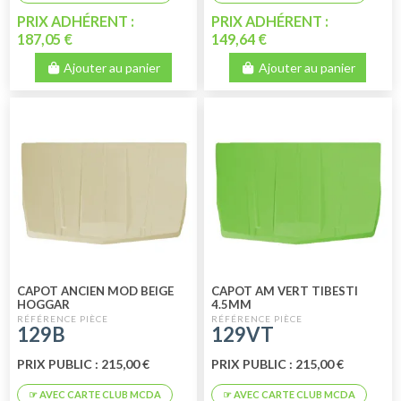
PRIX ADHÉRENT :
PRIX ADHÉRENT :
187,05 €
149,64 €
Ajouter au panier
Ajouter au panier
CAPOT ANCIEN MOD BEIGE
CAPOT AM VERT TIBESTI
HOGGAR
4.5MM
129B
129VT
PRIX PUBLIC : 215,00 €
PRIX PUBLIC : 215,00 €