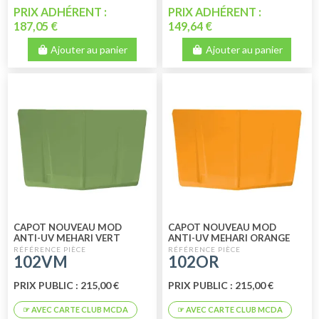
PRIX ADHÉRENT :
PRIX ADHÉRENT :
187,05 €
149,64 €
Ajouter au panier
Ajouter au panier
CAPOT NOUVEAU MOD
CAPOT NOUVEAU MOD
ANTI-UV MEHARI VERT
ANTI-UV MEHARI ORANGE
MONTANA
KIRCHIZ
102VM
102OR
PRIX PUBLIC : 215,00 €
PRIX PUBLIC : 215,00 €