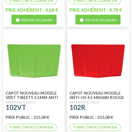
PRIX ADHÉRENT : 4,68 €
PRIX ADHÉRENT : 4,78 €
Ajouter au panier
Ajouter au panier
CAPOT NOUVEAU MODELE
CAPOT NOUVEAU MODELE
VERT TIBESTY 3.5MM ANTI
ANTI-UV 4.5 MEHARI ROUGE
UV
102VT
102R
PRIX PUBLIC : 215,00 €
PRIX PUBLIC : 215,00 €