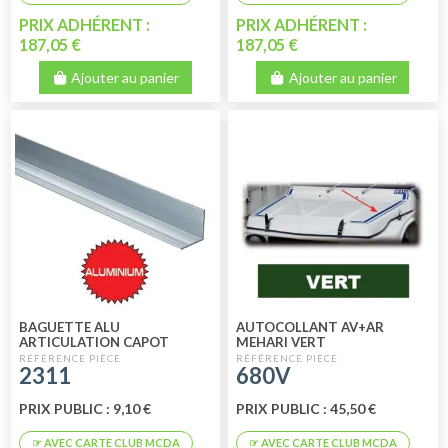
PRIX ADHÉRENT :
PRIX ADHÉRENT :
187,05 €
187,05 €
Ajouter au panier
Ajouter au panier
BAGUETTE ALU
AUTOCOLLANT AV+AR
ARTICULATION CAPOT
MEHARI VERT
MEHARI
2311
680V
PRIX PUBLIC : 9,10 €
PRIX PUBLIC : 45,50 €