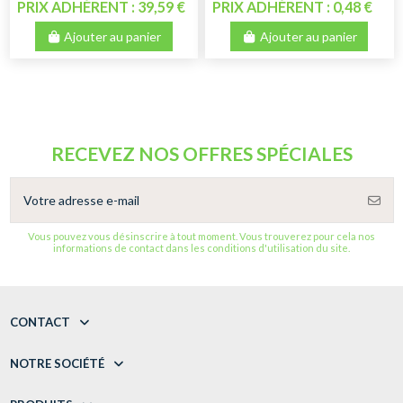
PRIX ADHÉRENT : 39,59 €
PRIX ADHÉRENT : 0,48 €
Ajouter au panier
Ajouter au panier
RECEVEZ NOS OFFRES SPÉCIALES
Vous pouvez vous désinscrire à tout moment. Vous trouverez pour cela nos
informations de contact dans les conditions d'utilisation du site.
CONTACT
NOTRE SOCIÉTÉ