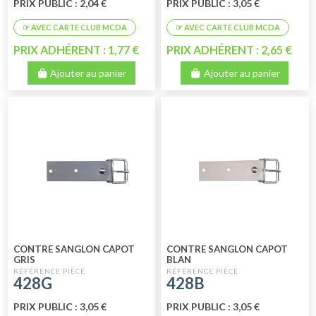
PRIX PUBLIC : 2,04 €
PRIX PUBLIC : 3,05 €
PRIX ADHÉRENT : 1,77 €
PRIX ADHÉRENT : 2,65 €
Ajouter au panier
Ajouter au panier
CONTRE SANGLON CAPOT
CONTRE SANGLON CAPOT
GRIS
BLAN
428G
428B
PRIX PUBLIC : 3,05 €
PRIX PUBLIC : 3,05 €