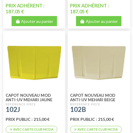
PRIX ADHÉRENT :
PRIX ADHÉRENT :
187,05 €
187,05 €
Ajouter au panier
Ajouter au panier
CAPOT NOUVEAU MOD
CAPOT NOUVEAU MOD
ANTI-UV MEHARI JAUNE
ANTI-UV MEHARI BEIGE
ATACAMA
HOGGAR
102J
102B
PRIX PUBLIC : 215,00 €
PRIX PUBLIC : 215,00 €