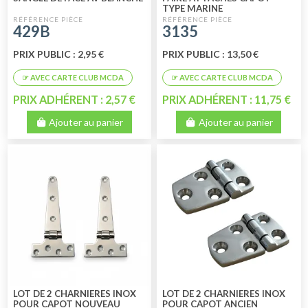
TYPE MARINE
429B
3135
PRIX PUBLIC : 2,95 €
PRIX PUBLIC : 13,50 €
PRIX ADHÉRENT : 2,57 €
PRIX ADHÉRENT : 11,75 €
Ajouter au panier
Ajouter au panier
LOT DE 2 CHARNIERES INOX
LOT DE 2 CHARNIERES INOX
POUR CAPOT NOUVEAU
POUR CAPOT ANCIEN