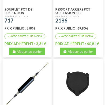
SOUFFLET POT DE
RESSORT ARRIERE POT
SUSPENSION
SUSPENSION 130
717
2186
PRIX PUBLIC : 3,80 €
PRIX PUBLIC : 69,90 €
PRIX ADHÉRENT : 3,31 €
PRIX ADHÉRENT : 60,81 €
Ajouter au panier
Ajouter au panier