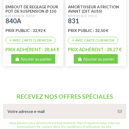
EMBOUT DE REGLAGE POUR
AMORTISSEUR A FRICTION
POT DE SUSPENSION Ø 130
AVANT (DIT AUSSI
MM
FROTTEUR)
840A
831
PRIX PUBLIC : 32,92 €
PRIX PUBLIC : 32,50 €
PRIX ADHÉRENT : 28,64 €
PRIX ADHÉRENT : 28,27 €
Ajouter au panier
Ajouter au panier
RECEVEZ NOS OFFRES SPÉCIALES
Vous pouvez vous désinscrire à tout moment. Vous trouverez pour cela nos
informations de contact dans les conditions d'utilisation du site.