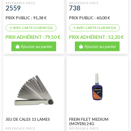
ARRIÈRE (MONTAGE
2559
738
EXCENTRIQUE D'ORIGINE)
PRIX PUBLIC : 91,38 €
PRIX PUBLIC : 60,00 €
PRIX ADHÉRENT : 79,50 €
PRIX ADHÉRENT : 52,20 €
Ajouter au panier
Ajouter au panier
JEU DE CALES 13 LAMES
FREIN FILET MEDIUM
(MOYEN) 24G