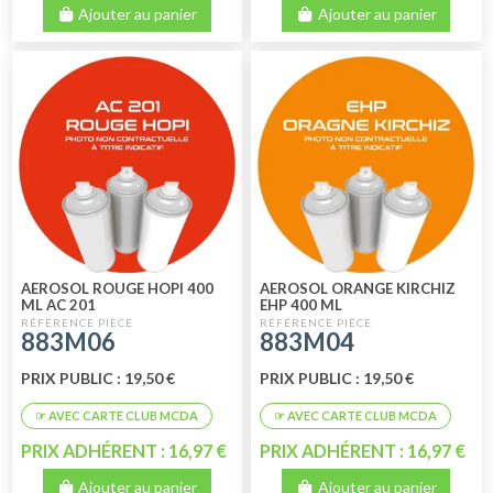
Ajouter au panier
Ajouter au panier
AEROSOL ROUGE HOPI 400
AEROSOL ORANGE KIRCHIZ
ML AC 201
EHP 400 ML
883M06
883M04
PRIX PUBLIC : 19,50 €
PRIX PUBLIC : 19,50 €
PRIX ADHÉRENT : 16,97 €
PRIX ADHÉRENT : 16,97 €
Ajouter au panier
Ajouter au panier