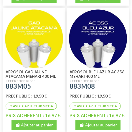
AEROSOL GAD JAUNE
AEROSOL BLEU AZUR AC 356
ATACAMA MEHARI 400 ML
MEHARI 400 ML
883M05
883M08
PRIX PUBLIC : 19,50 €
PRIX PUBLIC : 19,50 €
PRIX ADHÉRENT : 16,97 €
PRIX ADHÉRENT : 16,97 €
Ajouter au panier
Ajouter au panier