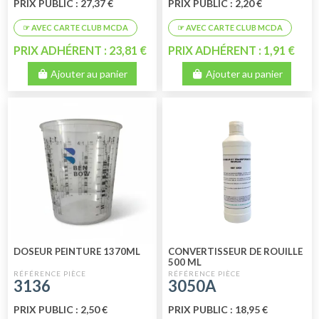
PRIX PUBLIC : 27,37 €
PRIX PUBLIC : 2,20 €
PRIX ADHÉRENT : 23,81 €
PRIX ADHÉRENT : 1,91 €
Ajouter au panier
Ajouter au panier
DOSEUR PEINTURE 1370ML
CONVERTISSEUR DE ROUILLE
500 ML
3136
3050A
PRIX PUBLIC : 2,50 €
PRIX PUBLIC : 18,95 €