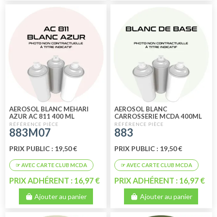
AEROSOL BLANC MEHARI
AEROSOL BLANC
AZUR AC 811 400 ML
CARROSSERIE MCDA 400ML
883M07
883
PRIX PUBLIC : 19,50 €
PRIX PUBLIC : 19,50 €
PRIX ADHÉRENT : 16,97 €
PRIX ADHÉRENT : 16,97 €
Ajouter au panier
Ajouter au panier