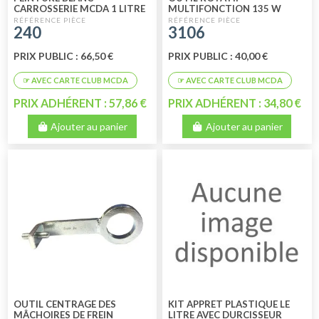
CARROSSERIE MCDA 1 LITRE
MULTIFONCTION 135 W
240
3106
PRIX PUBLIC : 66,50 €
PRIX PUBLIC : 40,00 €
PRIX ADHÉRENT : 57,86 €
PRIX ADHÉRENT : 34,80 €
Ajouter au panier
Ajouter au panier
OUTIL CENTRAGE DES
KIT APPRET PLASTIQUE LE
MÂCHOIRES DE FREIN
LITRE AVEC DURCISSEUR