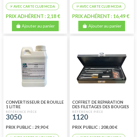
PRIX ADHÉRENT : 2,18 €
PRIX ADHÉRENT : 16,49 €
Ajouter au panier
Ajouter au panier
CONVERTISSEUR DE ROUILLE
COFFRET DE REPARATION
1 LITRE
DES FILETAGES DES BOUGIES
3050
1120
PRIX PUBLIC : 29,90 €
PRIX PUBLIC : 208,00 €