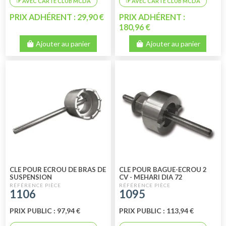
PRIX ADHÉRENT : 29,90 €
PRIX ADHÉRENT :
180,96 €
Ajouter au panier
Ajouter au panier
CLE POUR ECROU DE BRAS DE
CLE POUR BAGUE-ECROU 2
SUSPENSION
CV - MEHARI DIA 72
1106
1095
PRIX PUBLIC : 97,94 €
PRIX PUBLIC : 113,94 €