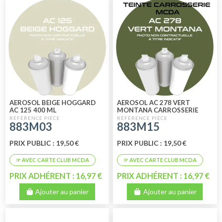
AEROSOL BEIGE HOGGARD
AEROSOL AC 278 VERT
AC 125 400 ML
MONTANA CARROSSERIE
MCDA 400ML
883M03
883M15
PRIX PUBLIC : 19,50 €
PRIX PUBLIC : 19,50 €
PRIX ADHÉRENT : 16,97 €
PRIX ADHÉRENT : 16,97 €
Ajouter au panier
Ajouter au panier