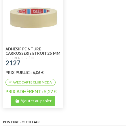
ADHESIF PEINTURE
CARROSSERIE ETROIT.25 MM
2127
PRIX PUBLIC : 6,06 €
PRIX ADHÉRENT : 5,27 €
Ajouter au panier
PEINTURE - OUTILLAGE