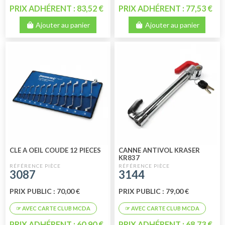
PRIX ADHÉRENT : 83,52 €
PRIX ADHÉRENT : 77,53 €
Ajouter au panier
Ajouter au panier
CLE A OEIL COUDE 12 PIECES
CANNE ANTIVOL KRASER
KR837
3087
3144
PRIX PUBLIC : 70,00 €
PRIX PUBLIC : 79,00 €
PRIX ADHÉRENT : 60,90 €
PRIX ADHÉRENT : 68,73 €