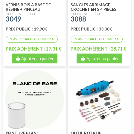
VERNIS BOIS A BASE DE
SANGLES ARRIMAGE
RÉSINE + PINCEAU
CROCHET EN S 4 PIECES
3049
3088
PRIX PUBLIC : 19,90 €
PRIX PUBLIC : 33,00 €
PRIX ADHÉRENT : 17,31 €
PRIX ADHÉRENT : 28,71 €
Ajouter au panier
Ajouter au panier
PEINTURE BLANC
OUTIL ROTATIF