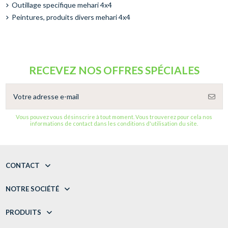
Outillage specifique mehari 4x4
Peintures, produits divers mehari 4x4
RECEVEZ NOS OFFRES SPÉCIALES
Vous pouvez vous désinscrire à tout moment. Vous trouverez pour cela nos
informations de contact dans les conditions d'utilisation du site.
CONTACT
NOTRE SOCIÉTÉ
PRODUITS