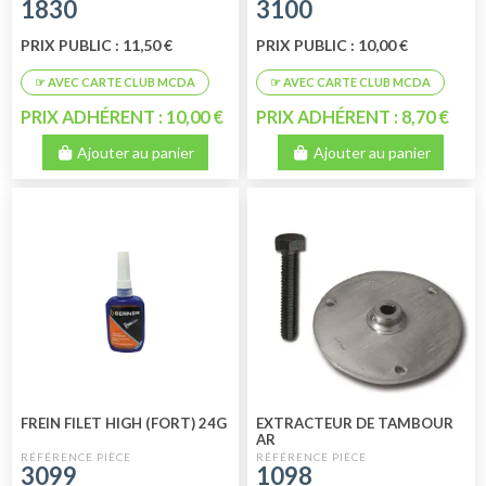
1830
3100
PRIX PUBLIC : 11,50 €
PRIX PUBLIC : 10,00 €
PRIX ADHÉRENT : 10,00 €
PRIX ADHÉRENT : 8,70 €
Ajouter au panier
Ajouter au panier
FREIN FILET HIGH (FORT) 24G
EXTRACTEUR DE TAMBOUR
AR
3099
1098