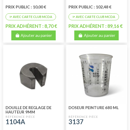
PRIX PUBLIC : 10,00 €
PRIX PUBLIC : 102,48 €
PRIX ADHÉRENT : 8,70 €
PRIX ADHÉRENT : 89,16 €
Ajouter au panier
Ajouter au panier
DOUILLE DE REGLAGE DE
DOSEUR PEINTURE 680 ML
HAUTEUR 9MM
1104A
3137