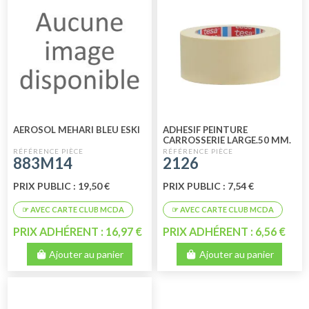
AEROSOL MEHARI BLEU ESKI
ADHESIF PEINTURE
CARROSSERIE LARGE.50 MM.
883M14
2126
PRIX PUBLIC : 19,50 €
PRIX PUBLIC : 7,54 €
PRIX ADHÉRENT : 16,97 €
PRIX ADHÉRENT : 6,56 €
Ajouter au panier
Ajouter au panier