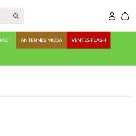
TACT
ANTENNES MCDA
VENTES FLASH