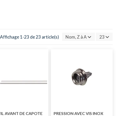
Affichage 1-23 de 23 article(s)
Nom, Z à A
23
IL AVANT DE CAPOTE
PRESSION AVEC VIS INOX