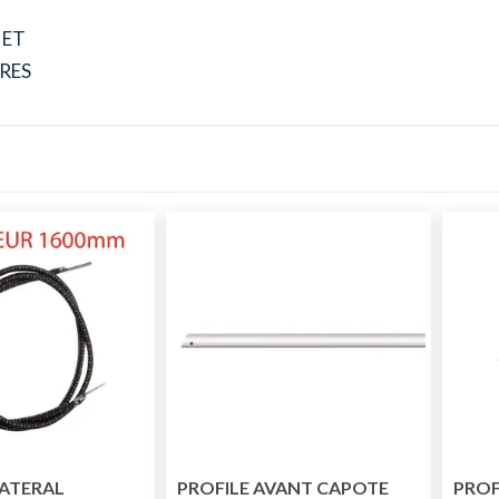
 ET
RES
ATERAL
PROFILE AVANT CAPOTE
PROF