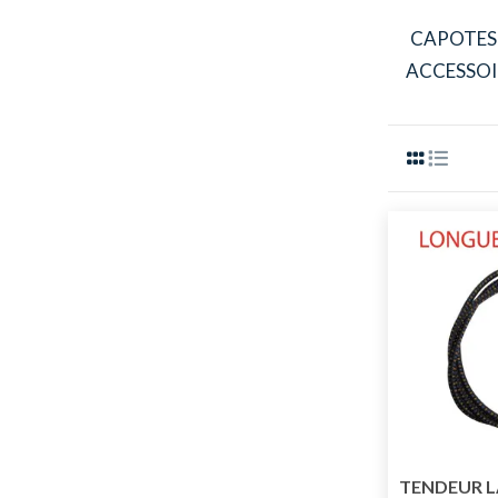
CAPOTES
ACCESSOI
TENDEUR L