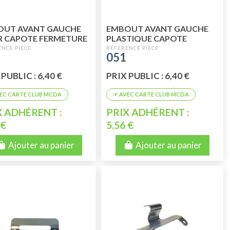
OUT AVANT GAUCHE
EMBOUT AVANT GAUCHE
 CAPOTE FERMETURE
PLASTIQUE CAPOTE
RIEURE 2CV
EXTERIEURE
051
PUBLIC : 6,40 €
PRIX PUBLIC : 6,40 €
X ADHÉRENT :
PRIX ADHÉRENT :
 €
5,56 €
Ajouter au panier
Ajouter au panier