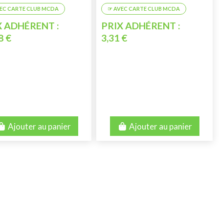
X ADHÉRENT :
PRIX ADHÉRENT :
8 €
3,31 €
Ajouter au panier
Ajouter au panier