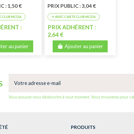
 : 1,50 €
PRIX PUBLIC : 3,04 €
ÉRENT :
PRIX ADHÉRENT :
2,64 €
ter au panier
Ajouter au panier
S
Vous pouvez vous désinscrire à tout moment. Vous trouverez pour cela 
ÉTÉ
PRODUITS