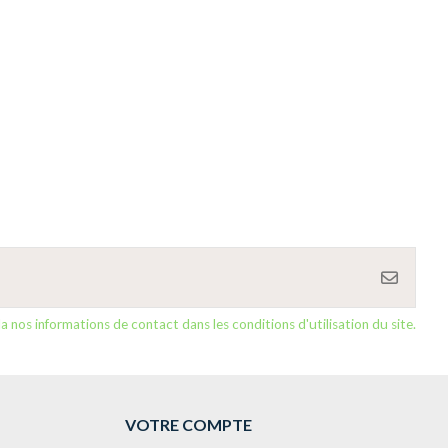
nos informations de contact dans les conditions d'utilisation du site.
VOTRE COMPTE