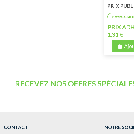
PRIX PUBLIC
PRIX ADH
1,31 €
Ajou
RECEVEZ NOS OFFRES SPÉCIALE
CONTACT
NOTRE SOCI