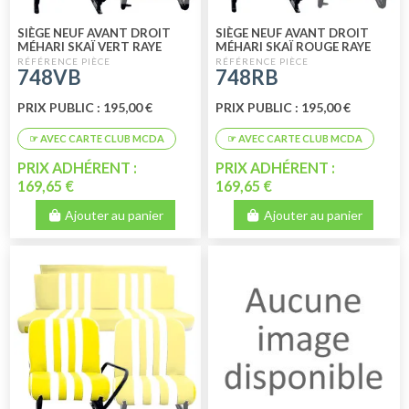
SIÈGE NEUF AVANT DROIT
SIÈGE NEUF AVANT DROIT
MÉHARI SKAÏ VERT RAYE
MÉHARI SKAÏ ROUGE RAYE
BLANC
BLANC
748VB
748RB
PRIX PUBLIC : 195,00 €
PRIX PUBLIC : 195,00 €
PRIX ADHÉRENT :
PRIX ADHÉRENT :
169,65 €
169,65 €
Ajouter au panier
Ajouter au panier