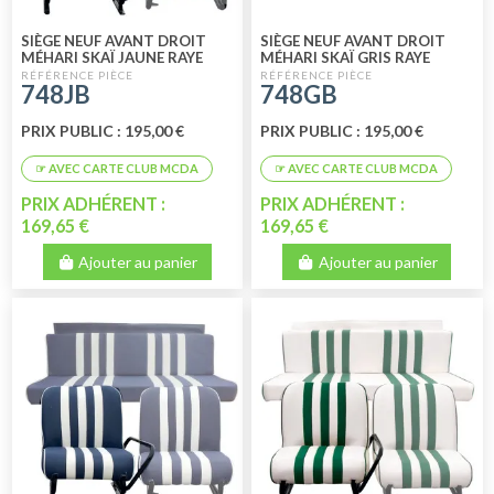
SIÈGE NEUF AVANT DROIT
SIÈGE NEUF AVANT DROIT
MÉHARI SKAÏ JAUNE RAYE
MÉHARI SKAÏ GRIS RAYE
BLANC
BLANC
748JB
748GB
PRIX PUBLIC : 195,00 €
PRIX PUBLIC : 195,00 €
PRIX ADHÉRENT :
PRIX ADHÉRENT :
169,65 €
169,65 €
Ajouter au panier
Ajouter au panier