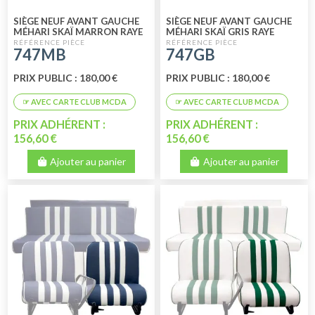
SIÈGE NEUF AVANT GAUCHE
SIÈGE NEUF AVANT GAUCHE
MÉHARI SKAÏ MARRON RAYE
MÉHARI SKAÏ GRIS RAYE
BLANC
BLANC
747MB
747GB
PRIX PUBLIC : 180,00 €
PRIX PUBLIC : 180,00 €
PRIX ADHÉRENT :
PRIX ADHÉRENT :
156,60 €
156,60 €
Ajouter au panier
Ajouter au panier