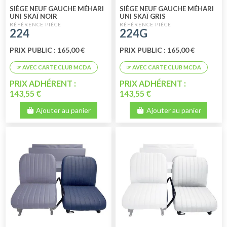
SIÈGE NEUF GAUCHE MÉHARI
SIÈGE NEUF GAUCHE MÉHARI
UNI SKAÏ NOIR
UNI SKAÏ GRIS
224
224G
PRIX PUBLIC : 165,00 €
PRIX PUBLIC : 165,00 €
PRIX ADHÉRENT :
PRIX ADHÉRENT :
143,55 €
143,55 €
Ajouter au panier
Ajouter au panier