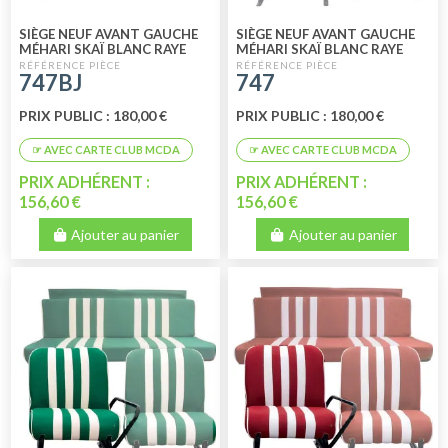
SIÈGE NEUF AVANT GAUCHE
SIÈGE NEUF AVANT GAUCHE
MÉHARI SKAÏ BLANC RAYE
MÉHARI SKAÏ BLANC RAYE
JAUNE
BLEU
747BJ
747
PRIX PUBLIC : 180,00 €
PRIX PUBLIC : 180,00 €
PRIX ADHÉRENT :
PRIX ADHÉRENT :
156,60 €
156,60 €
Ajouter au panier
Ajouter au panier