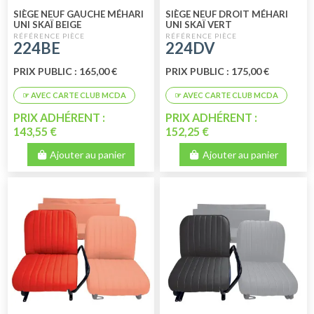
SIÈGE NEUF GAUCHE MÉHARI
SIÈGE NEUF DROIT MÉHARI
UNI SKAÏ BEIGE
UNI SKAÏ VERT
224BE
224DV
PRIX PUBLIC : 165,00 €
PRIX PUBLIC : 175,00 €
PRIX ADHÉRENT :
PRIX ADHÉRENT :
143,55 €
152,25 €
Ajouter au panier
Ajouter au panier