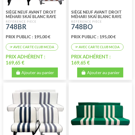
SIÈGE NEUF AVANT DROIT
SIÈGE NEUF AVANT DROIT
MÉHARI SKAÏ BLANC RAYE
MÉHARI SKAÏ BLANC RAYE
ROUGE
ORANGE
748BR
748BO
PRIX PUBLIC : 195,00 €
PRIX PUBLIC : 195,00 €
PRIX ADHÉRENT :
PRIX ADHÉRENT :
169,65 €
169,65 €
Ajouter au panier
Ajouter au panier