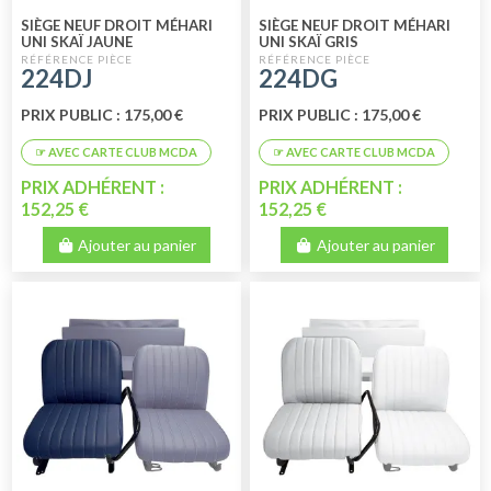
SIÈGE NEUF DROIT MÉHARI
SIÈGE NEUF DROIT MÉHARI
UNI SKAÏ JAUNE
UNI SKAÏ GRIS
224DJ
224DG
PRIX PUBLIC : 175,00 €
PRIX PUBLIC : 175,00 €
PRIX ADHÉRENT :
PRIX ADHÉRENT :
152,25 €
152,25 €
Ajouter au panier
Ajouter au panier