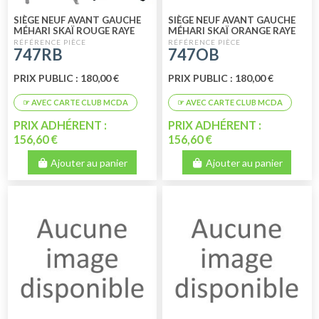
SIÈGE NEUF AVANT GAUCHE
SIÈGE NEUF AVANT GAUCHE
MÉHARI SKAÏ ROUGE RAYE
MÉHARI SKAÏ ORANGE RAYE
BLANC
BLANC
747RB
747OB
PRIX PUBLIC : 180,00 €
PRIX PUBLIC : 180,00 €
PRIX ADHÉRENT :
PRIX ADHÉRENT :
156,60 €
156,60 €
Ajouter au panier
Ajouter au panier