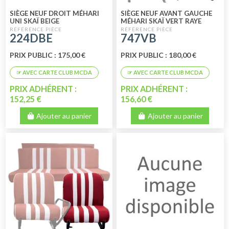
SIÈGE NEUF DROIT MÉHARI
SIÈGE NEUF AVANT GAUCHE
UNI SKAÏ BEIGE
MÉHARI SKAÏ VERT RAYE
BLANC
224DBE
747VB
PRIX PUBLIC : 175,00 €
PRIX PUBLIC : 180,00 €
PRIX ADHÉRENT :
PRIX ADHÉRENT :
152,25 €
156,60 €
Ajouter au panier
Ajouter au panier