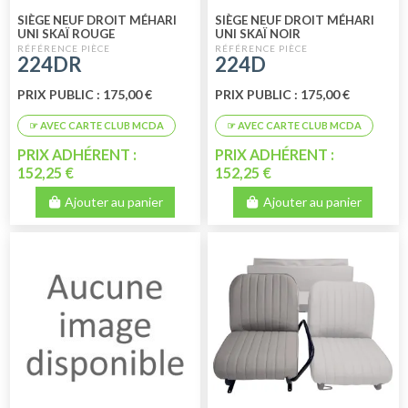
SIÈGE NEUF DROIT MÉHARI
SIÈGE NEUF DROIT MÉHARI
UNI SKAÏ ROUGE
UNI SKAÏ NOIR
224DR
224D
PRIX PUBLIC : 175,00 €
PRIX PUBLIC : 175,00 €
PRIX ADHÉRENT :
PRIX ADHÉRENT :
152,25 €
152,25 €
Ajouter au panier
Ajouter au panier