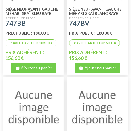
SIÈGE NEUF AVANT GAUCHE
SIÈGE NEUF AVANT GAUCHE
MÉHARI SKAÏ BLEU RAYE
MÉHARI SKAÏ BLANC RAYE
BLANC
VERT
747BB
747BV
PRIX PUBLIC : 180,00 €
PRIX PUBLIC : 180,00 €
PRIX ADHÉRENT :
PRIX ADHÉRENT :
156,60 €
156,60 €
Ajouter au panier
Ajouter au panier