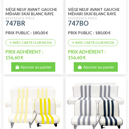
SIÈGE NEUF AVANT GAUCHE
SIÈGE NEUF AVANT GAUCHE
MÉHARI SKAÏ BLANC RAYE
MÉHARI SKAÏ BLANC RAYE
ROUGE
ORANGE
747BR
747BO
PRIX PUBLIC : 180,00 €
PRIX PUBLIC : 180,00 €
PRIX ADHÉRENT :
PRIX ADHÉRENT :
156,60 €
156,60 €
Ajouter au panier
Ajouter au panier