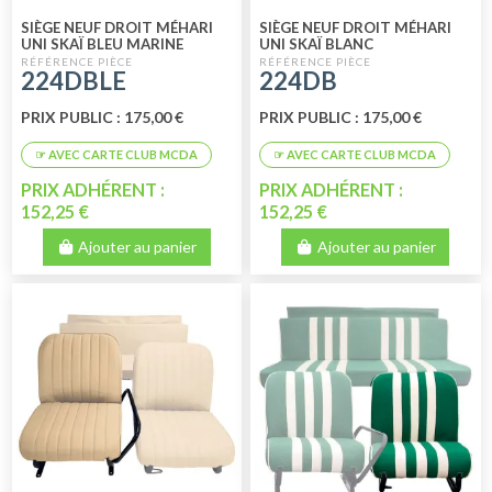
SIÈGE NEUF DROIT MÉHARI
SIÈGE NEUF DROIT MÉHARI
UNI SKAÏ BLEU MARINE
UNI SKAÏ BLANC
224DBLE
224DB
PRIX PUBLIC : 175,00 €
PRIX PUBLIC : 175,00 €
PRIX ADHÉRENT :
PRIX ADHÉRENT :
152,25 €
152,25 €
Ajouter au panier
Ajouter au panier