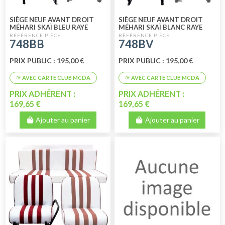
SIÈGE NEUF AVANT DROIT
SIÈGE NEUF AVANT DROIT
MÉHARI SKAÏ BLEU RAYE
MÉHARI SKAÏ BLANC RAYE
BLANC
VERT
748BB
748BV
PRIX PUBLIC : 195,00 €
PRIX PUBLIC : 195,00 €
PRIX ADHÉRENT :
PRIX ADHÉRENT :
169,65 €
169,65 €
Ajouter au panier
Ajouter au panier