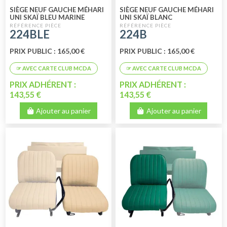
SIÈGE NEUF GAUCHE MÉHARI
SIÈGE NEUF GAUCHE MÉHARI
UNI SKAÏ BLEU MARINE
UNI SKAÏ BLANC
224BLE
224B
PRIX PUBLIC : 165,00 €
PRIX PUBLIC : 165,00 €
PRIX ADHÉRENT :
PRIX ADHÉRENT :
143,55 €
143,55 €
Ajouter au panier
Ajouter au panier