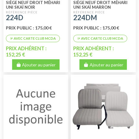
SIÈGE NEUF DROIT MÉHARI
SIÈGE NEUF DROIT MÉHARI
UNI SKAÏ NOIR
UNI SKAÏ MARRON
224D
224DM
PRIX PUBLIC : 175,00 €
PRIX PUBLIC : 175,00 €
PRIX ADHÉRENT :
PRIX ADHÉRENT :
152,25 €
152,25 €
Ajouter au panier
Ajouter au panier