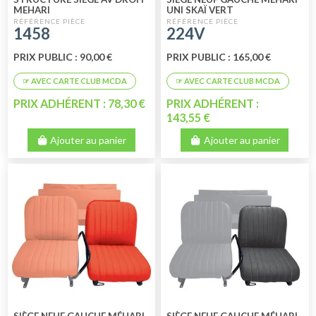
MEHARI
UNI SKAÏ VERT
1458
224V
PRIX PUBLIC : 90,00 €
PRIX PUBLIC : 165,00 €
PRIX ADHÉRENT : 78,30 €
PRIX ADHÉRENT :
143,55 €
Ajouter au panier
Ajouter au panier