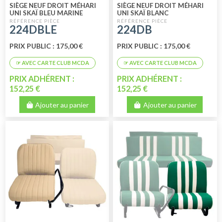
SIÈGE NEUF DROIT MÉHARI
SIÈGE NEUF DROIT MÉHARI
UNI SKAÏ BLEU MARINE
UNI SKAÏ BLANC
224DBLE
224DB
PRIX PUBLIC : 175,00 €
PRIX PUBLIC : 175,00 €
PRIX ADHÉRENT :
PRIX ADHÉRENT :
152,25 €
152,25 €
Ajouter au panier
Ajouter au panier