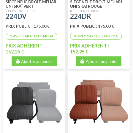
SIÈGE NEUF DROIT MÉHARI
SIÈGE NEUF DROIT MÉHARI
UNI SKAÏ VERT
UNI SKAÏ ROUGE
224DV
224DR
PRIX PUBLIC : 175,00 €
PRIX PUBLIC : 175,00 €
PRIX ADHÉRENT :
PRIX ADHÉRENT :
152,25 €
152,25 €
Ajouter au panier
Ajouter au panier