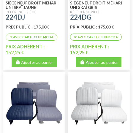
SIÈGE NEUF DROIT MÉHARI
SIÈGE NEUF DROIT MÉHARI
UNI SKAÏ JAUNE
UNI SKAÏ GRIS
224DJ
224DG
PRIX PUBLIC : 175,00 €
PRIX PUBLIC : 175,00 €
PRIX ADHÉRENT :
PRIX ADHÉRENT :
152,25 €
152,25 €
Ajouter au panier
Ajouter au panier