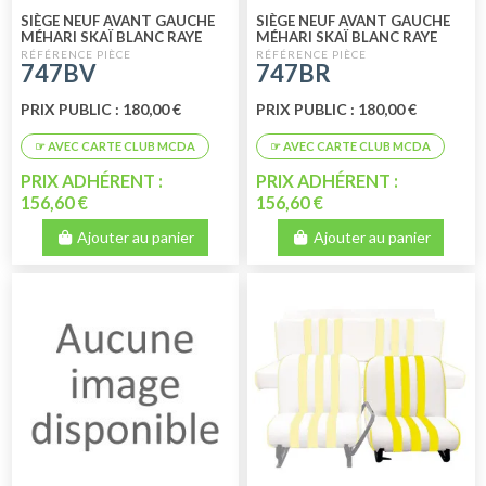
SIÈGE NEUF AVANT GAUCHE
SIÈGE NEUF AVANT GAUCHE
MÉHARI SKAÏ BLANC RAYE
MÉHARI SKAÏ BLANC RAYE
VERT
ROUGE
747BV
747BR
PRIX PUBLIC : 180,00 €
PRIX PUBLIC : 180,00 €
PRIX ADHÉRENT :
PRIX ADHÉRENT :
156,60 €
156,60 €
Ajouter au panier
Ajouter au panier