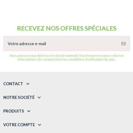
RECEVEZ NOS OFFRES SPÉCIALES
Vous pouvez vous désinscrire à tout moment. Vous trouverez pour cela nos
informations de contact dans les conditions d'utilisation du site.
CONTACT
NOTRE SOCIÉTÉ
PRODUITS
VOTRE COMPTE