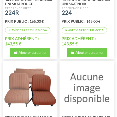
SIÈGE NEUF GAUCHE MÉHARI
SIÈGE NEUF GAUCHE MÉHARI
UNI SKAÏ ROUGE
UNI SKAÏ NOIR
224R
224
PRIX PUBLIC : 165,00 €
PRIX PUBLIC : 165,00 €
PRIX ADHÉRENT :
PRIX ADHÉRENT :
143,55 €
143,55 €
Ajouter au panier
Ajouter au panier