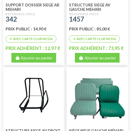
SUPPORT DOSSIER SIEGE AR
STRUCTURE SIEGE AV
MEHARI
GAUCHE MEHARI
342
1457
PRIX PUBLIC : 14,90 €
PRIX PUBLIC : 85,00 €
PRIX ADHÉRENT : 12,97 €
PRIX ADHÉRENT : 73,95 €
Ajouter au panier
Ajouter au panier
STRUCTURE SIEGE AV DROIT
SIÈGE NEUF GAUCHE MÉHARI