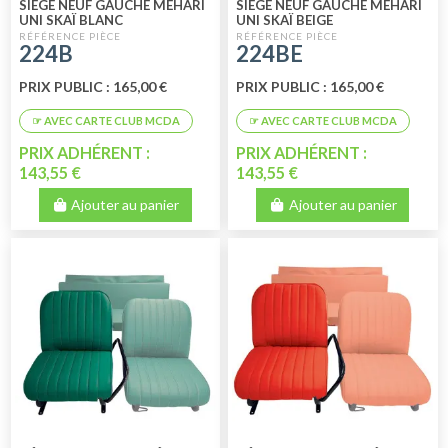
SIÈGE NEUF GAUCHE MÉHARI
SIÈGE NEUF GAUCHE MÉHARI
UNI SKAÏ BLANC
UNI SKAÏ BEIGE
224B
224BE
PRIX PUBLIC : 165,00 €
PRIX PUBLIC : 165,00 €
PRIX ADHÉRENT :
PRIX ADHÉRENT :
143,55 €
143,55 €
Ajouter au panier
Ajouter au panier