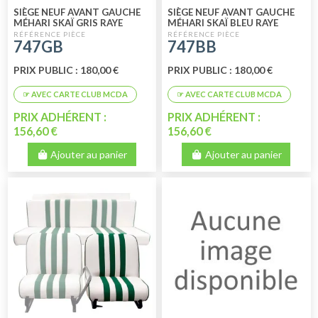
SIÈGE NEUF AVANT GAUCHE
SIÈGE NEUF AVANT GAUCHE
MÉHARI SKAÏ GRIS RAYE
MÉHARI SKAÏ BLEU RAYE
BLANC
BLANC
747GB
747BB
PRIX PUBLIC : 180,00 €
PRIX PUBLIC : 180,00 €
PRIX ADHÉRENT :
PRIX ADHÉRENT :
156,60 €
156,60 €
Ajouter au panier
Ajouter au panier