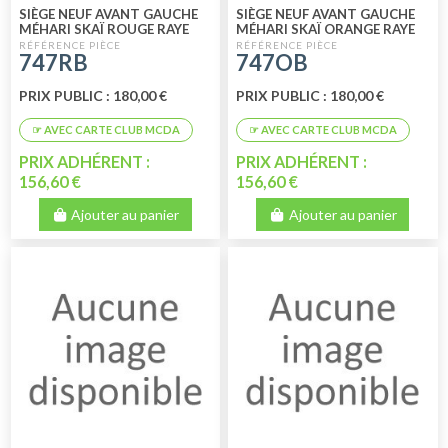
SIÈGE NEUF AVANT GAUCHE
SIÈGE NEUF AVANT GAUCHE
MÉHARI SKAÏ ROUGE RAYE
MÉHARI SKAÏ ORANGE RAYE
BLANC
BLANC
747RB
747OB
PRIX PUBLIC : 180,00 €
PRIX PUBLIC : 180,00 €
PRIX ADHÉRENT :
PRIX ADHÉRENT :
156,60 €
156,60 €
Ajouter au panier
Ajouter au panier