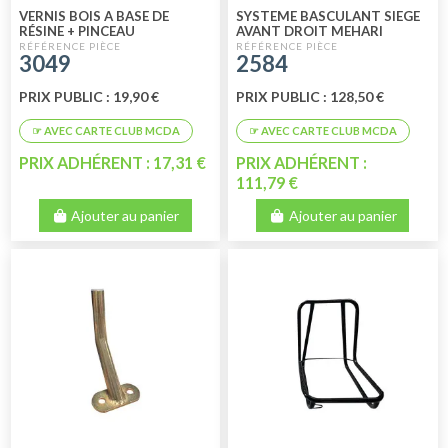
VERNIS BOIS A BASE DE
SYSTEME BASCULANT SIEGE
RÉSINE + PINCEAU
AVANT DROIT MEHARI
3049
2584
PRIX PUBLIC : 19,90 €
PRIX PUBLIC : 128,50 €
PRIX ADHÉRENT : 17,31 €
PRIX ADHÉRENT :
111,79 €
Ajouter au panier
Ajouter au panier