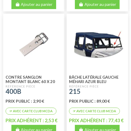
Ajouter au panier
Ajouter au panier
CONTRE SANGLON
BÂCHE LATÉRALE GAUCHE
MONTANT BLANC 60 X 20
MÉHARI AZUR BLEU
400B
215
PRIX PUBLIC : 2,90 €
PRIX PUBLIC : 89,00 €
PRIX ADHÉRENT : 2,53 €
PRIX ADHÉRENT : 77,43 €
Ajouter au panier
Ajouter au panier