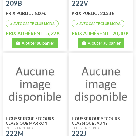
209B
222V
PRIX PUBLIC : 6,00 €
PRIX PUBLIC : 23,33 €
PRIX ADHÉRENT : 5,22 €
PRIX ADHÉRENT : 20,30 €
Ajouter au panier
Ajouter au panier
HOUSSE ROUE SECOURS
HOUSSE ROUE SECOURS
CLASSIQUE MARRON
CLASSIQUE JAUNE
222M
222J