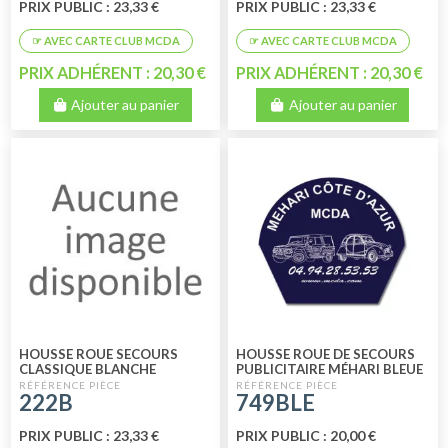
PRIX PUBLIC : 23,33 €
PRIX PUBLIC : 23,33 €
PRIX ADHÉRENT : 20,30 €
PRIX ADHÉRENT : 20,30 €
Ajouter au panier
Ajouter au panier
HOUSSE ROUE SECOURS
HOUSSE ROUE DE SECOURS
CLASSIQUE BLANCHE
PUBLICITAIRE MÉHARI BLEUE
222B
749BLE
PRIX PUBLIC : 23,33 €
PRIX PUBLIC : 20,00 €