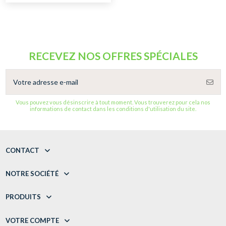
RECEVEZ NOS OFFRES SPÉCIALES
Vous pouvez vous désinscrire à tout moment. Vous trouverez pour cela nos
informations de contact dans les conditions d'utilisation du site.
CONTACT
NOTRE SOCIÉTÉ
PRODUITS
VOTRE COMPTE