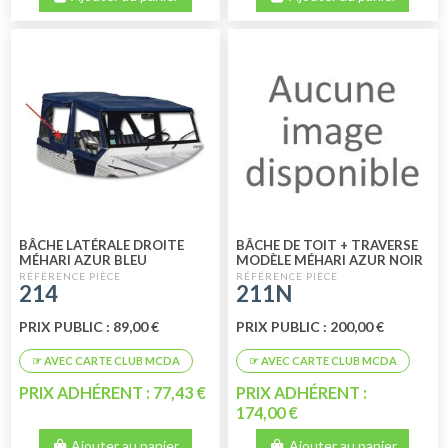
BÂCHE LATÉRALE DROITE
BÂCHE DE TOIT + TRAVERSE
MÉHARI AZUR BLEU
MODÈLE MÉHARI AZUR NOIR
214
211N
PRIX PUBLIC : 89,00 €
PRIX PUBLIC : 200,00 €
PRIX ADHÉRENT : 77,43 €
PRIX ADHÉRENT :
174,00 €
Ajouter au panier
Ajouter au panier