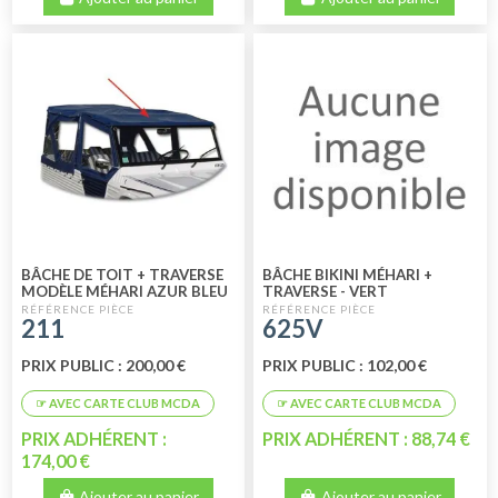
BÂCHE DE TOIT + TRAVERSE
BÂCHE BIKINI MÉHARI +
MODÈLE MÉHARI AZUR BLEU
TRAVERSE - VERT
211
625V
PRIX PUBLIC : 200,00 €
PRIX PUBLIC : 102,00 €
PRIX ADHÉRENT :
PRIX ADHÉRENT : 88,74 €
174,00 €
Ajouter au panier
Ajouter au panier