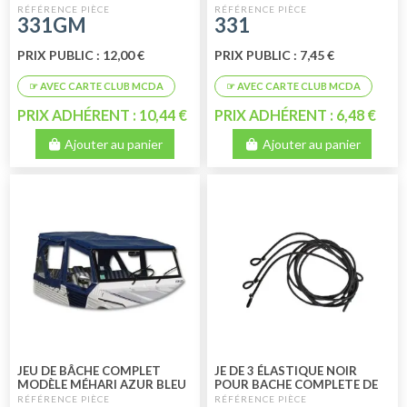
331GM
331
PRIX PUBLIC : 12,00 €
PRIX PUBLIC : 7,45 €
PRIX ADHÉRENT : 10,44 €
PRIX ADHÉRENT : 6,48 €
Ajouter au panier
Ajouter au panier
JEU DE BÂCHE COMPLET
JE DE 3 ÉLASTIQUE NOIR
MODÈLE MÉHARI AZUR BLEU
POUR BACHE COMPLETE DE
MEHARI