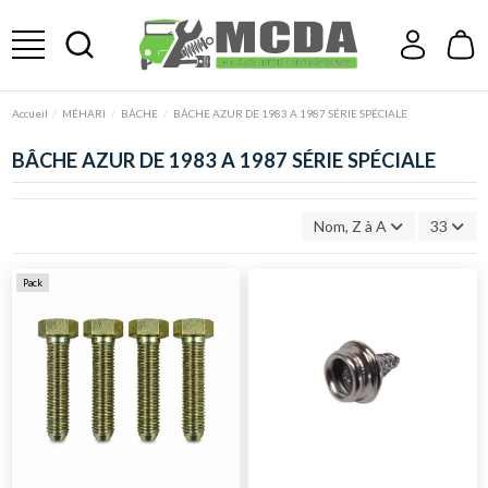
Accueil
MÉHARI
BÂCHE
BÂCHE AZUR DE 1983 A 1987 SÉRIE SPÉCIALE
BÂCHE AZUR DE 1983 A 1987 SÉRIE SPÉCIALE
Nom, Z à A
33
Pack