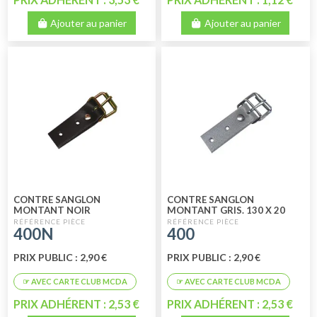
Ajouter au panier
Ajouter au panier
CONTRE SANGLON
CONTRE SANGLON
MONTANT NOIR
MONTANT GRIS. 130 X 20
400N
400
PRIX PUBLIC : 2,90 €
PRIX PUBLIC : 2,90 €
PRIX ADHÉRENT : 2,53 €
PRIX ADHÉRENT : 2,53 €