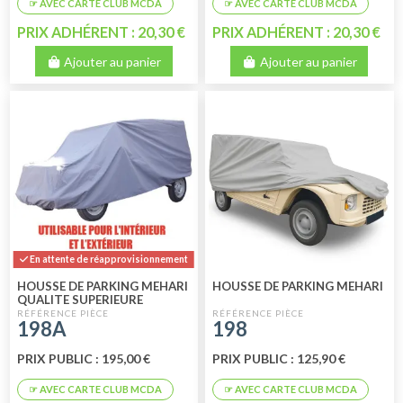
PRIX ADHÉRENT : 20,30 €
PRIX ADHÉRENT : 20,30 €
Ajouter au panier
Ajouter au panier
En attente de réapprovisionnement
HOUSSE DE PARKING MEHARI
HOUSSE DE PARKING MEHARI
QUALITE SUPERIEURE
198A
198
PRIX PUBLIC : 195,00 €
PRIX PUBLIC : 125,90 €