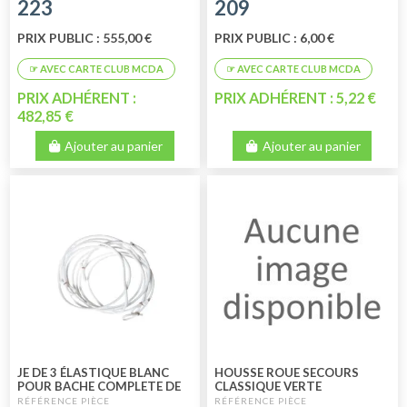
223
209
PRIX PUBLIC : 555,00 €
PRIX PUBLIC : 6,00 €
PRIX ADHÉRENT :
PRIX ADHÉRENT : 5,22 €
482,85 €
Ajouter au panier
Ajouter au panier
JE DE 3 ÉLASTIQUE BLANC
HOUSSE ROUE SECOURS
POUR BACHE COMPLETE DE
CLASSIQUE VERTE
MEHARI