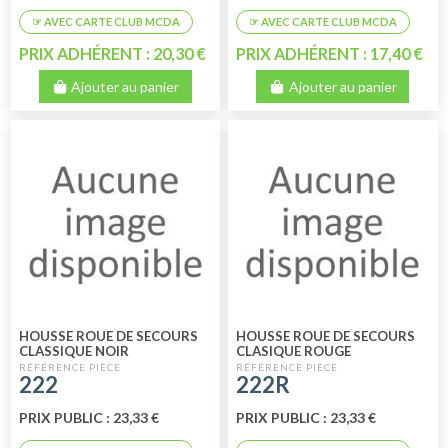
PRIX ADHÉRENT : 20,30 €
PRIX ADHÉRENT : 17,40 €
Ajouter au panier
Ajouter au panier
HOUSSE ROUE DE SECOURS
HOUSSE ROUE DE SECOURS
CLASSIQUE NOIR
CLASIQUE ROUGE
222
222R
PRIX PUBLIC : 23,33 €
PRIX PUBLIC : 23,33 €