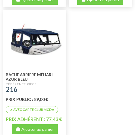
BÂCHE ARRIERE MÉHARI
AZUR BLEU
216
PRIX PUBLIC : 89,00 €
PRIX ADHÉRENT : 77,43 €
Ajouter au panier