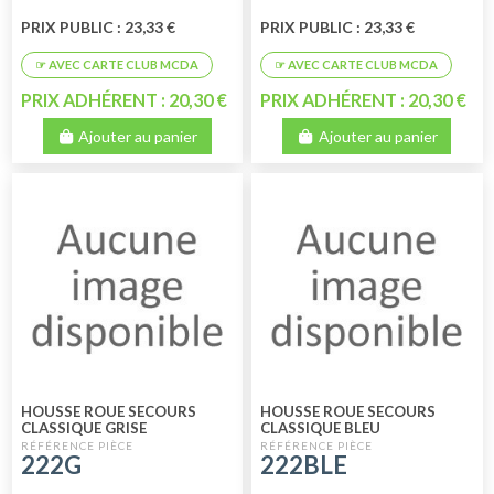
PRIX PUBLIC : 23,33 €
PRIX PUBLIC : 23,33 €
PRIX ADHÉRENT : 20,30 €
PRIX ADHÉRENT : 20,30 €
Ajouter au panier
Ajouter au panier
HOUSSE ROUE SECOURS
HOUSSE ROUE SECOURS
CLASSIQUE GRISE
CLASSIQUE BLEU
222G
222BLE