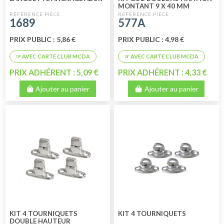
MONTANT 9 X 40 MM
1689
577A
PRIX PUBLIC : 5,86 €
PRIX PUBLIC : 4,98 €
PRIX ADHÉRENT : 5,09 €
PRIX ADHÉRENT : 4,33 €
Ajouter au panier
Ajouter au panier
KIT 4 TOURNIQUETS
KIT 4 TOURNIQUETS
DOUBLE HAUTEUR