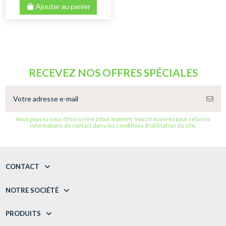
Ajouter au panier
RECEVEZ NOS OFFRES SPÉCIALES
Vous pouvez vous désinscrire à tout moment. Vous trouverez pour cela nos
informations de contact dans les conditions d'utilisation du site.
CONTACT
NOTRE SOCIÉTÉ
PRODUITS