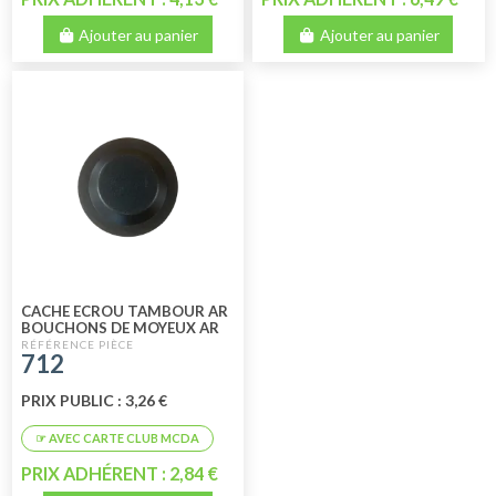
Ajouter au panier
Ajouter au panier
CACHE ECROU TAMBOUR AR
BOUCHONS DE MOYEUX AR
712
PRIX PUBLIC : 3,26 €
PRIX ADHÉRENT : 2,84 €