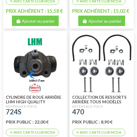
PRIX ADHÉRENT : 15,58 €
PRIX ADHÉRENT : 15,02 €
Ajouter au panier
Ajouter au panier
CYLINDRE DE ROUE ARRIÈRE
COLLECTION DE RESSORTS
LHM HIGH QUALITY
ARRIÈRE TOUS MODÈLES
724S
470
PRIX PUBLIC : 22,00 €
PRIX PUBLIC : 8,90 €