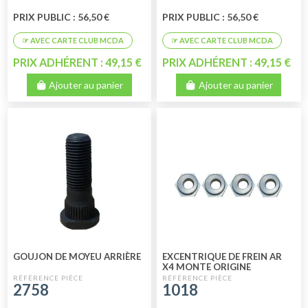
PRIX PUBLIC : 56,50 €
PRIX PUBLIC : 56,50 €
PRIX ADHÉRENT : 49,15 €
PRIX ADHÉRENT : 49,15 €
Ajouter au panier
Ajouter au panier
GOUJON DE MOYEU ARRIÈRE
EXCENTRIQUE DE FREIN AR
X4 MONTE ORIGINE
2758
1018