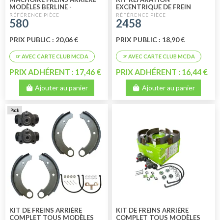
MODÈLES BERLINE -
EXCENTRIQUE DE FREIN
FOURGONNETTE (X4)
ARRIERE X 1
580
2458
PRIX PUBLIC : 20,06 €
PRIX PUBLIC : 18,90 €
PRIX ADHÉRENT : 17,46 €
PRIX ADHÉRENT : 16,44 €
Ajouter au panier
Ajouter au panier
Pack
KIT DE FREINS ARRIÈRE
KIT DE FREINS ARRIÈRE
COMPLET TOUS MODÈLES
COMPLET TOUS MODÈLES