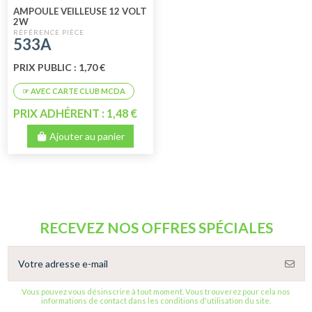
AMPOULE VEILLEUSE 12 VOLT
2W
533A
PRIX PUBLIC : 1,70 €
PRIX ADHÉRENT : 1,48 €
Ajouter au panier
RECEVEZ NOS OFFRES SPÉCIALES
Vous pouvez vous désinscrire à tout moment. Vous trouverez pour cela nos
informations de contact dans les conditions d'utilisation du site.