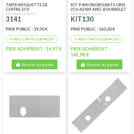
TAPIS MOQUETTE DE
KIT 9 INSONORISANTS GRIS
COFFRE 2CV
2CV AZAM AVEC BOURRELET
PRODUIT EUROPEEN
3141
KIT130
PRIX PUBLIC : 19,50 €
PRIX PUBLIC : 163,20 €
PRIX ADHÉRENT : 16,97 €
PRIX ADHÉRENT :
141,98 €
Ajouter au panier
Ajouter au panier