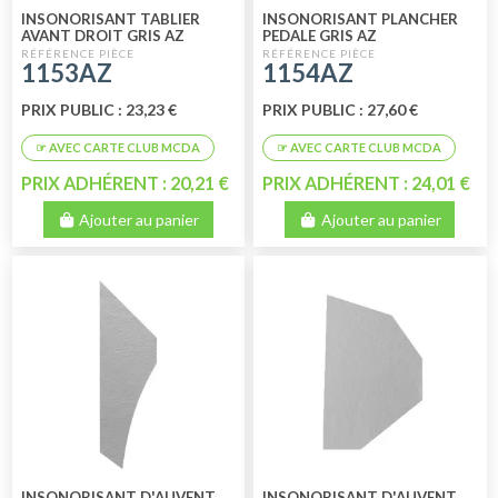
INSONORISANT TABLIER
INSONORISANT PLANCHER
AVANT DROIT GRIS AZ
PEDALE GRIS AZ
1153AZ
1154AZ
PRIX PUBLIC : 23,23 €
PRIX PUBLIC : 27,60 €
PRIX ADHÉRENT : 20,21 €
PRIX ADHÉRENT : 24,01 €
Ajouter au panier
Ajouter au panier
INSONORISANT D'AUVENT
INSONORISANT D'AUVENT