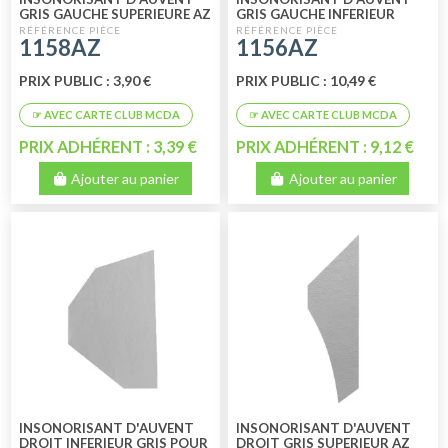
GRIS GAUCHE SUPERIEURE AZ
GRIS GAUCHE INFERIEUR
POUR AZ
1158AZ
1156AZ
PRIX PUBLIC : 3,90 €
PRIX PUBLIC : 10,49 €
PRIX ADHÉRENT : 3,39 €
PRIX ADHÉRENT : 9,12 €
Ajouter au panier
Ajouter au panier
INSONORISANT D'AUVENT
INSONORISANT D'AUVENT
DROIT INFERIEUR GRIS POUR
DROIT GRIS SUPERIEUR AZ