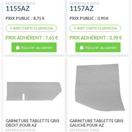
AZ
1155AZ
1157AZ
PRIX PUBLIC : 8,75 €
PRIX PUBLIC : 3,90 €
PRIX ADHÉRENT : 7,61 €
PRIX ADHÉRENT : 3,39 €
Ajouter au panier
Ajouter au panier
GARNITURE TABLETTE GRIS
GARNITURE TABLETTE GRIS
DROIT POUR AZ
GAUCHE POUR AZ