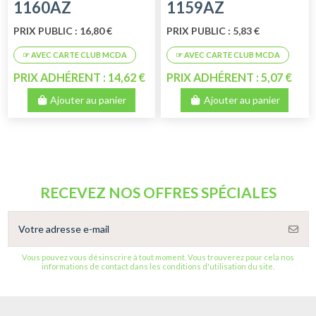
1160AZ
1159AZ
PRIX PUBLIC : 16,80 €
PRIX PUBLIC : 5,83 €
PRIX ADHÉRENT : 14,62 €
PRIX ADHÉRENT : 5,07 €
Ajouter au panier
Ajouter au panier
RECEVEZ NOS OFFRES SPÉCIALES
Vous pouvez vous désinscrire à tout moment. Vous trouverez pour cela nos
informations de contact dans les conditions d'utilisation du site.