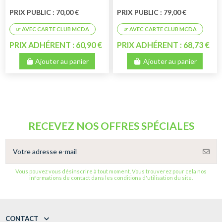
PRIX PUBLIC : 70,00 €
PRIX PUBLIC : 79,00 €
PRIX ADHÉRENT : 60,90 €
PRIX ADHÉRENT : 68,73 €
Ajouter au panier
Ajouter au panier
RECEVEZ NOS OFFRES SPÉCIALES
Vous pouvez vous désinscrire à tout moment. Vous trouverez pour cela nos
informations de contact dans les conditions d'utilisation du site.
CONTACT