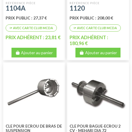
1104A
1120
PRIX PUBLIC : 27,37 €
PRIX PUBLIC : 208,00 €
PRIX ADHÉRENT : 23,81 €
PRIX ADHÉRENT :
180,96 €
Ajouter au panier
Ajouter au panier
CLE POUR ECROU DE BRAS DE
CLE POUR BAGUE-ECROU 2
SUSPENSION
CV - MEHARI DIA 72