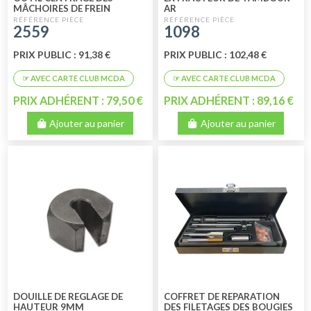
MÂCHOIRES DE FREIN
AR
ARRIÈRE (MONTAGE
2559
1098
EXCENTRIQUE D'ORIGINE)
PRIX PUBLIC : 91,38 €
PRIX PUBLIC : 102,48 €
PRIX ADHÉRENT : 79,50 €
PRIX ADHÉRENT : 89,16 €
Ajouter au panier
Ajouter au panier
DOUILLE DE REGLAGE DE
COFFRET DE REPARATION
HAUTEUR 9MM
DES FILETAGES DES BOUGIES