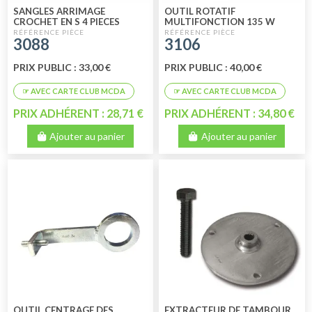
SANGLES ARRIMAGE
OUTIL ROTATIF
CROCHET EN S 4 PIECES
MULTIFONCTION 135 W
3088
3106
PRIX PUBLIC : 33,00 €
PRIX PUBLIC : 40,00 €
PRIX ADHÉRENT : 28,71 €
PRIX ADHÉRENT : 34,80 €
Ajouter au panier
Ajouter au panier
OUTIL CENTRAGE DES
EXTRACTEUR DE TAMBOUR