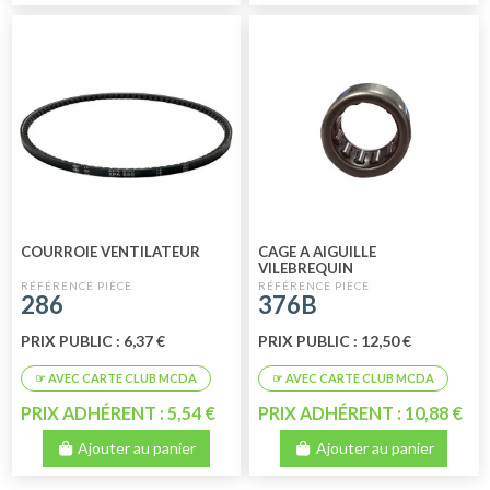
COURROIE VENTILATEUR
CAGE A AIGUILLE
VILEBREQUIN
286
376B
PRIX PUBLIC : 6,37 €
PRIX PUBLIC : 12,50 €
PRIX ADHÉRENT : 5,54 €
PRIX ADHÉRENT : 10,88 €
Ajouter au panier
Ajouter au panier