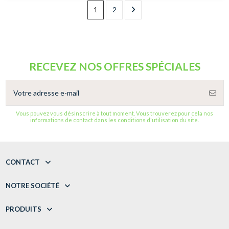
1
2
RECEVEZ NOS OFFRES SPÉCIALES
Vous pouvez vous désinscrire à tout moment. Vous trouverez pour cela nos
informations de contact dans les conditions d'utilisation du site.
CONTACT
NOTRE SOCIÉTÉ
PRODUITS