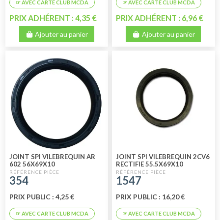
PRIX ADHÉRENT : 4,35 €
PRIX ADHÉRENT : 6,96 €
Ajouter au panier
Ajouter au panier
JOINT SPI VILEBREQUIN AR
JOINT SPI VILEBREQUIN 2CV6
602 56X69X10
RECTIFIE 55.5X69X10
354
1547
PRIX PUBLIC : 4,25 €
PRIX PUBLIC : 16,20 €