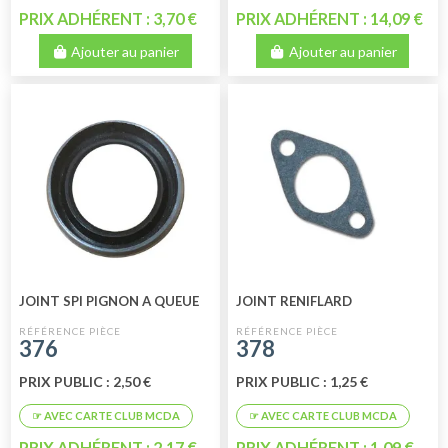
PRIX ADHÉRENT : 3,70 €
PRIX ADHÉRENT : 14,09 €
Ajouter au panier
Ajouter au panier
JOINT SPI PIGNON A QUEUE
JOINT RENIFLARD
376
378
PRIX PUBLIC : 2,50 €
PRIX PUBLIC : 1,25 €
PRIX ADHÉRENT : 2,17 €
PRIX ADHÉRENT : 1,09 €