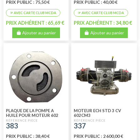
PRIX PUBLIC : 75,50 €
PRIX PUBLIC : 40,00 €
PRIX ADHÉRENT : 65,69 €
PRIX ADHÉRENT : 34,80 €
Ajouter au panier
Ajouter au panier
PLAQUE DE LA POMPE A
MOTEUR ECH STD 3 CV
HUILE POUR MOTEUR 602
602CM3
CM3
383
337
PRIX PUBLIC : 38,40 €
PRIX PUBLIC : 2 600,00 €