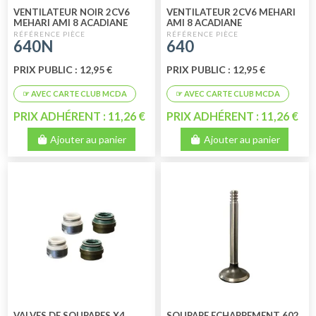
VENTILATEUR NOIR 2CV6
VENTILATEUR 2CV6 MEHARI
MEHARI AMI 8 ACADIANE
AMI 8 ACADIANE
640N
640
PRIX PUBLIC : 12,95 €
PRIX PUBLIC : 12,95 €
PRIX ADHÉRENT : 11,26 €
PRIX ADHÉRENT : 11,26 €
Ajouter au panier
Ajouter au panier
VALVES DE SOUPAPES X4
SOUPAPE ECHAPPEMENT 602