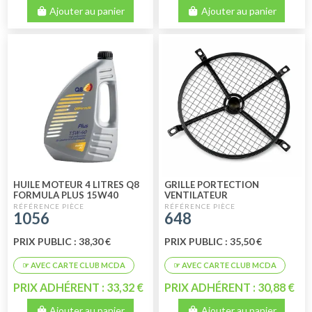
Ajouter au panier
Ajouter au panier
HUILE MOTEUR 4 LITRES Q8
GRILLE PORTECTION
FORMULA PLUS 15W40
VENTILATEUR
MINERALE
1056
648
PRIX PUBLIC : 38,30 €
PRIX PUBLIC : 35,50 €
PRIX ADHÉRENT : 33,32 €
PRIX ADHÉRENT : 30,88 €
Ajouter au panier
Ajouter au panier