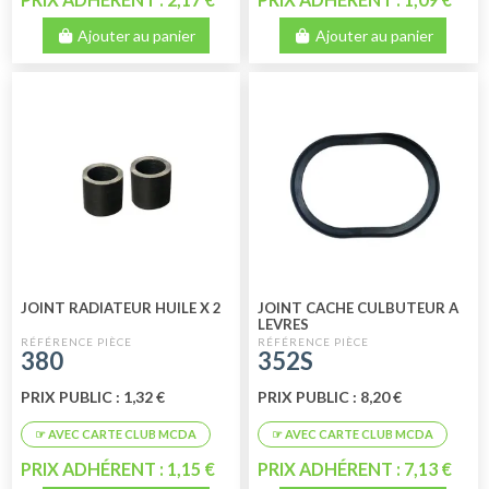
Ajouter au panier
Ajouter au panier
JOINT RADIATEUR HUILE X 2
JOINT CACHE CULBUTEUR A
LEVRES
380
352S
PRIX PUBLIC : 1,32 €
PRIX PUBLIC : 8,20 €
PRIX ADHÉRENT : 1,15 €
PRIX ADHÉRENT : 7,13 €