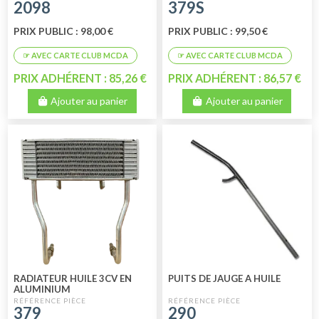
2098
379S
PRIX PUBLIC : 98,00 €
PRIX PUBLIC : 99,50 €
PRIX ADHÉRENT : 85,26 €
PRIX ADHÉRENT : 86,57 €
Ajouter au panier
Ajouter au panier
RADIATEUR HUILE 3CV EN
PUITS DE JAUGE A HUILE
ALUMINIUM
379
290