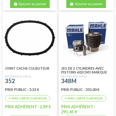
Ajouter au panier
Ajouter au panier
JOINT CACHE CULBUTEUR
JEU DE 2 CYLINDRES AVEC
PISTONS 602CM3 MARQUE
MAHLE
352
348M
PRIX PUBLIC : 3,32 €
PRIX PUBLIC : 335,00 €
PRIX ADHÉRENT : 2,89 €
PRIX ADHÉRENT :
291,45 €