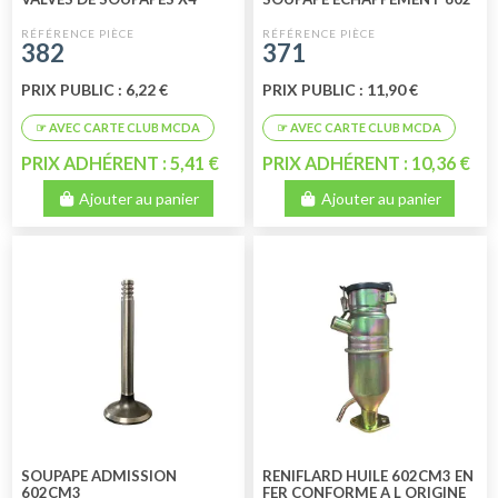
382
371
PRIX PUBLIC : 6,22 €
PRIX PUBLIC : 11,90 €
PRIX ADHÉRENT : 5,41 €
PRIX ADHÉRENT : 10,36 €
Ajouter au panier
Ajouter au panier
SOUPAPE ADMISSION
RENIFLARD HUILE 602CM3 EN
602CM3
FER CONFORME A L ORIGINE