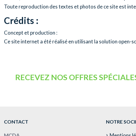
Toute reproduction des textes et photos de ce site est inte
Crédits :
Concept et production :
Ce site internet a été réalisé en utilisant la solution open-
RECEVEZ NOS OFFRES SPÉCIALE
CONTACT
NOTRE SOCI
MCDA
Mentions l