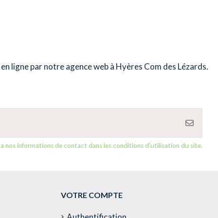
 en ligne par notre
agence web à Hyères
Com des Lézards.
nos informations de contact dans les conditions d'utilisation du site.
VOTRE COMPTE
Authentification