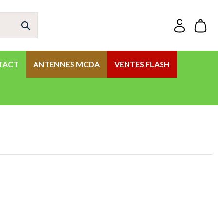
TACT
ANTENNES MCDA
VENTES FLASH