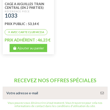
CAGE A AIGUILLES TRAIN
CENTRAL (EN 2 PARTIES)
1033
PRIX PUBLIC : 53,14 €
PRIX ADHÉRENT : 46,23 €
Ajouter au panier
RECEVEZ NOS OFFRES SPÉCIALES
Vous pouvez vous désinscrire à tout moment. Vous trouverez pour cela nos
informations de contact dans les conditions d'utilisation du site.