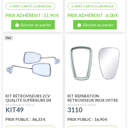
PRIX ADHÉRENT : 11,90 €
PRIX ADHÉRENT : 6,00 €
Ajouter au panier
Ajouter au panier
Pack
KIT RÉTROVISEURS 2CV
KIT REPARATION
QUALITÉ SUPÉRIEURE EN
RETROVISEUR INOX (VITRE
INOX
ET JOINT)
KIT49
3110
PRIX PUBLIC : 86,33 €
PRIX PUBLIC : 16,90 €