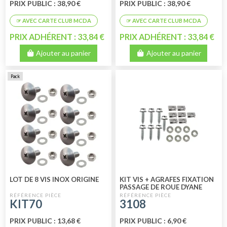
PRIX PUBLIC : 38,90 €
PRIX PUBLIC : 38,90 €
PRIX ADHÉRENT : 33,84 €
PRIX ADHÉRENT : 33,84 €
Ajouter au panier
Ajouter au panier
Pack
LOT DE 8 VIS INOX ORIGINE
KIT VIS + AGRAFES FIXATION
PASSAGE DE ROUE DYANE
KIT70
3108
PRIX PUBLIC : 13,68 €
PRIX PUBLIC : 6,90 €