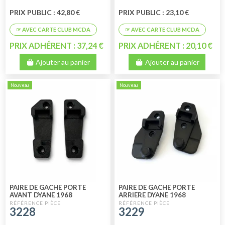
PRIX PUBLIC : 42,80 €
PRIX PUBLIC : 23,10 €
PRIX ADHÉRENT : 37,24 €
PRIX ADHÉRENT : 20,10 €
Ajouter au panier
Ajouter au panier
Nouveau
Nouveau
PAIRE DE GACHE PORTE
PAIRE DE GACHE PORTE
AVANT DYANE 1968
ARRIERE DYANE 1968
3228
3229