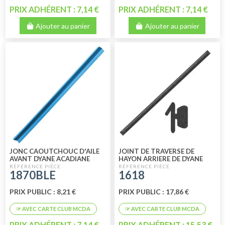
PRIX ADHÉRENT : 7,14 €
PRIX ADHÉRENT : 7,14 €
Ajouter au panier
Ajouter au panier
JONC CAOUTCHOUC D'AILE
JOINT DE TRAVERSE DE
AVANT DYANE ACADIANE
HAYON ARRIERE DE DYANE
BLEU
1870BLE
1618
PRIX PUBLIC : 8,21 €
PRIX PUBLIC : 17,86 €
PRIX ADHÉRENT : 7,14 €
PRIX ADHÉRENT : 15,53 €