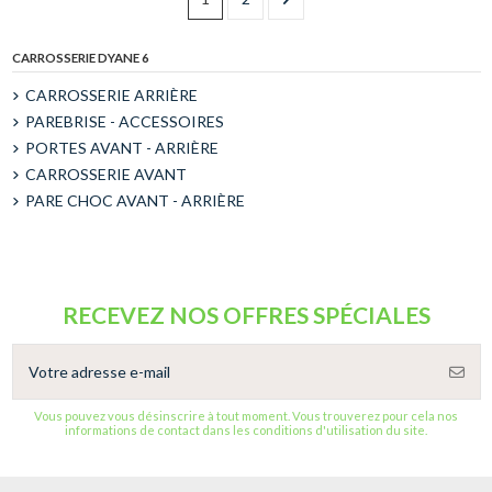
CARROSSERIE DYANE 6
CARROSSERIE ARRIÈRE
PAREBRISE - ACCESSOIRES
PORTES AVANT - ARRIÈRE
CARROSSERIE AVANT
PARE CHOC AVANT - ARRIÈRE
RECEVEZ NOS OFFRES SPÉCIALES
Vous pouvez vous désinscrire à tout moment. Vous trouverez pour cela nos
informations de contact dans les conditions d'utilisation du site.