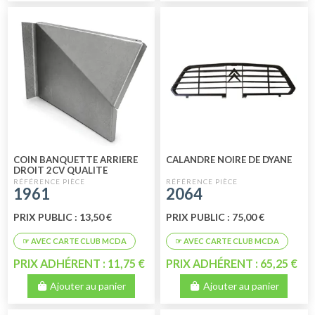
COIN BANQUETTE ARRIERE
CALANDRE NOIRE DE DYANE
DROIT 2CV QUALITE
SUPERIEURE
1961
2064
PRIX PUBLIC : 13,50 €
PRIX PUBLIC : 75,00 €
PRIX ADHÉRENT : 11,75 €
PRIX ADHÉRENT : 65,25 €
Ajouter au panier
Ajouter au panier