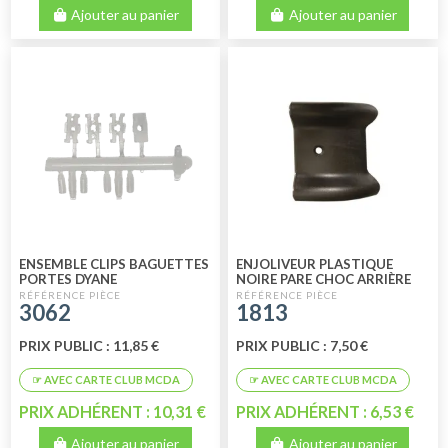
Ajouter au panier
Ajouter au panier
ENSEMBLE CLIPS BAGUETTES
ENJOLIVEUR PLASTIQUE
PORTES DYANE
NOIRE PARE CHOC ARRIÈRE
LARGE
3062
1813
PRIX PUBLIC : 11,85 €
PRIX PUBLIC : 7,50 €
PRIX ADHÉRENT : 10,31 €
PRIX ADHÉRENT : 6,53 €
Ajouter au panier
Ajouter au panier