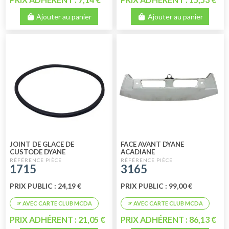
Ajouter au panier
Ajouter au panier
JOINT DE GLACE DE
FACE AVANT DYANE
CUSTODE DYANE
ACADIANE
1715
3165
PRIX PUBLIC : 24,19 €
PRIX PUBLIC : 99,00 €
PRIX ADHÉRENT : 21,05 €
PRIX ADHÉRENT : 86,13 €