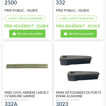
2500
332
PRIX PUBLIC : 24,00 €
PRIX PUBLIC : 50,00 €
PRIX ADHÉRENT : 20,88 €
PRIX ADHÉRENT : 43,50 €
Ajouter au panier
Ajouter au panier
PARE CHOC ARRIÈRE LARGE 2
PAIRE DE POIGNEES DE PORTE
CV BERLINE GAMME
DYANE ACADIANE
ECONOMIQUE
332A
3023