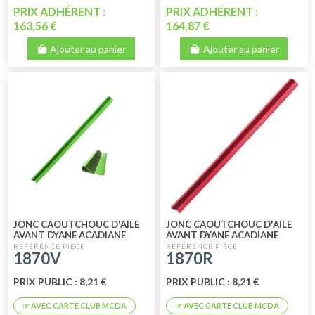
PRIX ADHÉRENT :
PRIX ADHÉRENT :
163,56 €
164,87 €
Ajouter au panier
Ajouter au panier
JONC CAOUTCHOUC D'AILE
JONC CAOUTCHOUC D'AILE
AVANT DYANE ACADIANE
AVANT DYANE ACADIANE
VERT
ROUGE
1870V
1870R
PRIX PUBLIC : 8,21 €
PRIX PUBLIC : 8,21 €