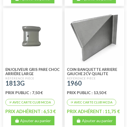
ENJOLIVEUR GRIS PARE CHOC
COIN BANQUETTE ARRIERE
ARRIÈRE LARGE
GAUCHE 2CV QUALITE
SUPERIEURE
1813G
1960
PRIX PUBLIC : 7,50 €
PRIX PUBLIC : 13,50 €
PRIX ADHÉRENT : 6,53 €
PRIX ADHÉRENT : 11,75 €
Ajouter au panier
Ajouter au panier