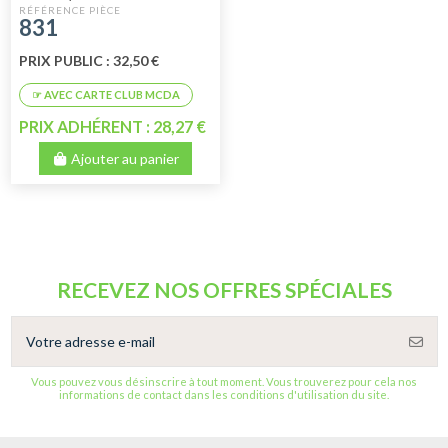
FROTTEUR)
831
PRIX PUBLIC : 32,50 €
PRIX ADHÉRENT : 28,27 €
Ajouter au panier
RECEVEZ NOS OFFRES SPÉCIALES
Vous pouvez vous désinscrire à tout moment. Vous trouverez pour cela nos
informations de contact dans les conditions d'utilisation du site.