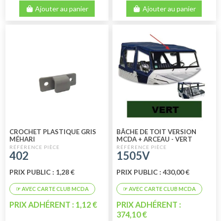
Ajouter au panier
Ajouter au panier
CROCHET PLASTIQUE GRIS
BÂCHE DE TOIT VERSION
MÉHARI
MCDA + ARCEAU - VERT
402
1505V
PRIX PUBLIC : 1,28 €
PRIX PUBLIC : 430,00 €
PRIX ADHÉRENT : 1,12 €
PRIX ADHÉRENT :
374,10 €