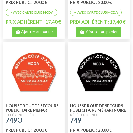
PRIX PUBLIC : 20,00 €
PRIX PUBLIC : 20,00 €
PRIX ADHÉRENT : 17,40 €
PRIX ADHÉRENT : 17,40 €
Ajouter au panier
Ajouter au panier
HOUSSE ROUE DE SECOURS
HOUSSE ROUE DE SECOURS
PUBLICITAIRE MÉHARI
PUBLICITAIRE MÉHARI NOIRE
ORANGE
749O
749
PRIX PUBLIC : 20,00 €
PRIX PUBLIC : 20,00 €