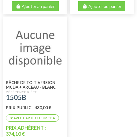
Ajouter au panier
Ajouter au panier
BÂCHE DE TOIT VERSION
MCDA + ARCEAU - BLANC
1505B
PRIX PUBLIC : 430,00 €
PRIX ADHÉRENT :
374,10 €