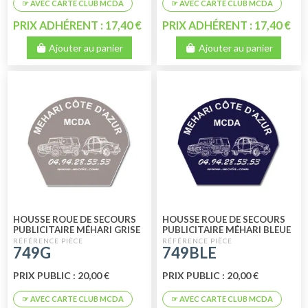
PRIX ADHÉRENT : 17,40 €
PRIX ADHÉRENT : 17,40 €
Ajouter au panier
Ajouter au panier
HOUSSE ROUE DE SECOURS
HOUSSE ROUE DE SECOURS
PUBLICITAIRE MÉHARI GRISE
PUBLICITAIRE MÉHARI BLEUE
749G
749BLE
PRIX PUBLIC : 20,00 €
PRIX PUBLIC : 20,00 €