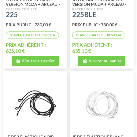
VERSION MCDA + ARCEAU -
VERSION MCDA + ARCEAU -
NOIR
BLEU
225
225BLE
PRIX PUBLIC : 730,00 €
PRIX PUBLIC : 730,00 €
PRIX ADHÉRENT :
PRIX ADHÉRENT :
635,10 €
635,10 €
Ajouter au panier
Ajouter au panier