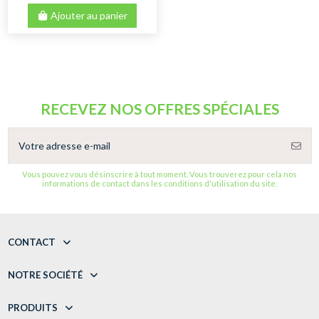
Ajouter au panier
RECEVEZ NOS OFFRES SPÉCIALES
Vous pouvez vous désinscrire à tout moment. Vous trouverez pour cela nos
informations de contact dans les conditions d'utilisation du site.
CONTACT
NOTRE SOCIÉTÉ
PRODUITS