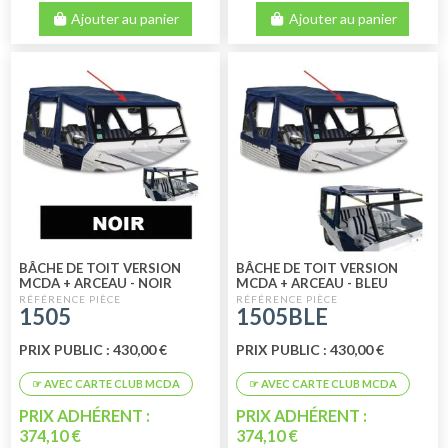
Ajouter au panier
Ajouter au panier
BÂCHE DE TOIT VERSION
BÂCHE DE TOIT VERSION
MCDA + ARCEAU - NOIR
MCDA + ARCEAU - BLEU
1505
1505BLE
PRIX PUBLIC : 430,00 €
PRIX PUBLIC : 430,00 €
PRIX ADHÉRENT :
PRIX ADHÉRENT :
374,10 €
374,10 €