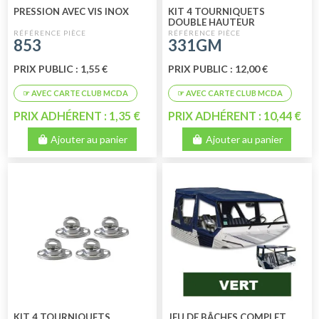
PRESSION AVEC VIS INOX
KIT 4 TOURNIQUETS
DOUBLE HAUTEUR
853
331GM
PRIX PUBLIC : 1,55 €
PRIX PUBLIC : 12,00 €
PRIX ADHÉRENT : 1,35 €
PRIX ADHÉRENT : 10,44 €
Ajouter au panier
Ajouter au panier
KIT 4 TOURNIQUETS
JEU DE BÂCHES COMPLET