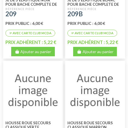
JE DE 3 ÉLASTIQUE NOIR
JE DE 3 ÉLASTIQUE BLANC
POUR BACHE COMPLETE DE
POUR BACHE COMPLETE DE
MEHARI
MEHARI
209
209B
PRIX PUBLIC : 6,00 €
PRIX PUBLIC : 6,00 €
PRIX ADHÉRENT : 5,22 €
PRIX ADHÉRENT : 5,22 €
Ajouter au panier
Ajouter au panier
HOUSSE ROUE SECOURS
HOUSSE ROUE SECOURS
CLASSIQUE VERTE
CLASSIQUE MARRON