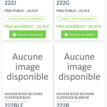
222J
222G
PRIX PUBLIC : 23,33 €
PRIX PUBLIC : 23,33 €
PRIX ADHÉRENT : 20,30 €
PRIX ADHÉRENT : 20,30 €
Ajouter au panier
Ajouter au panier
HOUSSE ROUE SECOURS
HOUSSE ROUE SECOURS
CLASSIQUE BLEU
CLASSIQUE BLANCHE
222BLE
222B