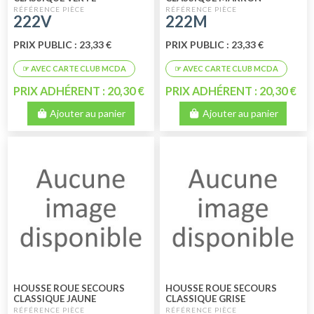
222V
222M
PRIX PUBLIC : 23,33 €
PRIX PUBLIC : 23,33 €
PRIX ADHÉRENT : 20,30 €
PRIX ADHÉRENT : 20,30 €
Ajouter au panier
Ajouter au panier
HOUSSE ROUE SECOURS
HOUSSE ROUE SECOURS
CLASSIQUE JAUNE
CLASSIQUE GRISE