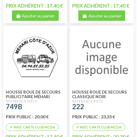
PRIX ADHÉRENT : 17,40 €
PRIX ADHÉRENT : 17,40 €
Ajouter au panier
Ajouter au panier
HOUSSE ROUE DE SECOURS
HOUSSE ROUE DE SECOURS
PUBLICITAIRE MÉHARI
CLASSIQUE NOIR
BLANCHE
749B
222
PRIX PUBLIC : 20,00 €
PRIX PUBLIC : 23,33 €
PRIX ADHÉRENT : 17,40 €
PRIX ADHÉRENT : 20,30 €