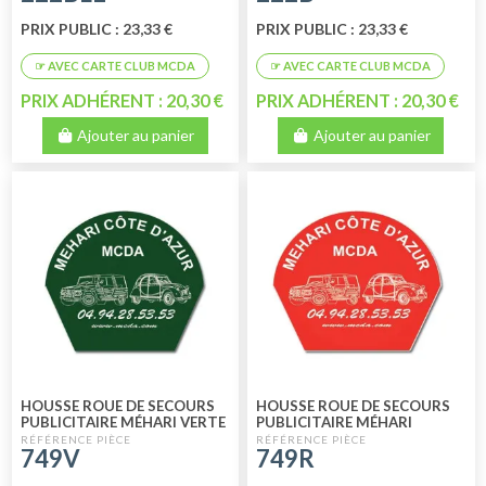
PRIX PUBLIC : 23,33 €
PRIX PUBLIC : 23,33 €
PRIX ADHÉRENT : 20,30 €
PRIX ADHÉRENT : 20,30 €
Ajouter au panier
Ajouter au panier
HOUSSE ROUE DE SECOURS
HOUSSE ROUE DE SECOURS
PUBLICITAIRE MÉHARI VERTE
PUBLICITAIRE MÉHARI
ROUGE
749V
749R