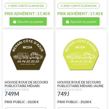
PRIX ADHÉRENT : 17,40 €
PRIX ADHÉRENT : 17,40 €
Ajouter au panier
Ajouter au panier
HOUSSE ROUE DE SECOURS
HOUSSE ROUE DE SECOURS
PUBLICITAIRE MÉHARI
PUBLICITAIRE MÉHARI JAUNE
MARRON
749M
749J
PRIX PUBLIC : 20,00 €
PRIX PUBLIC : 20,00 €