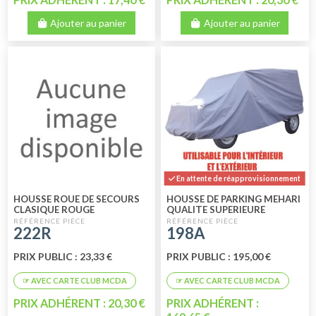
Ajouter au panier
Ajouter au panier
En attente de réapprovisionnement
HOUSSE ROUE DE SECOURS
HOUSSE DE PARKING MEHARI
CLASIQUE ROUGE
QUALITE SUPERIEURE
222R
198A
PRIX PUBLIC : 23,33 €
PRIX PUBLIC : 195,00 €
PRIX ADHÉRENT : 20,30 €
PRIX ADHÉRENT :