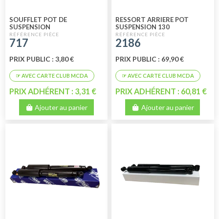
SOUFFLET POT DE
RESSORT ARRIERE POT
SUSPENSION
SUSPENSION 130
717
2186
PRIX PUBLIC : 3,80 €
PRIX PUBLIC : 69,90 €
PRIX ADHÉRENT : 3,31 €
PRIX ADHÉRENT : 60,81 €
Ajouter au panier
Ajouter au panier