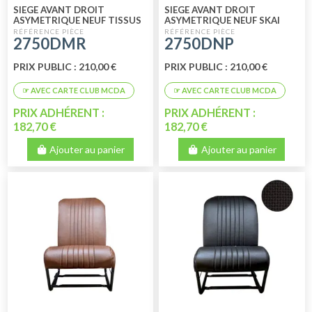
SIEGE AVANT DROIT
SIEGE AVANT DROIT
ASYMETRIQUE NEUF TISSUS
ASYMETRIQUE NEUF SKAI
MARRON RAYE
NOIR PERFORE
2750DMR
2750DNP
PRIX PUBLIC : 210,00 €
PRIX PUBLIC : 210,00 €
PRIX ADHÉRENT :
PRIX ADHÉRENT :
182,70 €
182,70 €
Ajouter au panier
Ajouter au panier