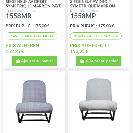
SIEGE NEUF AV DROIT
SIEGE NEUF AV DROIT
SYMETRIQUE MARRON RAYE
SYMETRIQUE MARRON
PERFORE
1558MR
1558MP
PRIX PUBLIC : 175,00 €
PRIX PUBLIC : 175,00 €
PRIX ADHÉRENT :
PRIX ADHÉRENT :
152,25 €
152,25 €
Ajouter au panier
Ajouter au panier