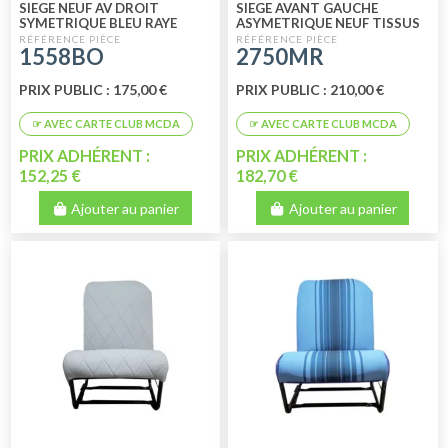
SIEGE NEUF AV DROIT
SIEGE AVANT GAUCHE
SYMETRIQUE BLEU RAYE
ASYMETRIQUE NEUF TISSUS
MARRON RAYE
1558BO
2750MR
PRIX PUBLIC : 175,00 €
PRIX PUBLIC : 210,00 €
PRIX ADHÉRENT :
PRIX ADHÉRENT :
152,25 €
182,70 €
Ajouter au panier
Ajouter au panier