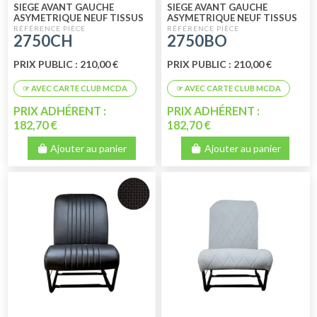
SIEGE AVANT GAUCHE
SIEGE AVANT GAUCHE
ASYMETRIQUE NEUF TISSUS
ASYMETRIQUE NEUF TISSUS
CHARLESTON
BLEU RAYE
2750CH
2750BO
PRIX PUBLIC : 210,00 €
PRIX PUBLIC : 210,00 €
PRIX ADHÉRENT :
PRIX ADHÉRENT :
182,70 €
182,70 €
Ajouter au panier
Ajouter au panier