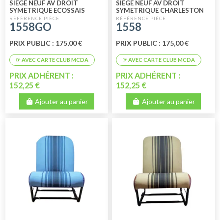
SIEGE NEUF AV DROIT
SIEGE NEUF AV DROIT
SYMETRIQUE ECOSSAIS
SYMETRIQUE CHARLESTON
1558GO
1558
PRIX PUBLIC : 175,00 €
PRIX PUBLIC : 175,00 €
PRIX ADHÉRENT :
PRIX ADHÉRENT :
152,25 €
152,25 €
Ajouter au panier
Ajouter au panier