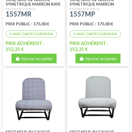
SYMETRIQUE MARRON RAYE
SYMETRIQUE MARRON
PERFORE
1557MR
1557MP
PRIX PUBLIC : 175,00 €
PRIX PUBLIC : 175,00 €
PRIX ADHÉRENT :
PRIX ADHÉRENT :
152,25 €
152,25 €
Ajouter au panier
Ajouter au panier