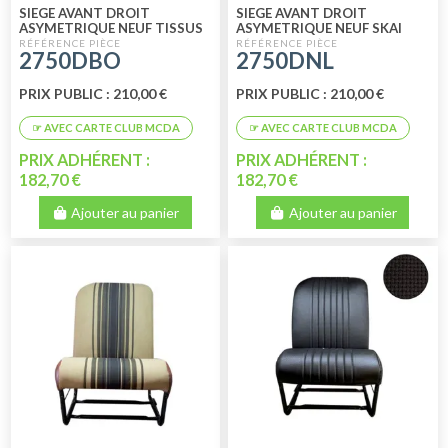
SIEGE AVANT DROIT
SIEGE AVANT DROIT
ASYMETRIQUE NEUF TISSUS
ASYMETRIQUE NEUF SKAI
BLEU RAYE
NOIR LISSE
2750DBO
2750DNL
PRIX PUBLIC : 210,00 €
PRIX PUBLIC : 210,00 €
PRIX ADHÉRENT :
PRIX ADHÉRENT :
182,70 €
182,70 €
Ajouter au panier
Ajouter au panier