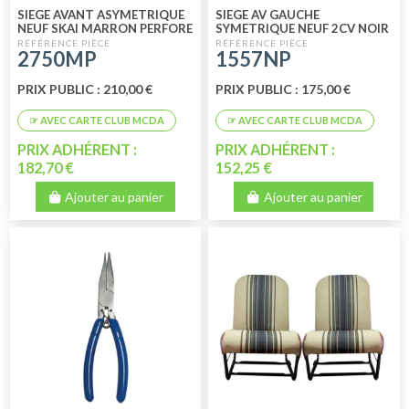
SIEGE AVANT ASYMETRIQUE
SIEGE AV GAUCHE
NEUF SKAI MARRON PERFORE
SYMETRIQUE NEUF 2CV NOIR
SKAI PERFORE
2750MP
1557NP
PRIX PUBLIC : 210,00 €
PRIX PUBLIC : 175,00 €
PRIX ADHÉRENT :
PRIX ADHÉRENT :
182,70 €
152,25 €
Ajouter au panier
Ajouter au panier