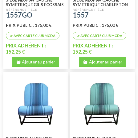
SIEGE NEUF AV GAUCHE
SIEGE NEUF AV GAUCHE
SYMETRIQUE GRIS ECOSSAIS
SYMETRIQUE CHARLESTON
1557GO
1557
PRIX PUBLIC : 175,00 €
PRIX PUBLIC : 175,00 €
PRIX ADHÉRENT :
PRIX ADHÉRENT :
152,25 €
152,25 €
Ajouter au panier
Ajouter au panier