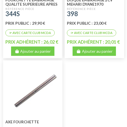
FOURCHETTE EMBRAYAGE
DISQUE EMBRAYAGE 2CV
QUALITE SUPERIEURE APRES
MEHARI DYANE1970
1970
JUSQU'EN 1982*
344S
398
PRIX PUBLIC : 29,90 €
PRIX PUBLIC : 23,00 €
PRIX ADHÉRENT : 26,02 €
PRIX ADHÉRENT : 20,01 €
Ajouter au panier
Ajouter au panier
AXE FOURCHETTE