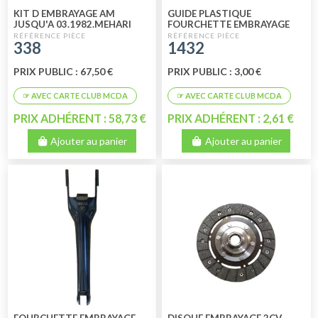
KIT D EMBRAYAGE AM
GUIDE PLASTIQUE
JUSQU'A 03.1982.MEHARI
FOURCHETTE EMBRAYAGE
2CV DYANE
338
1432
PRIX PUBLIC : 67,50 €
PRIX PUBLIC : 3,00 €
PRIX ADHÉRENT : 58,73 €
PRIX ADHÉRENT : 2,61 €
Ajouter au panier
Ajouter au panier