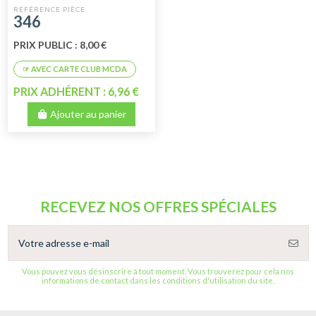
346
PRIX PUBLIC : 8,00 €
PRIX ADHÉRENT : 6,96 €
Ajouter au panier
RECEVEZ NOS OFFRES SPÉCIALES
Vous pouvez vous désinscrire à tout moment. Vous trouverez pour cela nos
informations de contact dans les conditions d'utilisation du site.