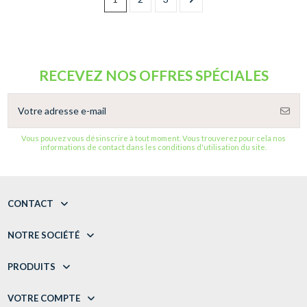
RECEVEZ NOS OFFRES SPÉCIALES
Vous pouvez vous désinscrire à tout moment. Vous trouverez pour cela nos
informations de contact dans les conditions d'utilisation du site.
CONTACT
NOTRE SOCIÉTÉ
PRODUITS
VOTRE COMPTE