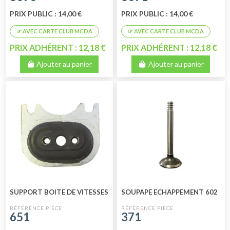
PRIX PUBLIC : 14,00 €
PRIX PUBLIC : 14,00 €
PRIX ADHÉRENT : 12,18 €
PRIX ADHÉRENT : 12,18 €
Ajouter au panier
Ajouter au panier
SUPPORT BOITE DE VITESSES
SOUPAPE ECHAPPEMENT 602
651
371