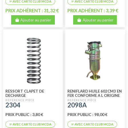
PRIX ADHÉRENT : 31,32 €
PRIX ADHÉRENT : 3,39 €
Ajouter au panier
Ajouter au panier
RESSORT CLAPET DE
RENIFLARD HUILE 602CM3 EN
DECHARGE
FER CONFORME A L ORIGINE
SORTIE VERS LE HAUT
2304
2098A
PRIX PUBLIC : 3,80 €
PRIX PUBLIC : 98,00 €