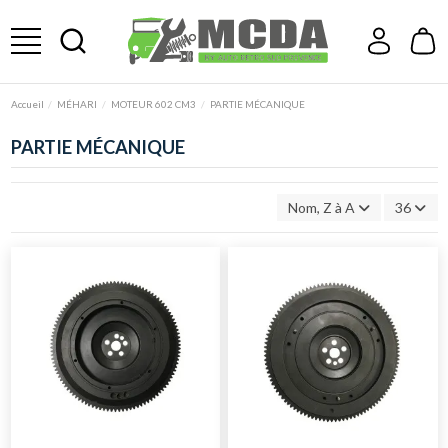
Accueil
MÉHARI
MOTEUR 602 CM3
PARTIE MÉCANIQUE
PARTIE MÉCANIQUE
Nom, Z à A
36