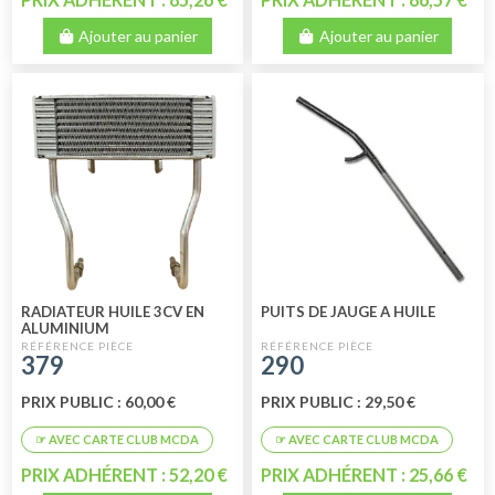
Ajouter au panier
Ajouter au panier
RADIATEUR HUILE 3CV EN
PUITS DE JAUGE A HUILE
ALUMINIUM
379
290
PRIX PUBLIC : 60,00 €
PRIX PUBLIC : 29,50 €
PRIX ADHÉRENT : 52,20 €
PRIX ADHÉRENT : 25,66 €