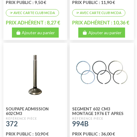
PRIX PUBLIC : 9,50 €
PRIX PUBLIC : 11,90 €
PRIX ADHÉRENT : 8,27 €
PRIX ADHÉRENT : 10,36 €
Ajouter au panier
Ajouter au panier
SOUPAPE ADMISSION
SEGMENT 602 CM3
602CM3
MONTAGE 1976 ET APRES
372
994B
PRIX PUBLIC : 10,90 €
PRIX PUBLIC : 36,00 €