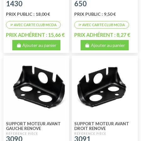
1430
650
PRIX PUBLIC : 18,00 €
PRIX PUBLIC : 9,50 €
PRIX ADHÉRENT : 15,66 €
PRIX ADHÉRENT : 8,27 €
Ajouter au panier
Ajouter au panier
SUPPORT MOTEUR AVANT
SUPPORT MOTEUR AVANT
GAUCHE RENOVE
DROIT RENOVE
3090
3091