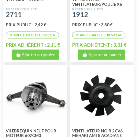
VENTILATEUR/POULIE X6
PIECES
2711
1912
PRIX PUBLIC : 2,42 €
PRIX PUBLIC : 3,80 €
PRIX ADHÉRENT : 2,11 €
PRIX ADHÉRENT : 3,31 €
Ajouter au panier
Ajouter au panier
VILEBREQUIN NEUF POUR
VENTILATEUR NOIR 2CV6
MOTEUR 602CM3
MEHARI AMI 8 ACADIANE