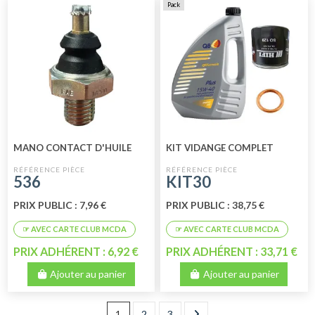
Pack
MANO CONTACT D'HUILE
KIT VIDANGE COMPLET
536
KIT30
PRIX PUBLIC : 7,96 €
PRIX PUBLIC : 38,75 €
PRIX ADHÉRENT : 6,92 €
PRIX ADHÉRENT : 33,71 €
Ajouter au panier
Ajouter au panier
1
2
3