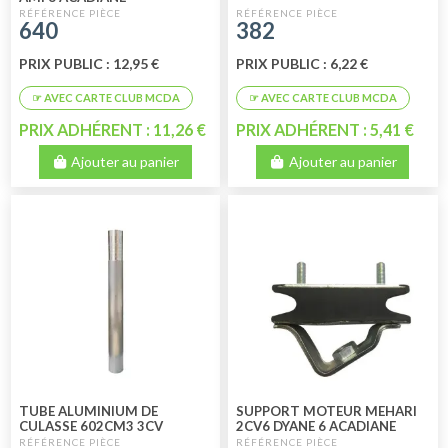
640
382
PRIX PUBLIC : 12,95 €
PRIX PUBLIC : 6,22 €
PRIX ADHÉRENT : 11,26 €
PRIX ADHÉRENT : 5,41 €
Ajouter au panier
Ajouter au panier
TUBE ALUMINIUM DE
SUPPORT MOTEUR MEHARI
CULASSE 602CM3 3CV
2CV6 DYANE 6 ACADIANE