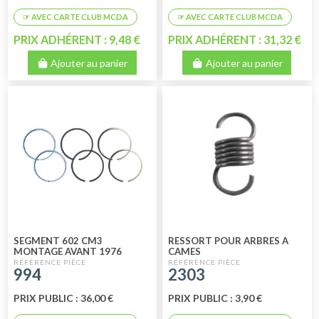
PRIX ADHÉRENT : 9,48 €
PRIX ADHÉRENT : 31,32 €
Ajouter au panier
Ajouter au panier
SEGMENT 602 CM3
RESSORT POUR ARBRES A
MONTAGE AVANT 1976
CAMES
994
2303
PRIX PUBLIC : 36,00 €
PRIX PUBLIC : 3,90 €