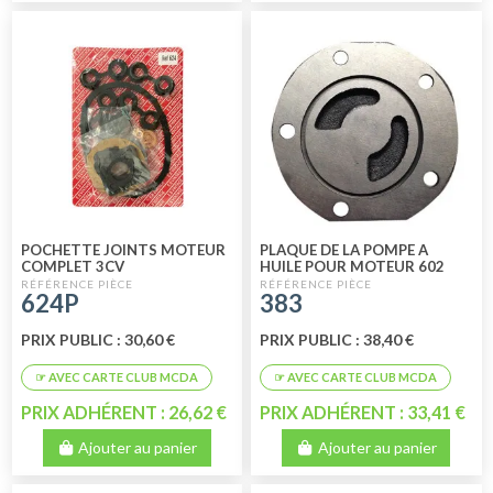
POCHETTE JOINTS MOTEUR
PLAQUE DE LA POMPE A
COMPLET 3CV
HUILE POUR MOTEUR 602
CM3
624P
383
PRIX PUBLIC : 30,60 €
PRIX PUBLIC : 38,40 €
PRIX ADHÉRENT : 26,62 €
PRIX ADHÉRENT : 33,41 €
Ajouter au panier
Ajouter au panier