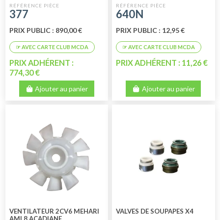
377
640N
PRIX PUBLIC : 890,00 €
PRIX PUBLIC : 12,95 €
PRIX ADHÉRENT :
PRIX ADHÉRENT : 11,26 €
774,30 €
Ajouter au panier
Ajouter au panier
VENTILATEUR 2CV6 MEHARI
VALVES DE SOUPAPES X4
AMI 8 ACADIANE