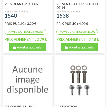
VIS VOLANT MOTEUR
VIS VENTILATEUR 8X40 CLEF
DE 14
1540
1538
PRIX PUBLIC : 3,20 €
PRIX PUBLIC : 4,00 €
PRIX ADHÉRENT : 2,79 €
PRIX ADHÉRENT : 3,48 €
Ajouter au panier
Ajouter au panier
VIS POMPE A HUILE
VIS FIXATION