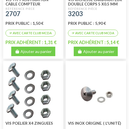
CABLE COMPTEUR
DOUBLE CORPS 5 X0.5 MM
2707
3203
PRIX PUBLIC : 1,50 €
PRIX PUBLIC : 5,90 €
PRIX ADHÉRENT : 1,31 €
PRIX ADHÉRENT : 5,14 €
Ajouter au panier
Ajouter au panier
VIS POELIER X4 ZINGUEES
VIS INOX ORIGINE. ( L'UNITÉ)