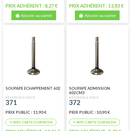
PRIX ADHÉRENT : 8,27 €
PRIX ADHÉRENT : 13,83 €
Ajouter au panier
Ajouter au panier
SOUPAPE ECHAPPEMENT 602
SOUPAPE ADMISSION
602CM3
371
372
PRIX PUBLIC : 11,90 €
PRIX PUBLIC : 10,90 €