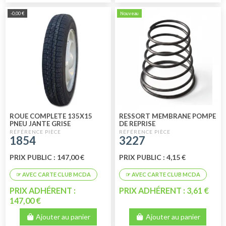
-0,00 €
Nouveau
ROUE COMPLETE 135X15
RESSORT MEMBRANE POMPE
PNEU JANTE GRISE
DE REPRISE
1854
3227
PRIX PUBLIC : 147,00 €
PRIX PUBLIC : 4,15 €
PRIX ADHÉRENT :
PRIX ADHÉRENT : 3,61 €
147,00 €
Ajouter au panier
Ajouter au panier