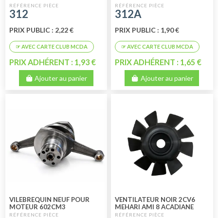
312
312A
PRIX PUBLIC : 2,22 €
PRIX PUBLIC : 1,90 €
PRIX ADHÉRENT : 1,93 €
PRIX ADHÉRENT : 1,65 €
Ajouter au panier
Ajouter au panier
VILEBREQUIN NEUF POUR
VENTILATEUR NOIR 2CV6
MOTEUR 602CM3
MEHARI AMI 8 ACADIANE