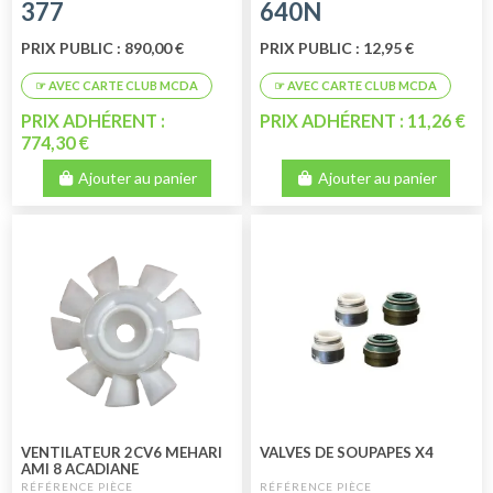
377
640N
PRIX PUBLIC : 890,00 €
PRIX PUBLIC : 12,95 €
PRIX ADHÉRENT :
PRIX ADHÉRENT : 11,26 €
774,30 €
Ajouter au panier
Ajouter au panier
VENTILATEUR 2CV6 MEHARI
VALVES DE SOUPAPES X4
AMI 8 ACADIANE