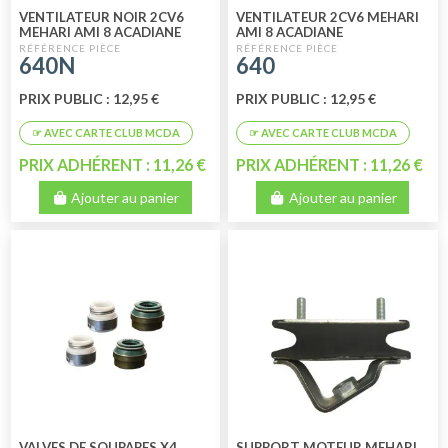
VENTILATEUR NOIR 2CV6
VENTILATEUR 2CV6 MEHARI
MEHARI AMI 8 ACADIANE
AMI 8 ACADIANE
640N
640
PRIX PUBLIC : 12,95 €
PRIX PUBLIC : 12,95 €
PRIX ADHÉRENT : 11,26 €
PRIX ADHÉRENT : 11,26 €
Ajouter au panier
Ajouter au panier
VALVES DE SOUPAPES X4
SUPPORT MOTEUR MEHARI