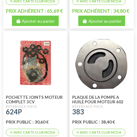
PRIX ADHÉRENT : 65,69 €
PRIX ADHÉRENT : 34,80 €
Ajouter au panier
Ajouter au panier
POCHETTE JOINTS MOTEUR
PLAQUE DE LA POMPE A
COMPLET 3CV
HUILE POUR MOTEUR 602
CM3
624P
383
PRIX PUBLIC : 30,60 €
PRIX PUBLIC : 38,40 €