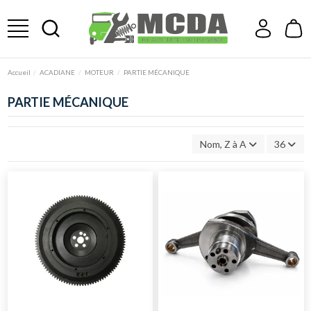
Accueil
ACADIANE
MOTEUR
PARTIE MÉCANIQUE
PARTIE MÉCANIQUE
Nom, Z à A
36