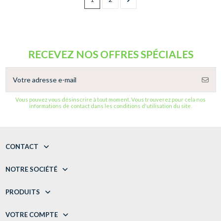
RECEVEZ NOS OFFRES SPÉCIALES
Vous pouvez vous désinscrire à tout moment. Vous trouverez pour cela nos
informations de contact dans les conditions d'utilisation du site.
CONTACT
NOTRE SOCIÉTÉ
PRODUITS
VOTRE COMPTE