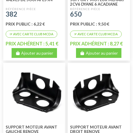
2CV6 DYANE 6 ACADIANE
382
650
PRIX PUBLIC : 6,22 €
PRIX PUBLIC : 9,50 €
PRIX ADHÉRENT : 5,41 €
PRIX ADHÉRENT : 8,27 €
Ajouter au panier
Ajouter au panier
SUPPORT MOTEUR AVANT
SUPPORT MOTEUR AVANT
GAUCHE RENOVE
DROIT RENOVE