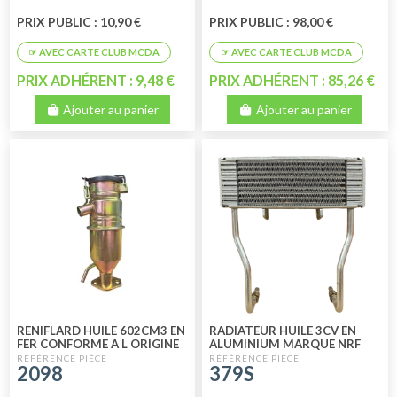
PRIX PUBLIC : 10,90 €
PRIX PUBLIC : 98,00 €
PRIX ADHÉRENT : 9,48 €
PRIX ADHÉRENT : 85,26 €
Ajouter au panier
Ajouter au panier
RENIFLARD HUILE 602CM3 EN
RADIATEUR HUILE 3CV EN
FER CONFORME A L ORIGINE
ALUMINIUM MARQUE NRF
SORTIE VERS BAS
2098
379S