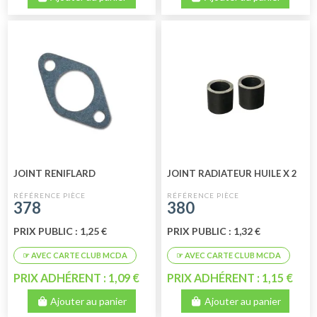
JOINT RENIFLARD
JOINT RADIATEUR HUILE X 2
378
380
PRIX PUBLIC : 1,25 €
PRIX PUBLIC : 1,32 €
PRIX ADHÉRENT : 1,09 €
PRIX ADHÉRENT : 1,15 €
Ajouter au panier
Ajouter au panier