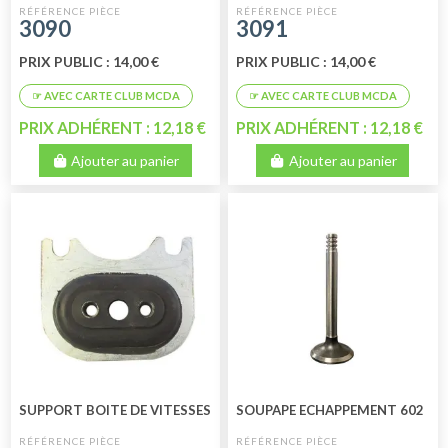
3090
3091
PRIX PUBLIC : 14,00 €
PRIX PUBLIC : 14,00 €
PRIX ADHÉRENT : 12,18 €
PRIX ADHÉRENT : 12,18 €
Ajouter au panier
Ajouter au panier
SUPPORT BOITE DE VITESSES
SOUPAPE ECHAPPEMENT 602