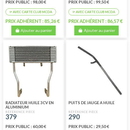
PRIX PUBLIC : 98,00 €
PRIX PUBLIC : 99,50 €
PRIX ADHÉRENT : 85,26 €
PRIX ADHÉRENT : 86,57 €
Ajouter au panier
Ajouter au panier
RADIATEUR HUILE 3CV EN
PUITS DE JAUGE A HUILE
ALUMINIUM
379
290
PRIX PUBLIC : 60,00 €
PRIX PUBLIC : 29,50 €