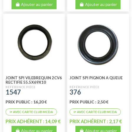
Ajouter au panier
Ajouter au panier
JOINT SPI VILEBREQUIN 2CV6
JOINT SPI PIGNON A QUEUE
RECTIFIE 55.5X69X10
1547
376
PRIX PUBLIC : 16,20 €
PRIX PUBLIC : 2,50 €
PRIX ADHÉRENT : 14,09 €
PRIX ADHÉRENT : 2,17 €
Ajouter au panier
Ajouter au panier