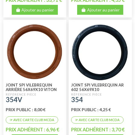
Ajouter au panier
Ajouter au panier
JOINT SPI VILEBREQUIN
JOINT SPI VILEBREQUIN AR
ARRIÈRE 56X69X10 VITON
602 56X69X10
354V
354
PRIX PUBLIC : 8,00 €
PRIX PUBLIC : 4,25 €
PRIX ADHÉRENT : 6,96 €
PRIX ADHÉRENT : 3,70 €