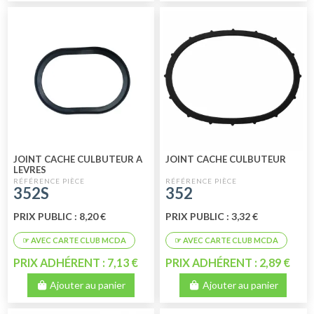
JOINT CACHE CULBUTEUR A
JOINT CACHE CULBUTEUR
LEVRES
352S
352
PRIX PUBLIC : 8,20 €
PRIX PUBLIC : 3,32 €
PRIX ADHÉRENT : 7,13 €
PRIX ADHÉRENT : 2,89 €
Ajouter au panier
Ajouter au panier