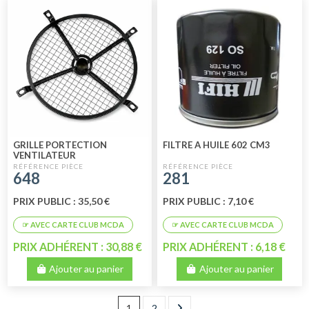
GRILLE PORTECTION
FILTRE A HUILE 602 CM3
VENTILATEUR
648
281
PRIX PUBLIC : 35,50 €
PRIX PUBLIC : 7,10 €
PRIX ADHÉRENT : 30,88 €
PRIX ADHÉRENT : 6,18 €
Ajouter au panier
Ajouter au panier
1
2