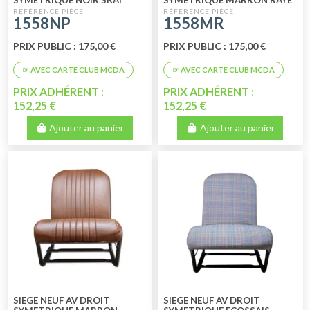
PERFORE
1558NP
1558MR
PRIX PUBLIC : 175,00 €
PRIX PUBLIC : 175,00 €
PRIX ADHÉRENT :
PRIX ADHÉRENT :
152,25 €
152,25 €
Ajouter au panier
Ajouter au panier
SIEGE NEUF AV DROIT
SIEGE NEUF AV DROIT