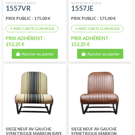
1557VR
1557JE
PRIX PUBLIC : 175,00 €
PRIX PUBLIC : 175,00 €
PRIX ADHÉRENT :
PRIX ADHÉRENT :
152,25 €
152,25 €
Ajouter au panier
Ajouter au panier
SIEGE NEUF AV GAUCHE
SIEGE NEUF AV GAUCHE
SYMETRIQUE MARRON RAYE
SYMETRIQUE MARRON