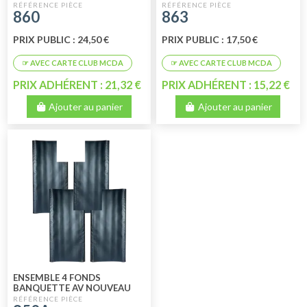
860
863
PRIX PUBLIC : 24,50 €
PRIX PUBLIC : 17,50 €
PRIX ADHÉRENT : 21,32 €
PRIX ADHÉRENT : 15,22 €
Ajouter au panier
Ajouter au panier
ENSEMBLE 4 FONDS
BANQUETTE AV NOUVEAU
MODELE