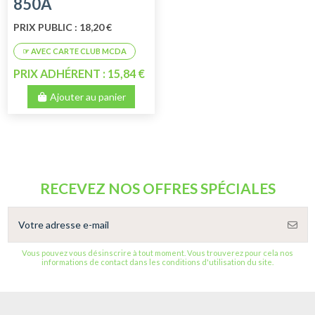
850A
PRIX PUBLIC : 18,20 €
PRIX ADHÉRENT : 15,84 €
Ajouter au panier
RECEVEZ NOS OFFRES SPÉCIALES
Vous pouvez vous désinscrire à tout moment. Vous trouverez pour cela nos
informations de contact dans les conditions d'utilisation du site.