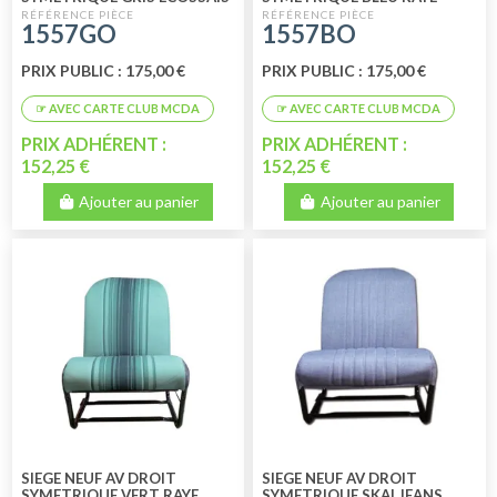
1557GO
1557BO
PRIX PUBLIC : 175,00 €
PRIX PUBLIC : 175,00 €
PRIX ADHÉRENT :
PRIX ADHÉRENT :
152,25 €
152,25 €
Ajouter au panier
Ajouter au panier
SIEGE NEUF AV DROIT
SIEGE NEUF AV DROIT
SYMETRIQUE VERT RAYE
SYMETRIQUE SKAI JEANS