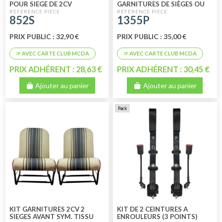
POUR SIEGE DE 2CV
GARNITURES DE SIÈGES OU
FRANCAIS
BANQUETTES
852S
1355P
PRIX PUBLIC : 32,90 €
PRIX PUBLIC : 35,00 €
PRIX ADHÉRENT : 28,63 €
PRIX ADHÉRENT : 30,45 €
Ajouter au panier
Ajouter au panier
Pack
KIT GARNITURES 2CV 2
KIT DE 2 CEINTURES A
SIEGES AVANT SYM. TISSU
ENROULEURS (3 POINTS)