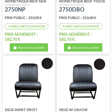
ASYMETRIQUE NEUF SKAI
ASYMETRIQUE NEUF TISSUS
NOIR PERFORE
BLEU RAYE
2750NP
2750DBO
PRIX PUBLIC : 210,00 €
PRIX PUBLIC : 210,00 €
PRIX ADHÉRENT :
PRIX ADHÉRENT :
182,70 €
182,70 €
Ajouter au panier
Ajouter au panier
SIEGE AVANT DROIT
SIEGE AV GAUCHE