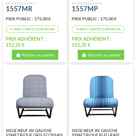
PERFORE
1557MR
1557MP
PRIX PUBLIC : 175,00 €
PRIX PUBLIC : 175,00 €
PRIX ADHÉRENT :
PRIX ADHÉRENT :
152,25 €
152,25 €
Ajouter au panier
Ajouter au panier
SIEGE NEUF AV GAUCHE
SIEGE NEUF AV GAUCHE
SYMETRIQUE GRIS ECOSSAIS
SYMETRIQUE BLEU RAYE