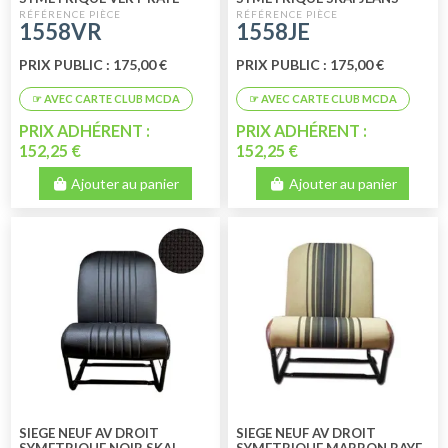
1558VR
1558JE
PRIX PUBLIC : 175,00 €
PRIX PUBLIC : 175,00 €
PRIX ADHÉRENT :
PRIX ADHÉRENT :
152,25 €
152,25 €
Ajouter au panier
Ajouter au panier
SIEGE NEUF AV DROIT
SIEGE NEUF AV DROIT
SYMETRIQUE NOIR SKAI
SYMETRIQUE MARRON RAYE