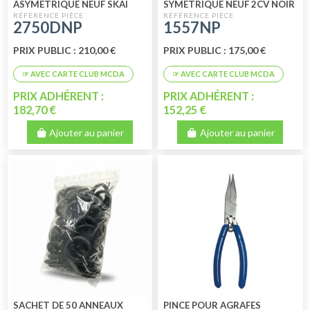
ASYMETRIQUE NEUF SKAI
SYMETRIQUE NEUF 2CV NOIR
NOIR PERFORE
SKAI PERFORE
2750DNP
1557NP
PRIX PUBLIC : 210,00 €
PRIX PUBLIC : 175,00 €
PRIX ADHÉRENT :
PRIX ADHÉRENT :
182,70 €
152,25 €
Ajouter au panier
Ajouter au panier
SACHET DE 50 ANNEAUX
PINCE POUR AGRAFES