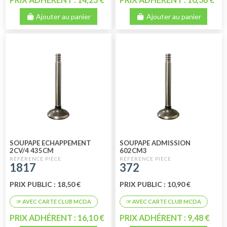
Ajouter au panier
Ajouter au panier
SOUPAPE ECHAPPEMENT
SOUPAPE ADMISSION
2CV/4 435CM
602CM3
1817
372
PRIX PUBLIC : 18,50 €
PRIX PUBLIC : 10,90 €
PRIX ADHÉRENT : 16,10 €
PRIX ADHÉRENT : 9,48 €