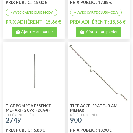
PRIX PUBLIC : 18,00 €
PRIX PUBLIC : 17,88 €
PRIX ADHÉRENT : 15,66 €
PRIX ADHÉRENT : 15,56 €
Ajouter au panier
Ajouter au panier
TIGE POMPE A ESSENCE
TIGE ACCELERATEUR AM
MEHARI - 2CV6 - 2CV4 -
MEHARI
ACADIANE - AMI 8
2749
900
PRIX PUBLIC : 6,83 €
PRIX PUBLIC : 13,90 €