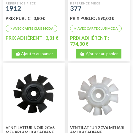
PIECES
1912
377
PRIX PUBLIC : 3,80 €
PRIX PUBLIC : 890,00 €
PRIX ADHÉRENT : 3,31 €
PRIX ADHÉRENT :
774,30 €
Ajouter au panier
Ajouter au panier
VENTILATEUR NOIR 2CV6
VENTILATEUR 2CV6 MEHARI
MEHARI AMI 8 ACADIANE
AMI 8 ACADIANE