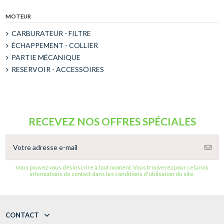
MOTEUR
CARBURATEUR - FILTRE
ÉCHAPPEMENT - COLLIER
PARTIE MÉCANIQUE
RESERVOIR - ACCESSOIRES
RECEVEZ NOS OFFRES SPÉCIALES
Vous pouvez vous désinscrire à tout moment. Vous trouverez pour cela nos
informations de contact dans les conditions d'utilisation du site.
CONTACT