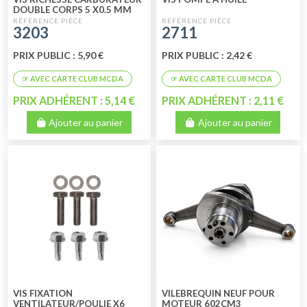
DOUBLE CORPS 5 X0.5 MM
3203
2711
PRIX PUBLIC : 5,90 €
PRIX PUBLIC : 2,42 €
PRIX ADHÉRENT : 5,14 €
PRIX ADHÉRENT : 2,11 €
Ajouter au panier
Ajouter au panier
VIS FIXATION
VILEBREQUIN NEUF POUR
VENTILATEUR/POULIE X6
MOTEUR 602CM3