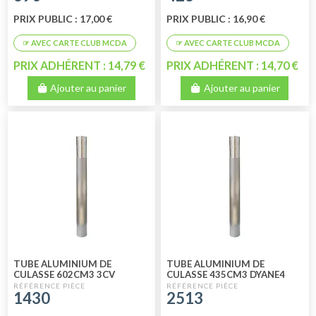
PRIX PUBLIC : 17,00 €
PRIX PUBLIC : 16,90 €
PRIX ADHÉRENT : 14,79 €
PRIX ADHÉRENT : 14,70 €
Ajouter au panier
Ajouter au panier
TUBE ALUMINIUM DE
TUBE ALUMINIUM DE
CULASSE 602CM3 3CV
CULASSE 435CM3 DYANE4
2CV4
1430
2513