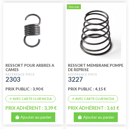
Nouveau
RESSORT POUR ARBRES A
RESSORT MEMBRANE POMPE
CAMES
DE REPRISE
2303
3227
PRIX PUBLIC : 3,90 €
PRIX PUBLIC : 4,15 €
PRIX ADHÉRENT : 3,39 €
PRIX ADHÉRENT : 3,61 €
Ajouter au panier
Ajouter au panier