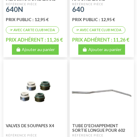
640N
640
PRIX PUBLIC : 12,95 €
PRIX PUBLIC : 12,95 €
PRIX ADHÉRENT : 11,26 €
PRIX ADHÉRENT : 11,26 €
Ajouter au panier
Ajouter au panier
VALVES DE SOUPAPES X4
TUBE D'ECHAPPEMENT
SORTIE LONGUE POUR 602
CM3 PRODUIT EUROPEEN