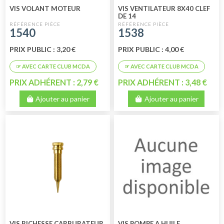
VIS VOLANT MOTEUR
VIS VENTILATEUR 8X40 CLEF
DE 14
1540
1538
PRIX PUBLIC : 3,20 €
PRIX PUBLIC : 4,00 €
PRIX ADHÉRENT : 2,79 €
PRIX ADHÉRENT : 3,48 €
Ajouter au panier
Ajouter au panier
VIS RICHESSE CARBURATEUR
VIS POMPE A HUILE