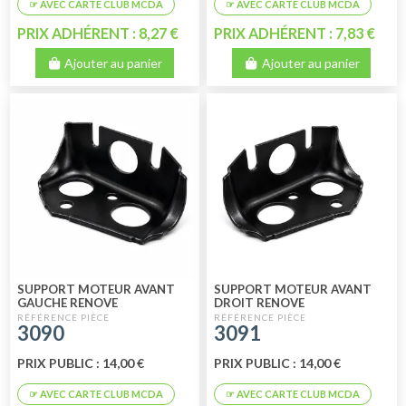
PRIX ADHÉRENT : 8,27 €
PRIX ADHÉRENT : 7,83 €
Ajouter au panier
Ajouter au panier
SUPPORT MOTEUR AVANT
SUPPORT MOTEUR AVANT
GAUCHE RENOVE
DROIT RENOVE
3090
3091
PRIX PUBLIC : 14,00 €
PRIX PUBLIC : 14,00 €