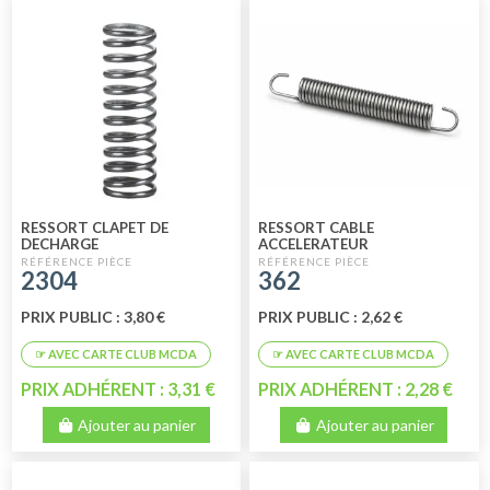
RESSORT CLAPET DE
RESSORT CABLE
DECHARGE
ACCELERATEUR
2304
362
PRIX PUBLIC : 3,80 €
PRIX PUBLIC : 2,62 €
PRIX ADHÉRENT : 3,31 €
PRIX ADHÉRENT : 2,28 €
Ajouter au panier
Ajouter au panier