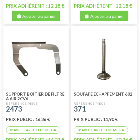
PRIX ADHÉRENT : 12,18 €
PRIX ADHÉRENT : 12,18 €
Ajouter au panier
Ajouter au panier
SUPPORT BOÎTIER DE FILTRE
SOUPAPE ECHAPPEMENT 602
A AIR 2CV6
2473
371
PRIX PUBLIC : 16,36 €
PRIX PUBLIC : 11,90 €
PRIX ADHÉRENT : 14,23 €
PRIX ADHÉRENT : 10,36 €