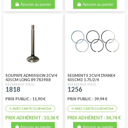
Ajouter au panier
Ajouter au panier
SOUPAPE ADMISSION 2CV/4
SEGMENTS 2CV/4 DYANE4
435CM LONG 89.7X39X8
435CM3 1.75/2/4
1818
1256
PRIX PUBLIC : 11,90 €
PRIX PUBLIC : 39,94 €
PRIX ADHÉRENT : 10,36 €
PRIX ADHÉRENT : 34,74 €
Ajouter au panier
Ajouter au panier