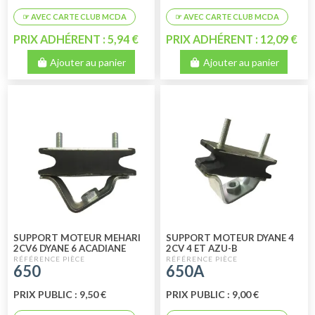
PRIX ADHÉRENT : 5,94 €
PRIX ADHÉRENT : 12,09 €
Ajouter au panier
Ajouter au panier
SUPPORT MOTEUR MEHARI
SUPPORT MOTEUR DYANE 4
2CV6 DYANE 6 ACADIANE
2CV 4 ET AZU-B
650
650A
PRIX PUBLIC : 9,50 €
PRIX PUBLIC : 9,00 €