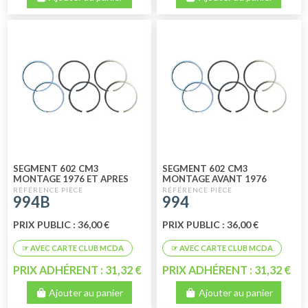
SEGMENT 602 CM3
SEGMENT 602 CM3
MONTAGE 1976 ET APRES
MONTAGE AVANT 1976
994B
994
PRIX PUBLIC : 36,00 €
PRIX PUBLIC : 36,00 €
PRIX ADHÉRENT : 31,32 €
PRIX ADHÉRENT : 31,32 €
Ajouter au panier
Ajouter au panier