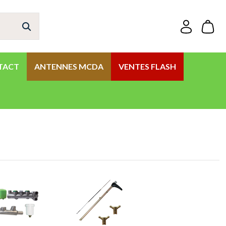
TACT
ANTENNES MCDA
VENTES FLASH