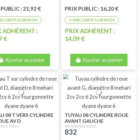
PUBLIC : 21,92 €
PRIX PUBLIC : 16,20 €
X ADHÉRENT :
PRIX ADHÉRENT :
7 €
14,09 €
Ajouter au panier
Ajouter au panier
U 08 T VERS CYLINDRE
TUYAU 08 CYLINDRE ROUE
OUE AV D
AVANT GAUCHE
832