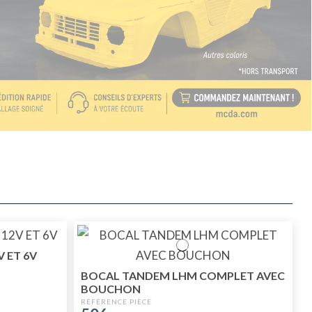
 ET 6V
BOCAL TANDEM LHM COMPLET AVEC
BOUCHON