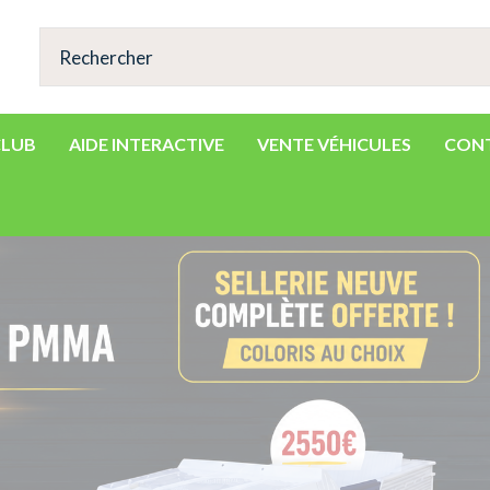
CLUB
AIDE INTERACTIVE
VENTE VÉHICULES
CON