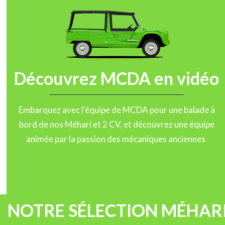
Découvrez MCDA en vidéo
Embarquez avec l'équipe de MCDA pour une balade à
bord de nos Méhari et 2 CV, et découvrez une équipe
animée par la passion des mécaniques anciennes
NOTRE SÉLECTION MÉHARI