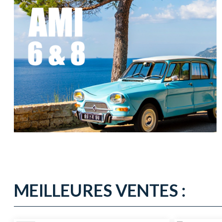
MEILLEURES VENTES :