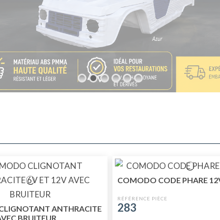
COMODO CODE PHARE 12V
283
LIGNOTANT ANTHRACITE
 AVEC BRUITEUR