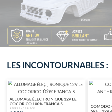
LES INCONTOURNABLES :
ALLUMAGE ÉLECTRONIQUE 12V LE
COCORICO 100% FRANCAIS
COMODO C
6V ET 12V