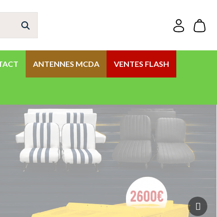
TACT
ANTENNES MCDA
VENTES FLASH