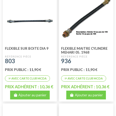
FLEXIBLE SUR BOITE DIA 9
FLEXIBLE MAITRE CYLINDRE
MEHARI 05. 1968
803
936
PRIX PUBLIC : 11,90 €
PRIX PUBLIC : 11,90 €
PRIX ADHÉRENT : 10,36 €
PRIX ADHÉRENT : 10,36 €
Ajouter au panier
Ajouter au panier