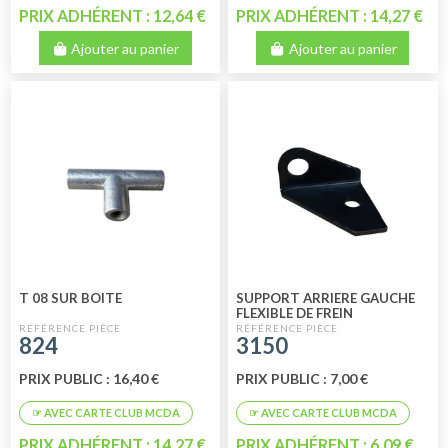
PRIX ADHÉRENT : 12,64 €
PRIX ADHÉRENT : 14,27 €
Ajouter au panier
Ajouter au panier
T 08 SUR BOITE
SUPPORT ARRIERE GAUCHE
FLEXIBLE DE FREIN
824
3150
PRIX PUBLIC : 16,40 €
PRIX PUBLIC : 7,00 €
PRIX ADHÉRENT : 14,27 €
PRIX ADHÉRENT : 6,09 €