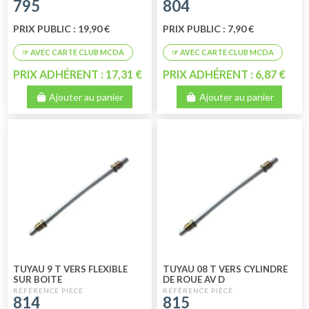
795
804
PRIX PUBLIC : 19,90 €
PRIX PUBLIC : 7,90 €
PRIX ADHÉRENT : 17,31 €
PRIX ADHÉRENT : 6,87 €
Ajouter au panier
Ajouter au panier
TUYAU 9 T VERS FLEXIBLE
TUYAU 08 T VERS CYLINDRE
SUR BOITE
DE ROUE AV D
814
815