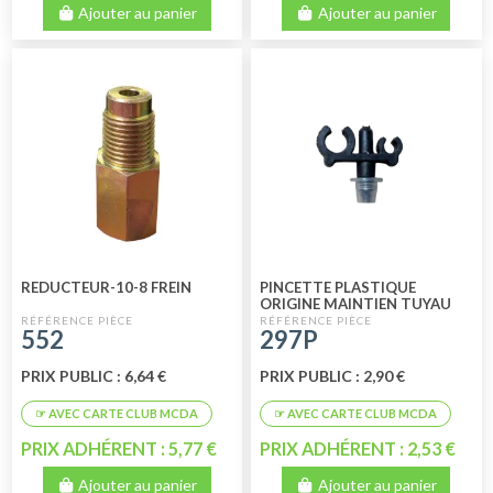
Ajouter au panier
Ajouter au panier
REDUCTEUR-10-8 FREIN
PINCETTE PLASTIQUE
ORIGINE MAINTIEN TUYAU
ESSENCE - TUYAU FREIN
552
297P
PRIX PUBLIC : 6,64 €
PRIX PUBLIC : 2,90 €
PRIX ADHÉRENT : 5,77 €
PRIX ADHÉRENT : 2,53 €
Ajouter au panier
Ajouter au panier