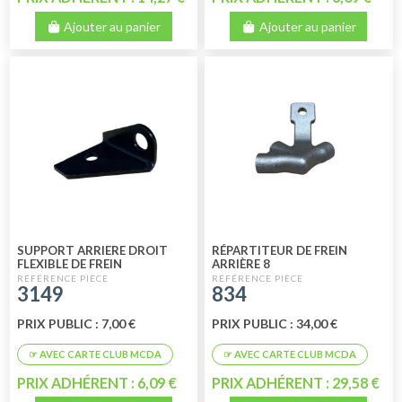
Ajouter au panier
Ajouter au panier
SUPPORT ARRIERE DROIT
RÉPARTITEUR DE FREIN
FLEXIBLE DE FREIN
ARRIÈRE 8
3149
834
PRIX PUBLIC : 7,00 €
PRIX PUBLIC : 34,00 €
PRIX ADHÉRENT : 6,09 €
PRIX ADHÉRENT : 29,58 €