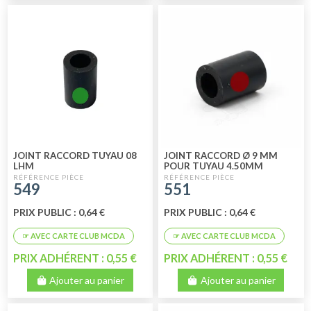
JOINT RACCORD TUYAU 08
JOINT RACCORD Ø 9 MM
LHM
POUR TUYAU 4.50MM
LOCHKEED
549
551
PRIX PUBLIC : 0,64 €
PRIX PUBLIC : 0,64 €
PRIX ADHÉRENT : 0,55 €
PRIX ADHÉRENT : 0,55 €
Ajouter au panier
Ajouter au panier