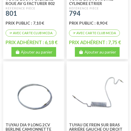
ROUE AV G FACTURER 802
CYLINDRE ETRIER
801
794
PRIX PUBLIC : 7,10 €
PRIX PUBLIC : 8,90 €
PRIX ADHÉRENT : 6,18 €
PRIX ADHÉRENT : 7,75 €
Ajouter au panier
Ajouter au panier
TUYAU DIA 9 LONG 2CV
TUYAU DE FREIN SUR BRAS
BERLINE CAMIONNETTE
ARRIÈRE GAUCHE OU DROIT