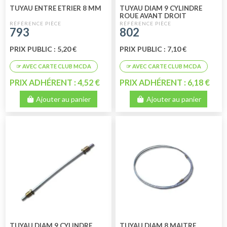
TUYAU ENTRE ETRIER 8 MM
TUYAU DIAM 9 CYLINDRE
ROUE AVANT DROIT
793
802
PRIX PUBLIC : 5,20 €
PRIX PUBLIC : 7,10 €
PRIX ADHÉRENT : 4,52 €
PRIX ADHÉRENT : 6,18 €
Ajouter au panier
Ajouter au panier
TUYAU DIAM 9 CYLINDRE
TUYAU DIAM 8 MAITRE