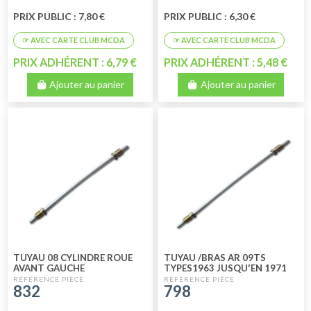
PRIX PUBLIC : 7,80 €
PRIX PUBLIC : 6,30 €
PRIX ADHÉRENT : 6,79 €
PRIX ADHÉRENT : 5,48 €
Ajouter au panier
Ajouter au panier
TUYAU 08 CYLINDRE ROUE
TUYAU /BRAS AR 09TS
AVANT GAUCHE
TYPES1963 JUSQU'EN 1971
832
798