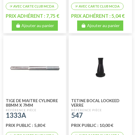
PRIX ADHÉRENT : 7,75 €
PRIX ADHÉRENT : 5,04 €
Ajouter au panier
Ajouter au panier
TIGE DE MAITRE CYLINDRE
TETINE BOCAL LOOKEED
88MM X 7MM
VERRE
1333A
547
PRIX PUBLIC : 5,80 €
PRIX PUBLIC : 10,00 €