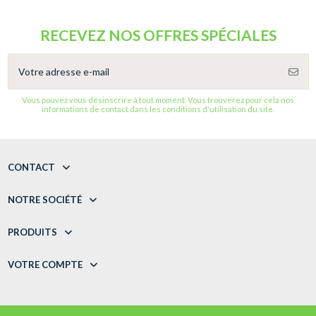
RECEVEZ NOS OFFRES SPÉCIALES
Vous pouvez vous désinscrire à tout moment. Vous trouverez pour cela nos
informations de contact dans les conditions d'utilisation du site.
CONTACT
NOTRE SOCIÉTÉ
PRODUITS
VOTRE COMPTE