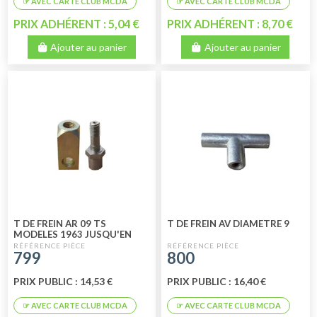
PRIX ADHÉRENT : 5,04 €
PRIX ADHÉRENT : 8,70 €
Ajouter au panier
Ajouter au panier
T DE FREIN AR 09 TS
T DE FREIN AV DIAMETRE 9
MODELES 1963 JUSQU'EN
1971 2 PIECES
799
800
PRIX PUBLIC : 14,53 €
PRIX PUBLIC : 16,40 €