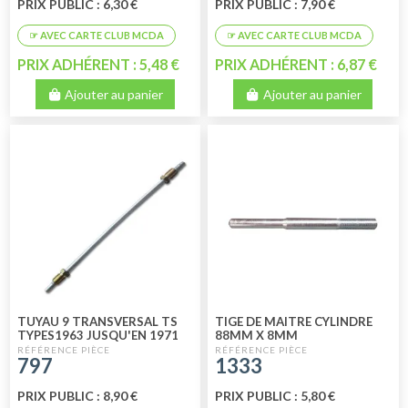
PRIX PUBLIC : 6,30 €
PRIX PUBLIC : 7,90 €
PRIX ADHÉRENT : 5,48 €
PRIX ADHÉRENT : 6,87 €
Ajouter au panier
Ajouter au panier
TUYAU 9 TRANSVERSAL TS
TIGE DE MAITRE CYLINDRE
TYPES1963 JUSQU'EN 1971
88MM X 8MM
797
1333
PRIX PUBLIC : 8,90 €
PRIX PUBLIC : 5,80 €