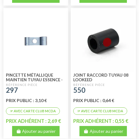
PINCETTE MÉTALLIQUE
JOINT RACCORD TUYAU 08
MAINTIEN TUYAU ESSENCE -
LOOKEED
TUYAU FREIN
297
550
PRIX PUBLIC : 3,10 €
PRIX PUBLIC : 0,64 €
PRIX ADHÉRENT : 2,69 €
PRIX ADHÉRENT : 0,55 €
Ajouter au panier
Ajouter au panier