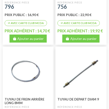
8MM
796
756
PRIX PUBLIC : 16,90 €
PRIX PUBLIC : 22,90 €
PRIX ADHÉRENT : 14,70 €
PRIX ADHÉRENT : 19,92 €
Ajouter au panier
Ajouter au panier
TUYAU DE FREIN ARRIÈRE
TUYAU DE DEPART DIAM 9
LONG 8MM