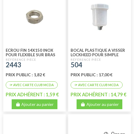
ECROU FIN 14X150 INOX
BOCAL PLASTIQUE A VISSER
POUR FLEXIBLE SUR BRAS
LOCKHEED POUR SIMPLE
739
CIRCUIT
2443
504
PRIX PUBLIC : 1,82 €
PRIX PUBLIC : 17,00 €
PRIX ADHÉRENT : 1,59 €
PRIX ADHÉRENT : 14,79 €
Ajouter au panier
Ajouter au panier