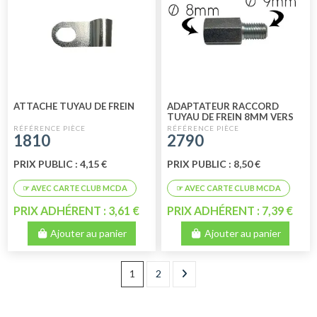
ATTACHE TUYAU DE FREIN
ADAPTATEUR RACCORD
TUYAU DE FREIN 8MM VERS
9MM
1810
2790
PRIX PUBLIC : 4,15 €
PRIX PUBLIC : 8,50 €
PRIX ADHÉRENT : 3,61 €
PRIX ADHÉRENT : 7,39 €
Ajouter au panier
Ajouter au panier
1
2