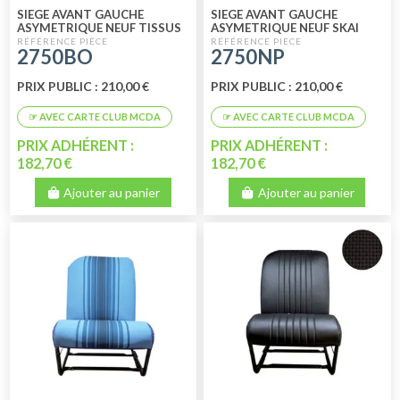
SIEGE AVANT GAUCHE
SIEGE AVANT GAUCHE
ASYMETRIQUE NEUF TISSUS
ASYMETRIQUE NEUF SKAI
BLEU RAYE
NOIR PERFORE
2750BO
2750NP
PRIX PUBLIC : 210,00 €
PRIX PUBLIC : 210,00 €
PRIX ADHÉRENT :
PRIX ADHÉRENT :
182,70 €
182,70 €
Ajouter au panier
Ajouter au panier