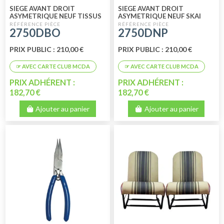
SIEGE AVANT DROIT
SIEGE AVANT DROIT
ASYMETRIQUE NEUF TISSUS
ASYMETRIQUE NEUF SKAI
BLEU RAYE
NOIR PERFORE
2750DBO
2750DNP
PRIX PUBLIC : 210,00 €
PRIX PUBLIC : 210,00 €
PRIX ADHÉRENT :
PRIX ADHÉRENT :
182,70 €
182,70 €
Ajouter au panier
Ajouter au panier