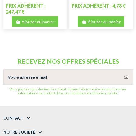
PRIX ADHÉRENT :
PRIX ADHÉRENT : 4,78 €
247,47 €
Ajouter au panier
Ajouter au panier
RECEVEZ NOS OFFRES SPÉCIALES
Vous pouvez vous désinscrire à tout moment. Vous trouverez pour cela nos
informations de contact dans les conditions d'utilisation du site.
CONTACT
NOTRE SOCIÉTÉ