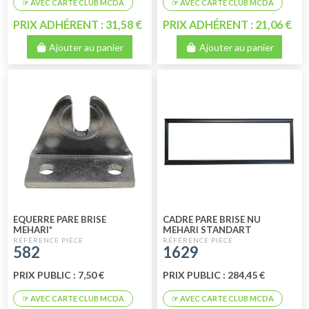
PRIX ADHÉRENT : 31,58 €
PRIX ADHÉRENT : 21,06 €
Ajouter au panier
Ajouter au panier
EQUERRE PARE BRISE
CADRE PARE BRISE NU
MEHARI*
MEHARI STANDART
582
1629
PRIX PUBLIC : 7,50 €
PRIX PUBLIC : 284,45 €