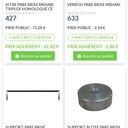
VITRE PARE BRISE MEHARI
VERROU PARE BRISE MEHARI
TRIPLEX HOMOLOGUÉ CE
427
633
PRIX PUBLIC : 71,05 €
PRIX PUBLIC : 2,14 €
PRIX ADHÉRENT : 61,82 €
PRIX ADHÉRENT : 1,86 €
Ajouter au panier
Ajouter au panier
SUPPORT PARE BRISE
SUPPORT BUTEE PARE BRISE