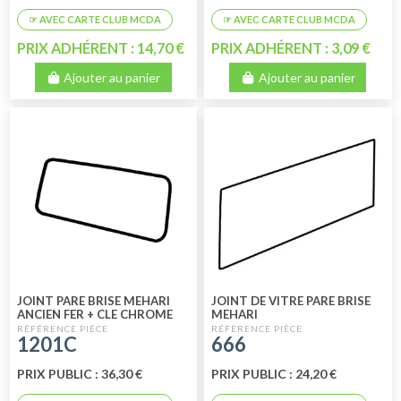
PRIX ADHÉRENT : 14,70 €
PRIX ADHÉRENT : 3,09 €
Ajouter au panier
Ajouter au panier
JOINT PARE BRISE MEHARI
JOINT DE VITRE PARE BRISE
ANCIEN FER + CLE CHROME
MEHARI
1201C
666
PRIX PUBLIC : 36,30 €
PRIX PUBLIC : 24,20 €