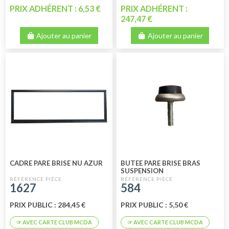
PRIX ADHÉRENT : 6,53 €
PRIX ADHÉRENT :
247,47 €
Ajouter au panier
Ajouter au panier
CADRE PARE BRISE NU AZUR
BUTEE PARE BRISE BRAS
SUSPENSION
1627
584
PRIX PUBLIC : 284,45 €
PRIX PUBLIC : 5,50 €