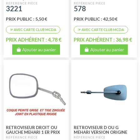
RETROVISEUR MEHARI
3221
578
PRIX PUBLIC : 5,50 €
PRIX PUBLIC : 42,50 €
PRIX ADHÉRENT : 4,78 €
PRIX ADHÉRENT : 36,98 €
Ajouter au panier
Ajouter au panier
RETROVISEUR DROIT OU
RETROVISEUR D OU G
GAUCHE MEHARI 1 ER PRIX
MEHARI VERSION ORIGINE