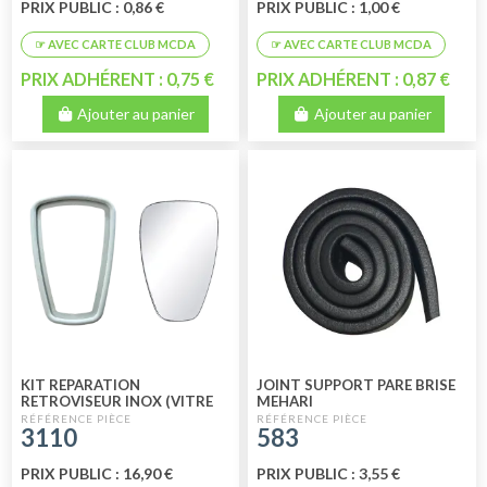
PRIX PUBLIC : 0,86 €
PRIX PUBLIC : 1,00 €
PRIX ADHÉRENT : 0,75 €
PRIX ADHÉRENT : 0,87 €
Ajouter au panier
Ajouter au panier
KIT REPARATION
JOINT SUPPORT PARE BRISE
RETROVISEUR INOX (VITRE
MEHARI
ET JOINT)
3110
583
PRIX PUBLIC : 16,90 €
PRIX PUBLIC : 3,55 €