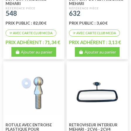
MEHARI
MEHARI
548
632
PRIX PUBLIC : 82,00 €
PRIX PUBLIC : 3,60 €
PRIX ADHÉRENT : 71,34 €
PRIX ADHÉRENT : 3,13 €
Ajouter au panier
Ajouter au panier
ROTULE AVEC ENTROISE
RETROVISEUR INTERIEUR
PLASTIQUE POUR
MEHARI - 2CV6 - 2CV4