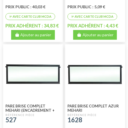
PRIX PUBLIC : 40,03 €
PRIX PUBLIC : 5,09 €
PRIX ADHÉRENT : 34,83 €
PRIX ADHÉRENT : 4,43 €
Ajouter au panier
Ajouter au panier
PARE BRISE COMPLET
PARE BRISE COMPLET AZUR
MEHARI (ENCADREMENT +
MEHARI
VITRE)
527
1628