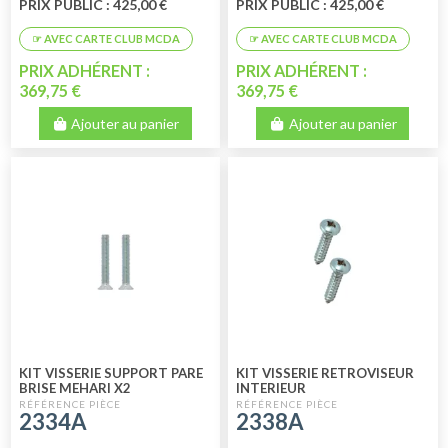
PRIX PUBLIC : 425,00 €
PRIX PUBLIC : 425,00 €
PRIX ADHÉRENT :
PRIX ADHÉRENT :
369,75 €
369,75 €
Ajouter au panier
Ajouter au panier
KIT VISSERIE SUPPORT PARE
KIT VISSERIE RETROVISEUR
BRISE MEHARI X2
INTERIEUR
2334A
2338A