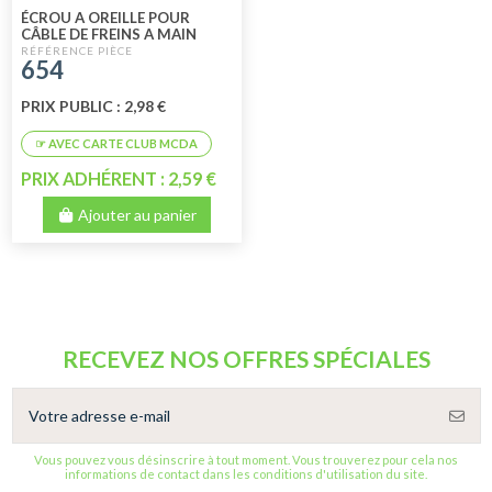
ÉCROU A OREILLE POUR
CÂBLE DE FREINS A MAIN
654
PRIX PUBLIC : 2,98 €
PRIX ADHÉRENT : 2,59 €
Ajouter au panier
RECEVEZ NOS OFFRES SPÉCIALES
Vous pouvez vous désinscrire à tout moment. Vous trouverez pour cela nos
informations de contact dans les conditions d'utilisation du site.