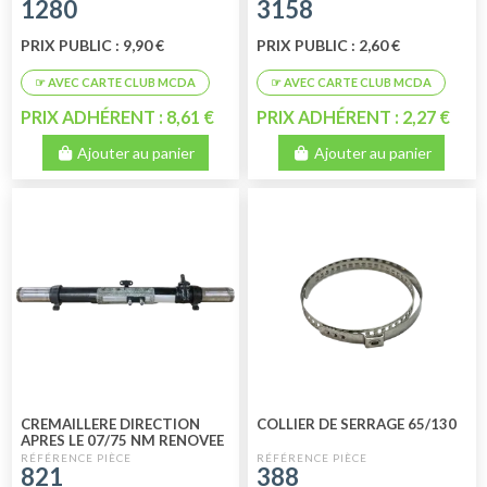
1280
3158
PRIX PUBLIC : 9,90 €
PRIX PUBLIC : 2,60 €
PRIX ADHÉRENT : 8,61 €
PRIX ADHÉRENT : 2,27 €
Ajouter au panier
Ajouter au panier
CREMAILLERE DIRECTION
COLLIER DE SERRAGE 65/130
APRES LE 07/75 NM RENOVEE
821
388