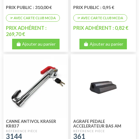
PRIX PUBLIC : 310,00 €
PRIX PUBLIC : 0,95 €
PRIX ADHÉRENT :
PRIX ADHÉRENT : 0,82 €
269,70 €
Ajouter au panier
Ajouter au panier
CANNE ANTIVOL KRASER
AGRAFE PEDALE
KR837
ACCELERATEUR BAS AM
3144
361