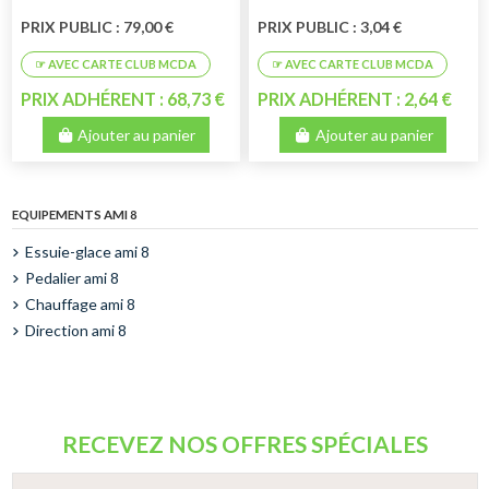
PRIX PUBLIC : 79,00 €
PRIX PUBLIC : 3,04 €
PRIX ADHÉRENT : 68,73 €
PRIX ADHÉRENT : 2,64 €
Ajouter au panier
Ajouter au panier
EQUIPEMENTS AMI 8
Essuie-glace ami 8
Pedalier ami 8
Chauffage ami 8
Direction ami 8
RECEVEZ NOS OFFRES SPÉCIALES