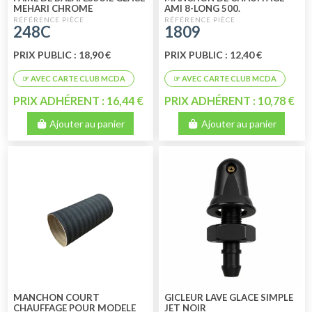
MEHARI CHROME
AMI 8-LONG 500.
248C
1809
PRIX PUBLIC : 18,90 €
PRIX PUBLIC : 12,40 €
PRIX ADHÉRENT : 16,44 €
PRIX ADHÉRENT : 10,78 €
Ajouter au panier
Ajouter au panier
MANCHON COURT
GICLEUR LAVE GLACE SIMPLE
CHAUFFAGE POUR MODELE
JET NOIR