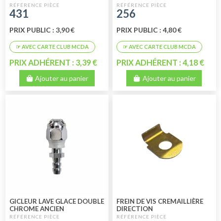
602CM3
431
256
PRIX PUBLIC : 3,90 €
PRIX PUBLIC : 4,80 €
PRIX ADHÉRENT : 3,39 €
PRIX ADHÉRENT : 4,18 €
Ajouter au panier
Ajouter au panier
GICLEUR LAVE GLACE DOUBLE
FREIN DE VIS CREMAILLIÈRE
CHROME ANCIEN
DIRECTION