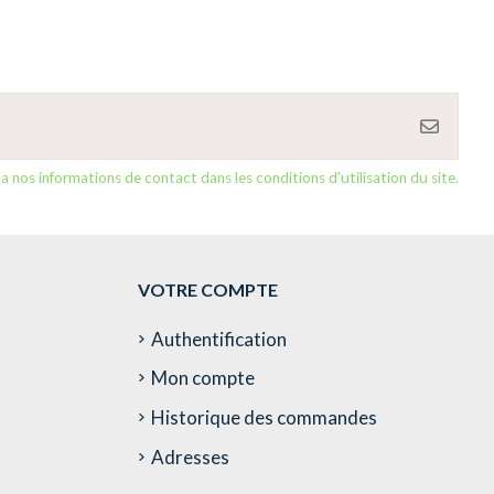
nos informations de contact dans les conditions d'utilisation du site.
VOTRE COMPTE
Authentification
Mon compte
Historique des commandes
Adresses