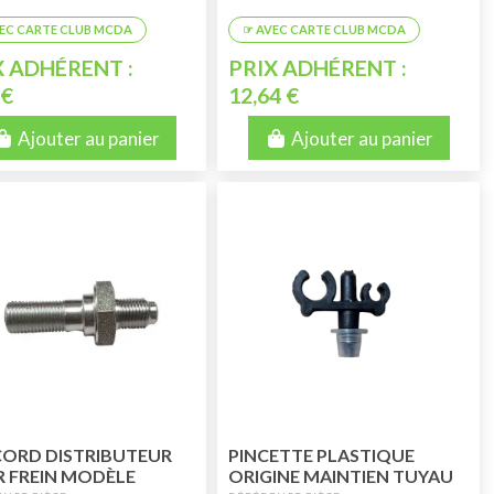
X ADHÉRENT :
PRIX ADHÉRENT :
 €
12,64 €
Ajouter au panier
Ajouter au panier
ORD DISTRIBUTEUR
PINCETTE PLASTIQUE
 FREIN MODÈLE
ORIGINE MAINTIEN TUYAU