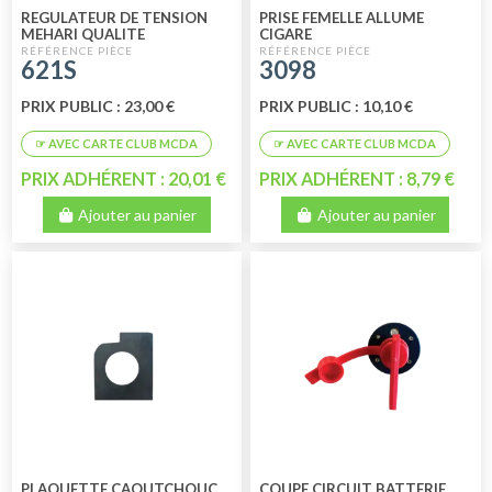
REGULATEUR DE TENSION
PRISE FEMELLE ALLUME
MEHARI QUALITE
CIGARE
SUPERIEURE
621S
3098
PRIX PUBLIC : 23,00 €
PRIX PUBLIC : 10,10 €
PRIX ADHÉRENT : 20,01 €
PRIX ADHÉRENT : 8,79 €
Ajouter au panier
Ajouter au panier
PLAQUETTE CAOUTCHOUC
COUPE CIRCUIT BATTERIE