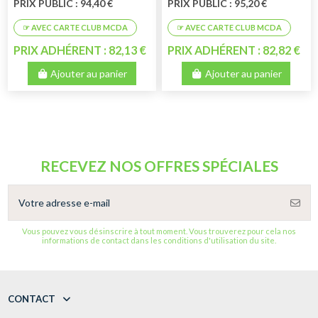
PRIX PUBLIC : 94,40 €
PRIX PUBLIC : 95,20 €
PRIX ADHÉRENT : 82,13 €
PRIX ADHÉRENT : 82,82 €
Ajouter au panier
Ajouter au panier
RECEVEZ NOS OFFRES SPÉCIALES
Vous pouvez vous désinscrire à tout moment. Vous trouverez pour cela nos
informations de contact dans les conditions d'utilisation du site.
CONTACT