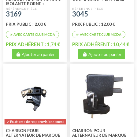
ISOLANTE BORNE +
3169
3045
PRIX PUBLIC : 2,00 €
PRIX PUBLIC : 12,00 €
PRIX ADHÉRENT : 1,74 €
PRIX ADHÉRENT : 10,44 €
Ajouter au panier
Ajouter au panier
En attente de réapprovisionnement
CHARBON POUR
CHARBON POUR
ALTERNATEUR DE MARQUE
ALTERNATEUR DE MARQUE