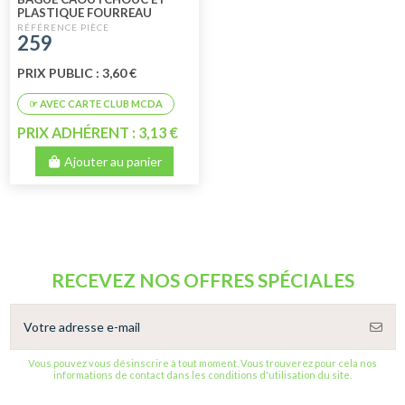
PLASTIQUE FOURREAU
COLONNE DIRECTION
259
MÉHARI ET 2CV
PRIX PUBLIC : 3,60 €
PRIX ADHÉRENT : 3,13 €
Ajouter au panier
RECEVEZ NOS OFFRES SPÉCIALES
Vous pouvez vous désinscrire à tout moment. Vous trouverez pour cela nos
informations de contact dans les conditions d'utilisation du site.