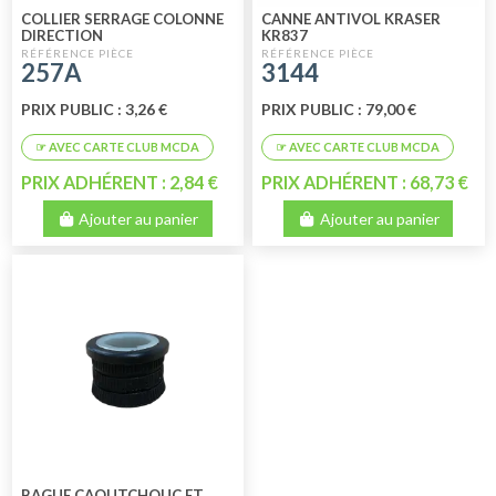
COLLIER SERRAGE COLONNE
CANNE ANTIVOL KRASER
DIRECTION
KR837
257A
3144
PRIX PUBLIC : 3,26 €
PRIX PUBLIC : 79,00 €
PRIX ADHÉRENT : 2,84 €
PRIX ADHÉRENT : 68,73 €
Ajouter au panier
Ajouter au panier
BAGUE CAOUTCHOUC ET