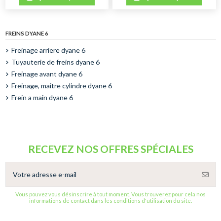
FREINS DYANE 6
Freinage arriere dyane 6
Tuyauterie de freins dyane 6
Freinage avant dyane 6
Freinage, maitre cylindre dyane 6
Frein a main dyane 6
RECEVEZ NOS OFFRES SPÉCIALES
Vous pouvez vous désinscrire à tout moment. Vous trouverez pour cela nos
informations de contact dans les conditions d'utilisation du site.