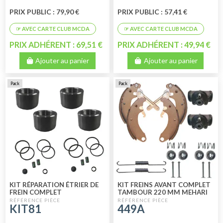
PRIX PUBLIC : 79,90 €
PRIX PUBLIC : 57,41 €
PRIX ADHÉRENT : 69,51 €
PRIX ADHÉRENT : 49,94 €
Ajouter au panier
Ajouter au panier
Pack
Pack
KIT RÉPARATION ÉTRIER DE
KIT FREINS AVANT COMPLET
FREIN COMPLET
TAMBOUR 220 MM MEHARI
DYANE LOOCKHEED 8
KIT81
449A