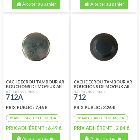
Ajouter au panier
Ajouter au panier
CACHE ECROU TAMBOUR AR
CACHE ECROU TAMBOUR AR
BOUCHONS DE MOYEUX AR
BOUCHONS DE MOYEUX AR
ORIGINE
712A
712
PRIX PUBLIC : 7,46 €
PRIX PUBLIC : 3,26 €
PRIX ADHÉRENT : 6,49 €
PRIX ADHÉRENT : 2,84 €
Ajouter au panier
Ajouter au panier