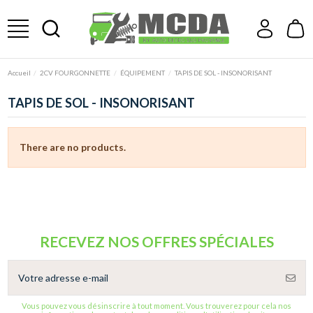
Accueil
2CV FOURGONNETTE
ÉQUIPEMENT
TAPIS DE SOL - INSONORISANT
TAPIS DE SOL - INSONORISANT
There are no products.
RECEVEZ NOS OFFRES SPÉCIALES
Vous pouvez vous désinscrire à tout moment. Vous trouverez pour cela nos