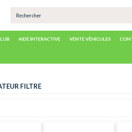
CLUB
AIDE INTERACTIVE
VENTE VÉHICULES
CON
TEUR FILTRE